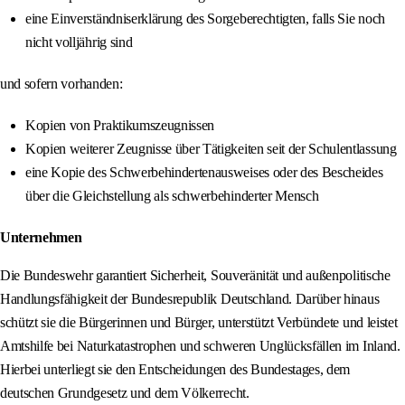
eine Einverständniserklärung des Sorgeberechtigten, falls Sie noch
nicht volljährig sind
und sofern vorhanden:
Kopien von Praktikumszeugnissen
Kopien weiterer Zeugnisse über Tätigkeiten seit der Schulentlassung
eine Kopie des Schwerbehindertenausweises oder des Bescheides
über die Gleichstellung als schwerbehinderter Mensch
Unternehmen
Die Bundeswehr garantiert Sicherheit, Souveränität und außenpolitische
Handlungsfähigkeit der Bundesrepublik Deutschland. Darüber hinaus
schützt sie die Bürgerinnen und Bürger, unterstützt Verbündete und leistet
Amtshilfe bei Naturkatastrophen und schweren Unglücksfällen im Inland.
Hierbei unterliegt sie den Entscheidungen des Bundestages, dem
deutschen Grundgesetz und dem Völkerrecht.