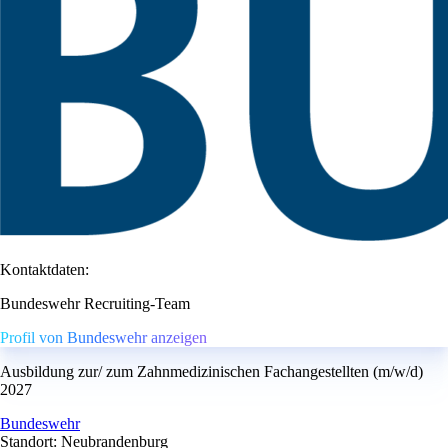
Kontaktdaten:
Bundeswehr Recruiting-Team
Profil von Bundeswehr anzeigen
Ausbildung zur/ zum Zahnmedizinischen Fachangestellten (m/w/d)
2027
Bundeswehr
Standort: Neubrandenburg