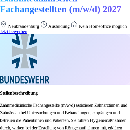
Fachangestellten (m/w/d) 2027
Neubrandenburg
Ausbildung
Kein Homeoffice möglich
Jetzt bewerben
Stellenbeschreibung
Zahnmedizinische Fachangestellte (m/w/d) assistieren Zahnärztinnen und
Zahnärzten bei Untersuchungen und Behandlungen, empfangen und
betreuen die Patientinnen und Patienten. Sie führen Hygienemaßnahmen
durch, wirken bei der Erstellung von Röntgenaufnahmen mit, erklären