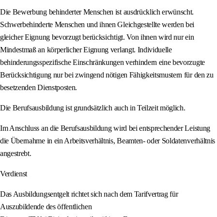
Die Bewerbung behinderter Menschen ist ausdrücklich erwünscht.
Schwerbehinderte Menschen und ihnen Gleichgestellte werden bei
gleicher Eignung bevorzugt berücksichtigt. Von ihnen wird nur ein
Mindestmaß an körperlicher Eignung verlangt. Individuelle
behinderungsspezifische Einschränkungen verhindern eine bevorzugte
Berücksichtigung nur bei zwingend nötigen Fähigkeitsmustern für den zu
besetzenden Dienstposten.
Die Berufsausbildung ist grundsätzlich auch in Teilzeit möglich.
Im Anschluss an die Berufsausbildung wird bei entsprechender Leistung
die Übernahme in ein Arbeitsverhältnis, Beamten- oder Soldatenverhältnis
angestrebt.
Verdienst
Das Ausbildungsentgelt richtet sich nach dem Tarifvertrag für
Auszubildende des öffentlichen