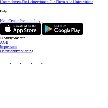
Unternehmen
Für Lehrer*innen
Für Eltern
Alle Universitäten
Help
Help Center
Premium Login
© StudySmarter
AGB
Impressum
Datenschutzerklärung