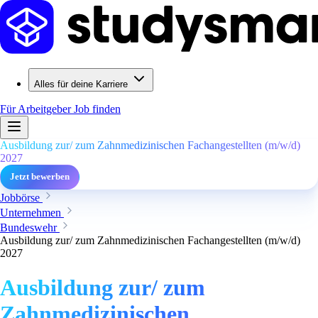
Alles für deine Karriere
Für Arbeitgeber
Job finden
Ausbildung zur/ zum Zahnmedizinischen Fachangestellten (m/w/d)
2027
Jetzt bewerben
Jobbörse
Unternehmen
Bundeswehr
Ausbildung zur/ zum Zahnmedizinischen Fachangestellten (m/w/d)
2027
Ausbildung zur/ zum
Zahnmedizinischen