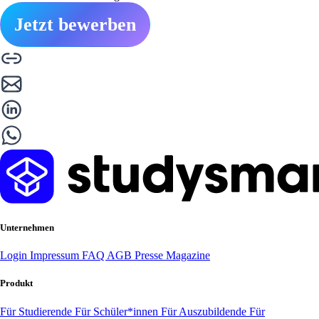
Jetzt bewerben
Unternehmen
Login
Impressum
FAQ
AGB
Presse
Magazine
Produkt
Für Studierende
Für Schüler*innen
Für Auszubildende
Für