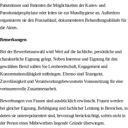
Patientinnen und Patienten die Möglichkeiten der Karies- und
Parodontalprophylaxe oder leiten sie zur Mundhygiene an. Außerdem
organisieren sie den Praxisablauf, dokumentieren Behandlungsabläufe für
die Akten.
Bemerkungen
Bei der Bewerberauswahl wird Wert auf die fachliche, persönliche und
charakterliche Eignung gelegt. Neben Interesse und Eignung für den
gewählten Beruf sollten Sie Lernbereitschaft, Engagement und
Konzentrationsfähigkeit mitbringen. Ebenso sind Teamgeist,
Zuverlässigkeit und Verantwortungsbewusstsein Voraussetzung für eine
vertrauensvolle Zusammenarbeit.
Bewerbungen von Frauen sind ausdrücklich erwünscht. Frauen werden
bei gleicher Eignung, Befähigung und fachlicher Leistung in Bereichen, in
denen sie unterrepräsentiert sind, bevorzugt berücksichtigt, sofern nicht in
der Person eines Mitbewerbers liegende Gründe überwiegen.