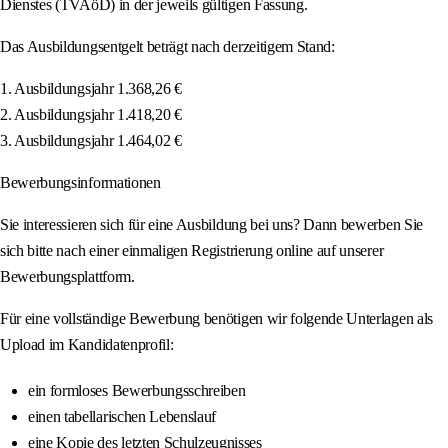
Dienstes (TVAöD) in der jeweils gültigen Fassung.
Das Ausbildungsentgelt beträgt nach derzeitigem Stand:
1. Ausbildungsjahr 1.368,26 €
2. Ausbildungsjahr 1.418,20 €
3. Ausbildungsjahr 1.464,02 €
Bewerbungsinformationen
Sie interessieren sich für eine Ausbildung bei uns? Dann bewerben Sie
sich bitte nach einer einmaligen Registrierung online auf unserer
Bewerbungsplattform.
Für eine vollständige Bewerbung benötigen wir folgende Unterlagen als
Upload im Kandidatenprofil:
ein formloses Bewerbungsschreiben
einen tabellarischen Lebenslauf
eine Kopie des letzten Schulzeugnisses