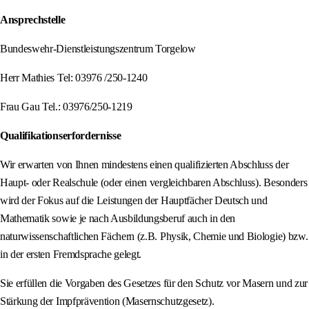
Ansprechstelle
Bundeswehr-Dienstleistungszentrum Torgelow
Herr Mathies Tel: 03976 /250-1240
Frau Gau Tel.: 03976/250-1219
Qualifikationserfordernisse
Wir erwarten von Ihnen mindestens einen qualifizierten Abschluss der
Haupt- oder Realschule (oder einen vergleichbaren Abschluss). Besonders
wird der Fokus auf die Leistungen der Hauptfächer Deutsch und
Mathematik sowie je nach Ausbildungsberuf auch in den
naturwissenschaftlichen Fächern (z.B. Physik, Chemie und Biologie) bzw.
in der ersten Fremdsprache gelegt.
Sie erfüllen die Vorgaben des Gesetzes für den Schutz vor Masern und zur
Stärkung der Impfprävention (Masernschutzgesetz).