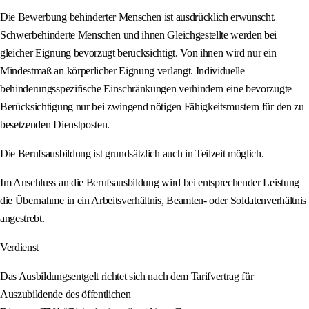
Die Bewerbung behinderter Menschen ist ausdrücklich erwünscht.
Schwerbehinderte Menschen und ihnen Gleichgestellte werden bei
gleicher Eignung bevorzugt berücksichtigt. Von ihnen wird nur ein
Mindestmaß an körperlicher Eignung verlangt. Individuelle
behinderungsspezifische Einschränkungen verhindern eine bevorzugte
Berücksichtigung nur bei zwingend nötigen Fähigkeitsmustern für den zu
besetzenden Dienstposten.
Die Berufsausbildung ist grundsätzlich auch in Teilzeit möglich.
Im Anschluss an die Berufsausbildung wird bei entsprechender Leistung
die Übernahme in ein Arbeitsverhältnis, Beamten- oder Soldatenverhältnis
angestrebt.
Verdienst
Das Ausbildungsentgelt richtet sich nach dem Tarifvertrag für
Auszubildende des öffentlichen