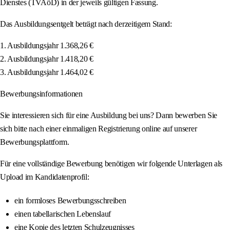
Dienstes (TVAöD) in der jeweils gültigen Fassung.
Das Ausbildungsentgelt beträgt nach derzeitigem Stand:
1. Ausbildungsjahr 1.368,26 €
2. Ausbildungsjahr 1.418,20 €
3. Ausbildungsjahr 1.464,02 €
Bewerbungsinformationen
Sie interessieren sich für eine Ausbildung bei uns? Dann bewerben Sie
sich bitte nach einer einmaligen Registrierung online auf unserer
Bewerbungsplattform.
Für eine vollständige Bewerbung benötigen wir folgende Unterlagen als
Upload im Kandidatenprofil:
ein formloses Bewerbungsschreiben
einen tabellarischen Lebenslauf
eine Kopie des letzten Schulzeugnisses