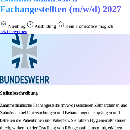
Fachangestellten (m/w/d) 2027
Nienburg
Ausbildung
Kein Homeoffice möglich
Jetzt bewerben
Stellenbeschreibung
Zahnmedizinische Fachangestellte (m/w/d) assistieren Zahnärztinnen und
Zahnärzten bei Untersuchungen und Behandlungen, empfangen und
betreuen die Patientinnen und Patienten. Sie führen Hygienemaßnahmen
durch, wirken bei der Erstellung von Röntgenaufnahmen mit, erklären