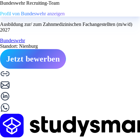
Bundeswehr Recruiting-Team
Profil von Bundeswehr anzeigen
Ausbildung zur/ zum Zahnmedizinischen Fachangestellten (m/w/d)
2027
Bundeswehr
Standort: Nienburg
Jetzt bewerben