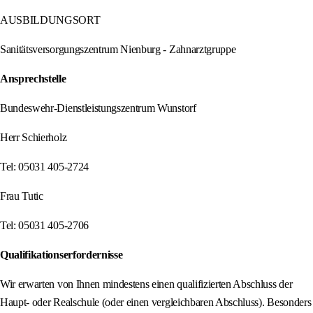
AUSBILDUNGSORT
Sanitätsversorgungszentrum Nienburg - Zahnarztgruppe
Ansprechstelle
Bundeswehr-Dienstleistungszentrum Wunstorf
Herr Schierholz
Tel: 05031 405-2724
Frau Tutic
Tel: 05031 405-2706
Qualifikationserfordernisse
Wir erwarten von Ihnen mindestens einen qualifizierten Abschluss der
Haupt- oder Realschule (oder einen vergleichbaren Abschluss). Besonders