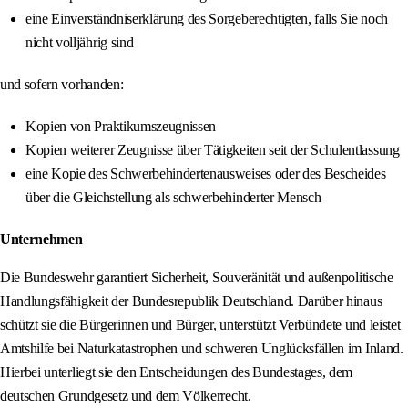
eine Einverständniserklärung des Sorgeberechtigten, falls Sie noch
nicht volljährig sind
und sofern vorhanden:
Kopien von Praktikumszeugnissen
Kopien weiterer Zeugnisse über Tätigkeiten seit der Schulentlassung
eine Kopie des Schwerbehindertenausweises oder des Bescheides
über die Gleichstellung als schwerbehinderter Mensch
Unternehmen
Die Bundeswehr garantiert Sicherheit, Souveränität und außenpolitische
Handlungsfähigkeit der Bundesrepublik Deutschland. Darüber hinaus
schützt sie die Bürgerinnen und Bürger, unterstützt Verbündete und leistet
Amtshilfe bei Naturkatastrophen und schweren Unglücksfällen im Inland.
Hierbei unterliegt sie den Entscheidungen des Bundestages, dem
deutschen Grundgesetz und dem Völkerrecht.