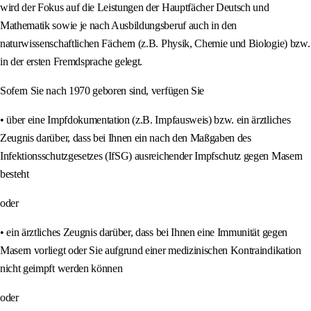
wird der Fokus auf die Leistungen der Hauptfächer Deutsch und
Mathematik sowie je nach Ausbildungsberuf auch in den
naturwissenschaftlichen Fächern (z.B. Physik, Chemie und Biologie) bzw.
in der ersten Fremdsprache gelegt.
Sofern Sie nach 1970 geboren sind, verfügen Sie
• über eine Impfdokumentation (z.B. Impfausweis) bzw. ein ärztliches
Zeugnis darüber, dass bei Ihnen ein nach den Maßgaben des
Infektionsschutzgesetzes (IfSG) ausreichender Impfschutz gegen Masern
besteht
oder
• ein ärztliches Zeugnis darüber, dass bei Ihnen eine Immunität gegen
Masern vorliegt oder Sie aufgrund einer medizinischen Kontraindikation
nicht geimpft werden können
oder