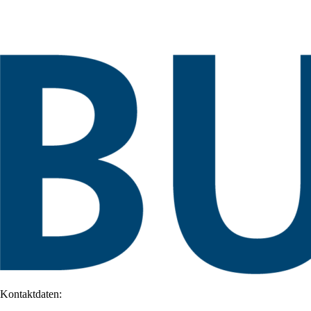
Kontaktdaten: