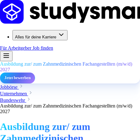
Alles für deine Karriere
Für Arbeitgeber
Job finden
Ausbildung zur/ zum Zahnmedizinischen Fachangestellten (m/w/d)
2027
Jetzt bewerben
Jobbörse
Unternehmen
Bundeswehr
Ausbildung zur/ zum Zahnmedizinischen Fachangestellten (m/w/d)
2027
Ausbildung zur/ zum
Zahnmedizinischen