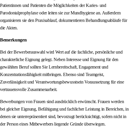
Patientinnen und Patienten die Möglichkeiten der Karies- und
Parodontalprophylaxe oder leiten sie zur Mundhygiene an. Außerdem
organisieren sie den Praxisablauf, dokumentieren Behandlungsabläufe für
die Akten.
Bemerkungen
Bei der Bewerberauswahl wird Wert auf die fachliche, persönliche und
charakterliche Eignung gelegt. Neben Interesse und Eignung für den
gewählten Beruf sollten Sie Lernbereitschaft, Engagement und
Konzentrationsfähigkeit mitbringen. Ebenso sind Teamgeist,
Zuverlässigkeit und Verantwortungsbewusstsein Voraussetzung für eine
vertrauensvolle Zusammenarbeit.
Bewerbungen von Frauen sind ausdrücklich erwünscht. Frauen werden
bei gleicher Eignung, Befähigung und fachlicher Leistung in Bereichen, in
denen sie unterrepräsentiert sind, bevorzugt berücksichtigt, sofern nicht in
der Person eines Mitbewerbers liegende Gründe überwiegen.