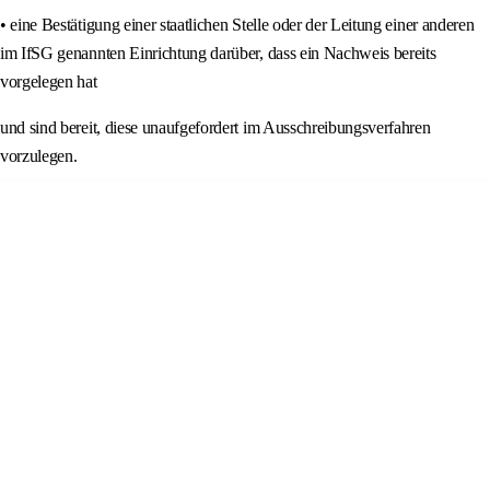
• eine Bestätigung einer staatlichen Stelle oder der Leitung einer anderen
im IfSG genannten Einrichtung darüber, dass ein Nachweis bereits
vorgelegen hat
und sind bereit, diese unaufgefordert im Ausschreibungsverfahren
vorzulegen.