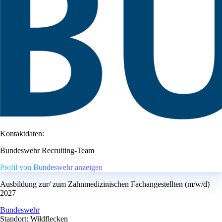
Kontaktdaten:
Bundeswehr Recruiting-Team
Profil von Bundeswehr anzeigen
Ausbildung zur/ zum Zahnmedizinischen Fachangestellten (m/w/d)
2027
Bundeswehr
Standort: Wildflecken