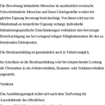
Die Bewerbung behinderter Menschen ist ausdrücklich erwünscht.
Schwerbehinderte Menschen und ihnen Gleichgestellte werden bei
gleicher Eignung bevorzugt berücksichtigt. Von ihnen wird nur ein
Mindestmaß an körperlicher Eignung verlangt. Individuelle
behinderungsspezifische Einschränkungen verhindern eine bevorzugte
Berücksichtigung nur bei zwingend nötigen Fähigkeitsmustern für den zu
besetzenden Dienstposten.
Die Berufsausbildung ist grundsätzlich auch in Teilzeit möglich.
Im Anschluss an die Berufsausbildung wird bei entsprechender Leistung
die Übernahme in ein Arbeitsverhältnis, Beamten- oder Soldatenverhältnis
angestrebt.
Verdienst
Das Ausbildungsentgelt richtet sich nach dem Tarifvertrag für
Auszubildende des öffentlichen