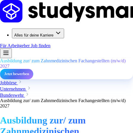
Alles für deine Karriere
Für Arbeitgeber
Job finden
Ausbildung zur/ zum Zahnmedizinischen Fachangestellten (m/w/d)
2027
Jetzt bewerben
Jobbörse
Unternehmen
Bundeswehr
Ausbildung zur/ zum Zahnmedizinischen Fachangestellten (m/w/d)
2027
Ausbildung zur/ zum
Zahnmedizinischen