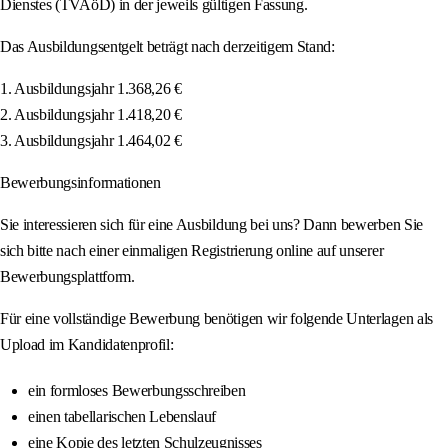
Dienstes (TVAöD) in der jeweils gültigen Fassung.
Das Ausbildungsentgelt beträgt nach derzeitigem Stand:
1. Ausbildungsjahr 1.368,26 €
2. Ausbildungsjahr 1.418,20 €
3. Ausbildungsjahr 1.464,02 €
Bewerbungsinformationen
Sie interessieren sich für eine Ausbildung bei uns? Dann bewerben Sie
sich bitte nach einer einmaligen Registrierung online auf unserer
Bewerbungsplattform.
Für eine vollständige Bewerbung benötigen wir folgende Unterlagen als
Upload im Kandidatenprofil:
ein formloses Bewerbungsschreiben
einen tabellarischen Lebenslauf
eine Kopie des letzten Schulzeugnisses