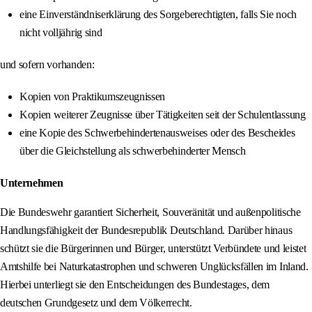
eine Einverständniserklärung des Sorgeberechtigten, falls Sie noch
nicht volljährig sind
und sofern vorhanden:
Kopien von Praktikumszeugnissen
Kopien weiterer Zeugnisse über Tätigkeiten seit der Schulentlassung
eine Kopie des Schwerbehindertenausweises oder des Bescheides
über die Gleichstellung als schwerbehinderter Mensch
Unternehmen
Die Bundeswehr garantiert Sicherheit, Souveränität und außenpolitische
Handlungsfähigkeit der Bundesrepublik Deutschland. Darüber hinaus
schützt sie die Bürgerinnen und Bürger, unterstützt Verbündete und leistet
Amtshilfe bei Naturkatastrophen und schweren Unglücksfällen im Inland.
Hierbei unterliegt sie den Entscheidungen des Bundestages, dem
deutschen Grundgesetz und dem Völkerrecht.