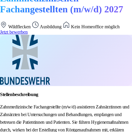
Fachangestellten (m/w/d) 2027
Wildflecken
Ausbildung
Kein Homeoffice möglich
Jetzt bewerben
Stellenbeschreibung
Zahnmedizinische Fachangestellte (m/w/d) assistieren Zahnärztinnen und
Zahnärzten bei Untersuchungen und Behandlungen, empfangen und
betreuen die Patientinnen und Patienten. Sie führen Hygienemaßnahmen
durch, wirken bei der Erstellung von Röntgenaufnahmen mit, erklären