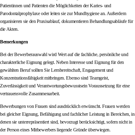
Patientinnen und Patienten die Möglichkeiten der Karies- und
Parodontalprophylaxe oder leiten sie zur Mundhygiene an. Außerdem
organisieren sie den Praxisablauf, dokumentieren Behandlungsabläufe für
die Akten.
Bemerkungen
Bei der Bewerberauswahl wird Wert auf die fachliche, persönliche und
charakterliche Eignung gelegt. Neben Interesse und Eignung für den
gewählten Beruf sollten Sie Lernbereitschaft, Engagement und
Konzentrationsfähigkeit mitbringen. Ebenso sind Teamgeist,
Zuverlässigkeit und Verantwortungsbewusstsein Voraussetzung für eine
vertrauensvolle Zusammenarbeit.
Bewerbungen von Frauen sind ausdrücklich erwünscht. Frauen werden
bei gleicher Eignung, Befähigung und fachlicher Leistung in Bereichen, in
denen sie unterrepräsentiert sind, bevorzugt berücksichtigt, sofern nicht in
der Person eines Mitbewerbers liegende Gründe überwiegen.