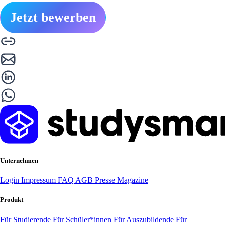
Jetzt bewerben
Unternehmen
Login
Impressum
FAQ
AGB
Presse
Magazine
Produkt
Für Studierende
Für Schüler*innen
Für Auszubildende
Für