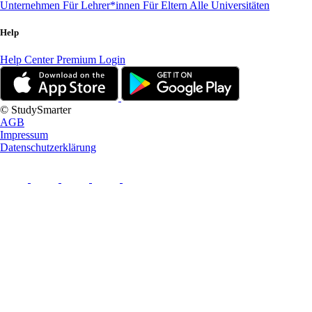
Unternehmen
Für Lehrer*innen
Für Eltern
Alle Universitäten
Help
Help Center
Premium Login
© StudySmarter
AGB
Impressum
Datenschutzerklärung