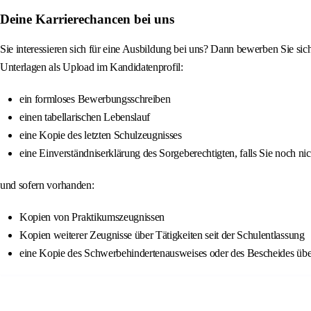
Deine Karrierechancen bei uns
Sie interessieren sich für eine Ausbildung bei uns? Dann bewerben Sie sic
Unterlagen als Upload im Kandidatenprofil:
ein formloses Bewerbungsschreiben
einen tabellarischen Lebenslauf
eine Kopie des letzten Schulzeugnisses
eine Einverständniserklärung des Sorgeberechtigten, falls Sie noch nich
und sofern vorhanden:
Kopien von Praktikumszeugnissen
Kopien weiterer Zeugnisse über Tätigkeiten seit der Schulentlassung
eine Kopie des Schwerbehindertenausweises oder des Bescheides über