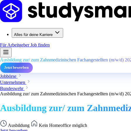
Alles für deine Karriere
Für Arbeitgeber
Job finden
Ausbildung zur/ zum Zahnmedizinischen Fachangestellten (m/w/d) 202
Jetzt bewerben
Jobbörse
Unternehmen
Bundeswehr
Ausbildung zur/ zum Zahnmedizinischen Fachangestellten (m/w/d) 202
Ausbildung zur/ zum Zahnmedizi
Ausbildung
Kein Homeoffice möglich
Jetzt bewerben