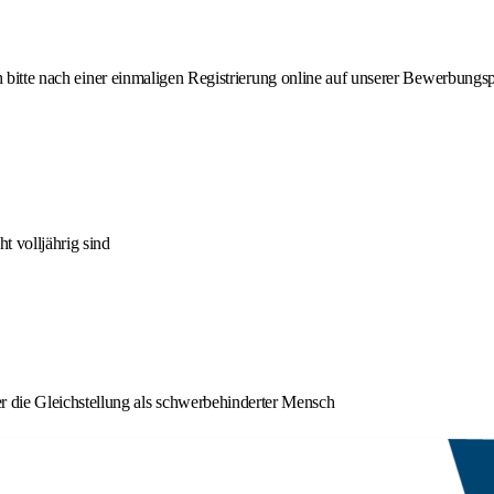
h bitte nach einer einmaligen Registrierung online auf unserer Bewerbungs
t volljährig sind
 die Gleichstellung als schwerbehinderter Mensch