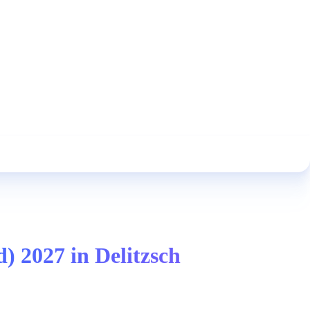
) 2027 in Delitzsch