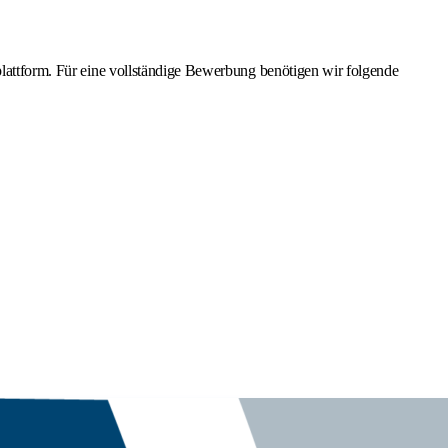
plattform. Für eine vollständige Bewerbung benötigen wir folgende