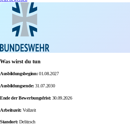
Was wirst du tun
Ausbildungsbeginn:
01.08.2027
Ausbildungsende:
31.07.2030
Ende der Bewerbungsfrist:
30.09.2026
Arbeitszeit:
Vollzeit
Standort:
Delitzsch