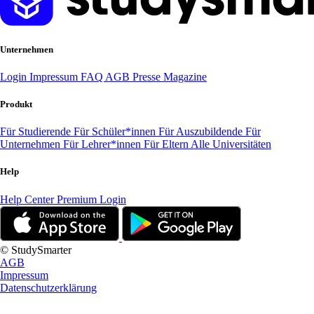
Unternehmen
Login
Impressum
FAQ
AGB
Presse
Magazine
Produkt
Für Studierende
Für Schüler*innen
Für Auszubildende
Für
Unternehmen
Für Lehrer*innen
Für Eltern
Alle Universitäten
Help
Help Center
Premium Login
© StudySmarter
AGB
Impressum
Datenschutzerklärung