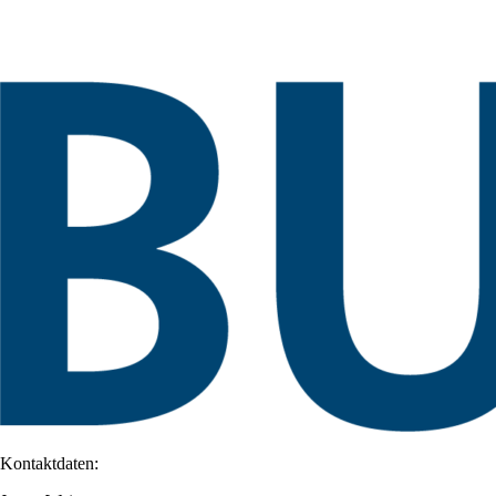
Kontaktdaten: