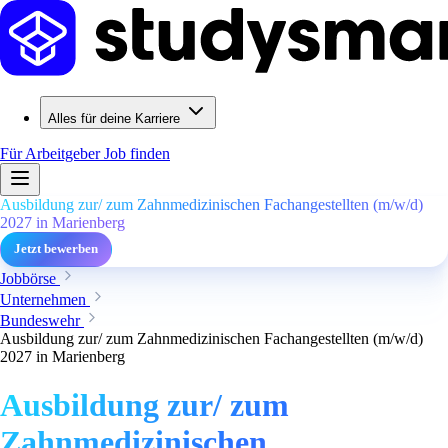
Alles für deine Karriere
Für Arbeitgeber
Job finden
Ausbildung zur/ zum Zahnmedizinischen Fachangestellten (m/w/d)
2027 in Marienberg
Jetzt bewerben
Jobbörse
Unternehmen
Bundeswehr
Ausbildung zur/ zum Zahnmedizinischen Fachangestellten (m/w/d)
2027 in Marienberg
Ausbildung zur/ zum
Zahnmedizinischen