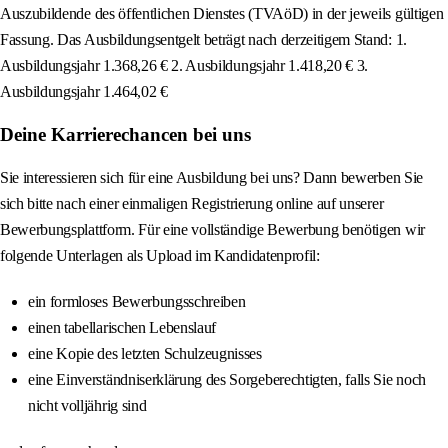
Auszubildende des öffentlichen Dienstes (TVAöD) in der jeweils gültigen
Fassung. Das Ausbildungsentgelt beträgt nach derzeitigem Stand: 1.
Ausbildungsjahr 1.368,26 € 2. Ausbildungsjahr 1.418,20 € 3.
Ausbildungsjahr 1.464,02 €
Deine Karrierechancen bei uns
Sie interessieren sich für eine Ausbildung bei uns? Dann bewerben Sie
sich bitte nach einer einmaligen Registrierung online auf unserer
Bewerbungsplattform. Für eine vollständige Bewerbung benötigen wir
folgende Unterlagen als Upload im Kandidatenprofil:
ein formloses Bewerbungsschreiben
einen tabellarischen Lebenslauf
eine Kopie des letzten Schulzeugnisses
eine Einverständniserklärung des Sorgeberechtigten, falls Sie noch
nicht volljährig sind