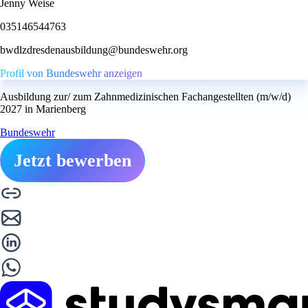
Jenny Weise
035146544763
bwdlzdresdenausbildung@bundeswehr.org
Profil von Bundeswehr anzeigen
Ausbildung zur/ zum Zahnmedizinischen Fachangestellten (m/w/d)
2027 in Marienberg
Bundeswehr
Jetzt bewerben