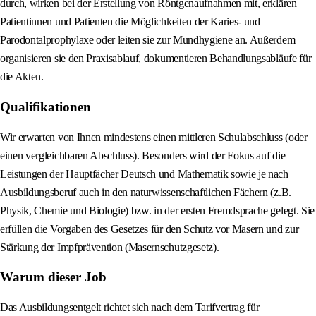
durch, wirken bei der Erstellung von Röntgenaufnahmen mit, erklären
Patientinnen und Patienten die Möglichkeiten der Karies- und
Parodontalprophylaxe oder leiten sie zur Mundhygiene an. Außerdem
organisieren sie den Praxisablauf, dokumentieren Behandlungsabläufe für
die Akten.
Qualifikationen
Wir erwarten von Ihnen mindestens einen mittleren Schulabschluss (oder
einen vergleichbaren Abschluss). Besonders wird der Fokus auf die
Leistungen der Hauptfächer Deutsch und Mathematik sowie je nach
Ausbildungsberuf auch in den naturwissenschaftlichen Fächern (z.B.
Physik, Chemie und Biologie) bzw. in der ersten Fremdsprache gelegt. Sie
erfüllen die Vorgaben des Gesetzes für den Schutz vor Masern und zur
Stärkung der Impfprävention (Masernschutzgesetz).
Warum dieser Job
Das Ausbildungsentgelt richtet sich nach dem Tarifvertrag für