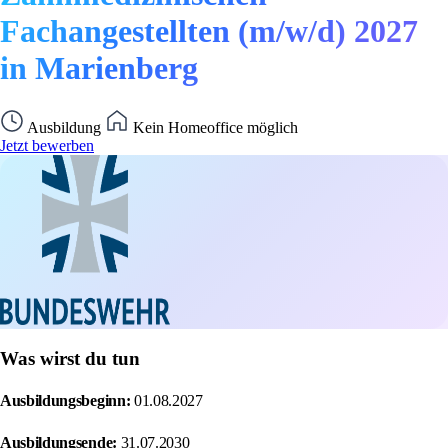
Fachangestellten (m/w/d) 2027
in Marienberg
Ausbildung
Kein Homeoffice möglich
Jetzt bewerben
Was wirst du tun
Ausbildungsbeginn:
01.08.2027
Ausbildungsende:
31.07.2030