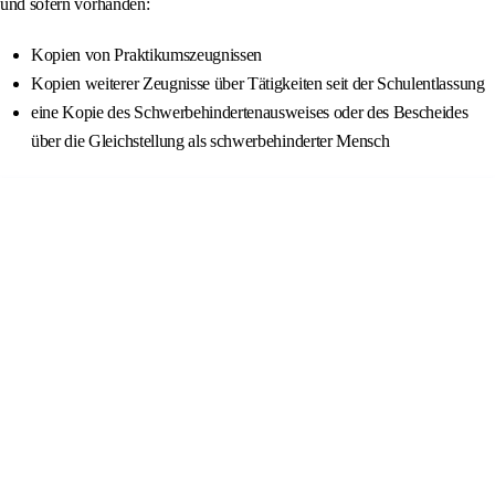
und sofern vorhanden:
Kopien von Praktikumszeugnissen
Kopien weiterer Zeugnisse über Tätigkeiten seit der Schulentlassung
eine Kopie des Schwerbehindertenausweises oder des Bescheides
über die Gleichstellung als schwerbehinderter Mensch