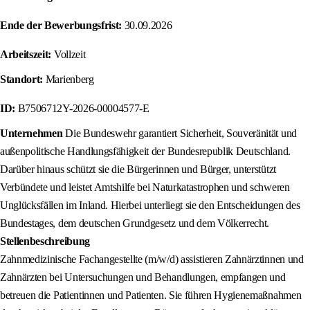
Ende der Bewerbungsfrist:
30.09.2026
Arbeitszeit:
Vollzeit
Standort:
Marienberg
ID:
B7506712Y-2026-00004577-E
Unternehmen
Die Bundeswehr garantiert Sicherheit, Souveränität und
außenpolitische Handlungsfähigkeit der Bundesrepublik Deutschland.
Darüber hinaus schützt sie die Bürgerinnen und Bürger, unterstützt
Verbündete und leistet Amtshilfe bei Naturkatastrophen und schweren
Unglücksfällen im Inland. Hierbei unterliegt sie den Entscheidungen des
Bundestages, dem deutschen Grundgesetz und dem Völkerrecht.
Stellenbeschreibung
Zahnmedizinische Fachangestellte (m/w/d) assistieren Zahnärztinnen und
Zahnärzten bei Untersuchungen und Behandlungen, empfangen und
betreuen die Patientinnen und Patienten. Sie führen Hygienemaßnahmen