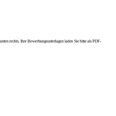
unten rechts. Ihre Bewerbungsunterlagen laden Sie bitte als PDF-