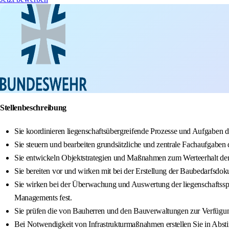
Stellenbeschreibung
Sie koordinieren liegenschaftsübergreifende Prozesse und Aufgaben
Sie steuern und bearbeiten grundsätzliche und zentrale Fachaufgabe
Sie entwickeln Objektstrategien und Maßnahmen zum Werteerhalt de
Sie bereiten vor und wirken mit bei der Erstellung der Baubedarfsd
Sie wirken bei der Überwachung und Auswertung der liegenschaftsspe
Managements fest.
Sie prüfen die von Bauherren und den Bauverwaltungen zur Verfügun
Bei Notwendigkeit von Infrastrukturmaßnahmen erstellen Sie in Ab