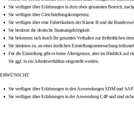
Sie verfügen über Erfahrungen in dem oben genannten Bereich, nachge
Sie verfügen über Gleichstellungskompetenz.
Sie verfügen über eine Fahrerlaubnis der Klasse B und die Bundeswehr
Sie besitzen die deutsche Staatsangehörigkeit.
Sie bekennen sich durch Ihr gesamtes Verhalten zur freiheitlichen d
Sie stimmen zu, an einer ärztlichen Einstellungsuntersuchung teilzun
Für die Einstellung gibt es keine Altersgrenze, aber im Hinblick au
Sie ggf. in ein Arbeitsverhältnis eingestellt werden.
ERWÜNSCHT
Sie verfügen über Erfahrungen in den Anwendungen SDM und SAP.
Sie verfügen über Erfahrungen in der Anwendung C4P und sind siche