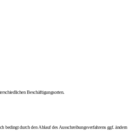
erschiedlichen Beschäftigungsorten.
ch bedingt durch den Ablauf des Ausschreibungsverfahrens ggf. ändern