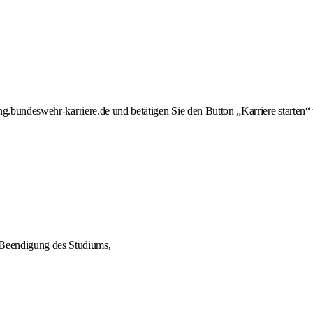
g.bundeswehr-karriere.de und betätigen Sie den Button „Karriere starten“ 
 Beendigung des Studiums,