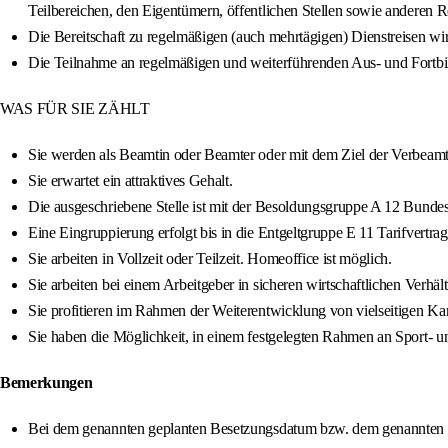
Teilbereichen, den Eigentümern, öffentlichen Stellen sowie anderen R
Die Bereitschaft zu regelmäßigen (auch mehrtägigen) Dienstreisen wir
Die Teilnahme an regelmäßigen und weiterführenden Aus- und Fortbi
WAS FÜR SIE ZÄHLT
Sie werden als Beamtin oder Beamter oder mit dem Ziel der Verbeamtung
Sie erwartet ein attraktives Gehalt.
Die ausgeschriebene Stelle ist mit der Besoldungsgruppe A 12 Bund
Eine Eingruppierung erfolgt bis in die Entgeltgruppe E 11 Tarifvertra
Sie arbeiten in Vollzeit oder Teilzeit. Homeoffice ist möglich.
Sie arbeiten bei einem Arbeitgeber in sicheren wirtschaftlichen Verhäl
Sie profitieren im Rahmen der Weiterentwicklung von vielseitigen Ka
Sie haben die Möglichkeit, in einem festgelegten Rahmen an Sport- 
Bemerkungen
Bei dem genannten geplanten Besetzungsdatum bzw. dem genannten Da