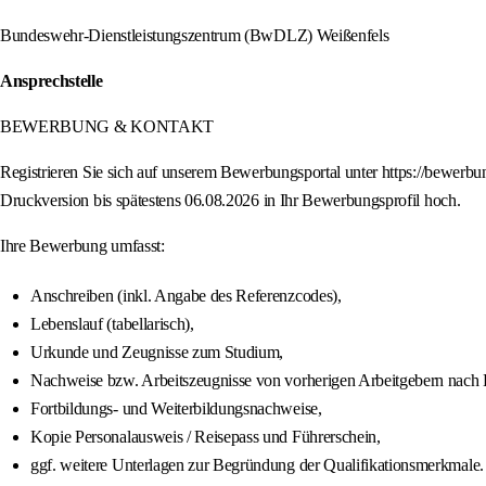
Bundeswehr-Dienstleistungszentrum (BwDLZ) Weißenfels
Ansprechstelle
BEWERBUNG & KONTAKT
Registrieren Sie sich auf unserem Bewerbungsportal unter https://bewerbun
Druckversion bis spätestens 06.08.2026 in Ihr Bewerbungsprofil hoch.
Ihre Bewerbung umfasst:
Anschreiben (inkl. Angabe des Referenzcodes),
Lebenslauf (tabellarisch),
Urkunde und Zeugnisse zum Studium,
Nachweise bzw. Arbeitszeugnisse von vorherigen Arbeitgebern nach
Fortbildungs- und Weiterbildungsnachweise,
Kopie Personalausweis / Reisepass und Führerschein,
ggf. weitere Unterlagen zur Begründung der Qualifikationsmerkmale.