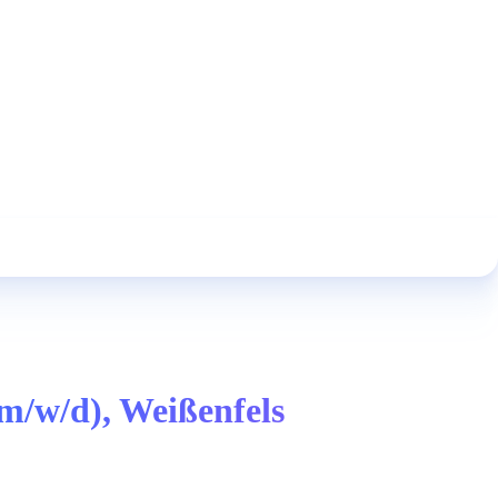
m/w/d), Weißenfels