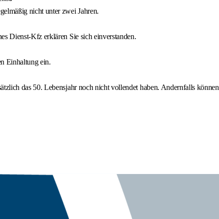
gelmäßig nicht unter zwei Jahren.
es Dienst-Kfz erklären Sie sich einverstanden.
n Einhaltung ein.
ätzlich das 50. Lebensjahr noch nicht vollendet haben. Andernfalls können