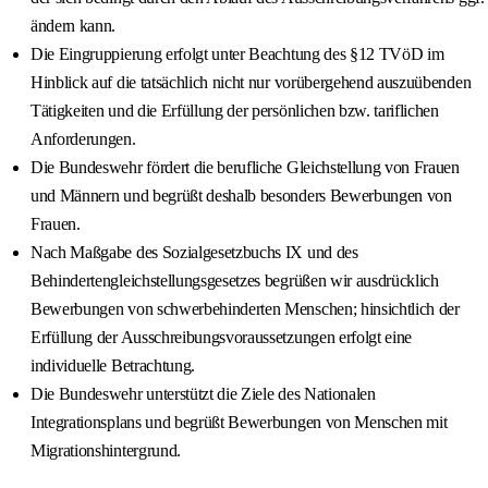
ändern kann.
Die Eingruppierung erfolgt unter Beachtung des §12 TVöD im
Hinblick auf die tatsächlich nicht nur vorübergehend auszuübenden
Tätigkeiten und die Erfüllung der persönlichen bzw. tariflichen
Anforderungen.
Die Bundeswehr fördert die berufliche Gleichstellung von Frauen
und Männern und begrüßt deshalb besonders Bewerbungen von
Frauen.
Nach Maßgabe des Sozialgesetzbuchs IX und des
Behindertengleichstellungsgesetzes begrüßen wir ausdrücklich
Bewerbungen von schwerbehinderten Menschen; hinsichtlich der
Erfüllung der Ausschreibungsvoraussetzungen erfolgt eine
individuelle Betrachtung.
Die Bundeswehr unterstützt die Ziele des Nationalen
Integrationsplans und begrüßt Bewerbungen von Menschen mit
Migrationshintergrund.