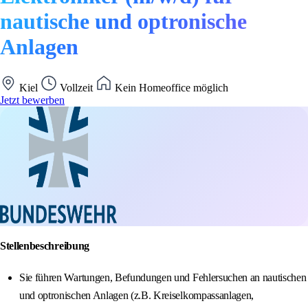
nautische und optronische
Anlagen
Kiel
Vollzeit
Kein Homeoffice möglich
Jetzt bewerben
Stellenbeschreibung
Sie führen Wartungen, Befundungen und Fehlersuchen an nautischen
und optronischen Anlagen (z.B. Kreiselkompassanlagen,