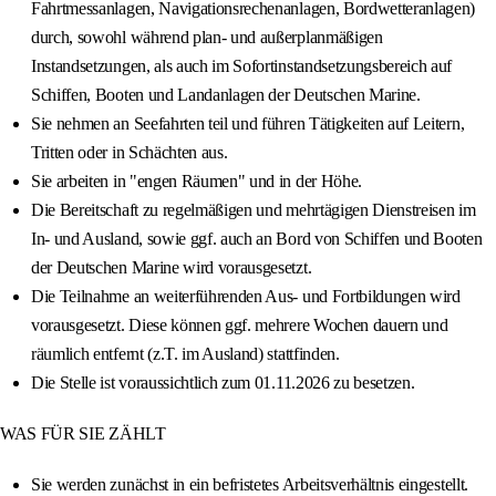
Fahrtmessanlagen, Navigationsrechenanlagen, Bordwetteranlagen)
durch, sowohl während plan- und außerplanmäßigen
Instandsetzungen, als auch im Sofortinstandsetzungsbereich auf
Schiffen, Booten und Landanlagen der Deutschen Marine.
Sie nehmen an Seefahrten teil und führen Tätigkeiten auf Leitern,
Tritten oder in Schächten aus.
Sie arbeiten in "engen Räumen" und in der Höhe.
Die Bereitschaft zu regelmäßigen und mehrtägigen Dienstreisen im
In- und Ausland, sowie ggf. auch an Bord von Schiffen und Booten
der Deutschen Marine wird vorausgesetzt.
Die Teilnahme an weiterführenden Aus- und Fortbildungen wird
vorausgesetzt. Diese können ggf. mehrere Wochen dauern und
räumlich entfernt (z.T. im Ausland) stattfinden.
Die Stelle ist voraussichtlich zum 01.11.2026 zu besetzen.
WAS FÜR SIE ZÄHLT
Sie werden zunächst in ein befristetes Arbeitsverhältnis eingestellt.