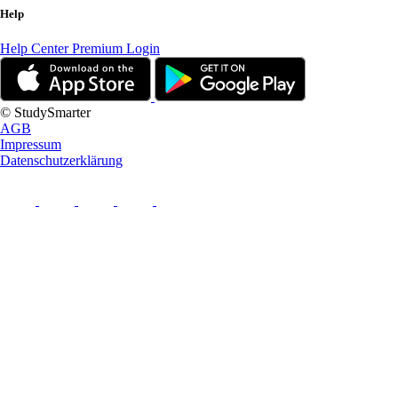
Help
Help Center
Premium Login
© StudySmarter
AGB
Impressum
Datenschutzerklärung