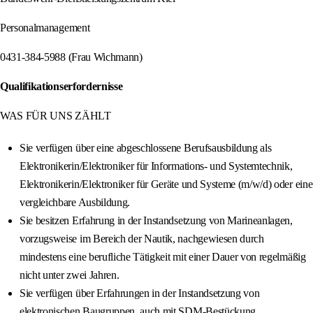
Personalmanagement
0431-384-5988 (Frau Wichmann)
Qualifikationserfordernisse
WAS FÜR UNS ZÄHLT
Sie verfügen über eine abgeschlossene Berufsausbildung als
Elektronikerin/Elektroniker für Informations- und Systemtechnik,
Elektronikerin/Elektroniker für Geräte und Systeme (m/w/d) oder eine
vergleichbare Ausbildung.
Sie besitzen Erfahrung in der Instandsetzung von Marineanlagen,
vorzugsweise im Bereich der Nautik, nachgewiesen durch
mindestens eine berufliche Tätigkeit mit einer Dauer von regelmäßig
nicht unter zwei Jahren.
Sie verfügen über Erfahrungen in der Instandsetzung von
elektronischen Baugruppen, auch mit SDM-Bestückung.