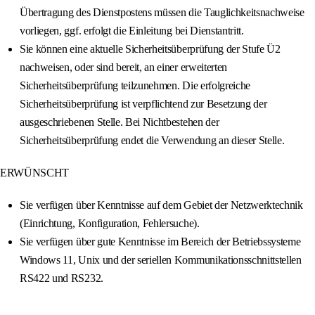
Übertragung des Dienstpostens müssen die Tauglichkeitsnachweise
vorliegen, ggf. erfolgt die Einleitung bei Dienstantritt.
Sie können eine aktuelle Sicherheitsüberprüfung der Stufe Ü2
nachweisen, oder sind bereit, an einer erweiterten
Sicherheitsüberprüfung teilzunehmen. Die erfolgreiche
Sicherheitsüberprüfung ist verpflichtend zur Besetzung der
ausgeschriebenen Stelle. Bei Nichtbestehen der
Sicherheitsüberprüfung endet die Verwendung an dieser Stelle.
ERWÜNSCHT
Sie verfügen über Kenntnisse auf dem Gebiet der Netzwerktechnik
(Einrichtung, Konfiguration, Fehlersuche).
Sie verfügen über gute Kenntnisse im Bereich der Betriebssysteme
Windows 11, Unix und der seriellen Kommunikationsschnittstellen
RS422 und RS232.