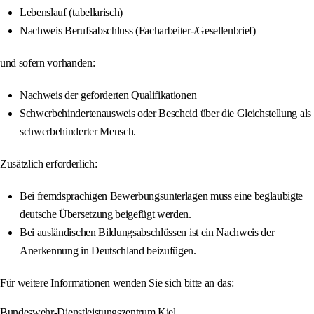
Lebenslauf (tabellarisch)
Nachweis Berufsabschluss (Facharbeiter-/Gesellenbrief)
und sofern vorhanden:
Nachweis der geforderten Qualifikationen
Schwerbehindertenausweis oder Bescheid über die Gleichstellung als
schwerbehinderter Mensch.
Zusätzlich erforderlich:
Bei fremdsprachigen Bewerbungsunterlagen muss eine beglaubigte
deutsche Übersetzung beigefügt werden.
Bei ausländischen Bildungsabschlüssen ist ein Nachweis der
Anerkennung in Deutschland beizufügen.
Für weitere Informationen wenden Sie sich bitte an das:
Bundeswehr-Dienstleistungszentrum Kiel