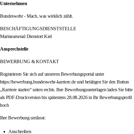
Unternehmen
Bundeswehr - Mach, was wirklich zählt.
BESCHÄFTIGUNGSDIENSTSTELLE
Marinearsenal Dienstort Kiel
Ansprechstelle
BEWERBUNG & KONTAKT
Registrieren Sie sich auf unserem Bewerbungsportal unter
https://bewerbung.bundeswehr-karriere.de und betätigen Sie den Button
„Karriere starten“ unten rechts. Ihre Bewerbungsunterlagen laden Sie bitte
als PDF-Druckversion bis spätestens 28.08.2026 in Ihr Bewerbungsprofil
hoch
Ihre Bewerbung umfasst:
Anschreiben