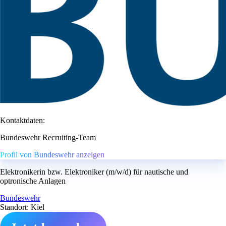
Kontaktdaten:
Bundeswehr Recruiting-Team
Profil von Bundeswehr anzeigen
Elektronikerin bzw. Elektroniker (m/w/d) für nautische und
optronische Anlagen
Bundeswehr
Standort: Kiel