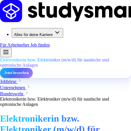
Alles für deine Karriere
Für Arbeitgeber
Job finden
Elektronikerin bzw. Elektroniker (m/w/d) für nautische und
optronische Anlagen
Jetzt bewerben
Jobbörse
Unternehmen
Bundeswehr
Elektronikerin bzw. Elektroniker (m/w/d) für nautische und
optronische Anlagen
Elektronikerin bzw.
Elektroniker (m/w/d) für