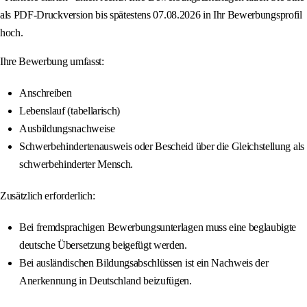
als PDF-Druckversion bis spätestens 07.08.2026 in Ihr Bewerbungsprofil
hoch.
Ihre Bewerbung umfasst:
Anschreiben
Lebenslauf (tabellarisch)
Ausbildungsnachweise
Schwerbehindertenausweis oder Bescheid über die Gleichstellung als
schwerbehinderter Mensch.
Zusätzlich erforderlich:
Bei fremdsprachigen Bewerbungsunterlagen muss eine beglaubigte
deutsche Übersetzung beigefügt werden.
Bei ausländischen Bildungsabschlüssen ist ein Nachweis der
Anerkennung in Deutschland beizufügen.