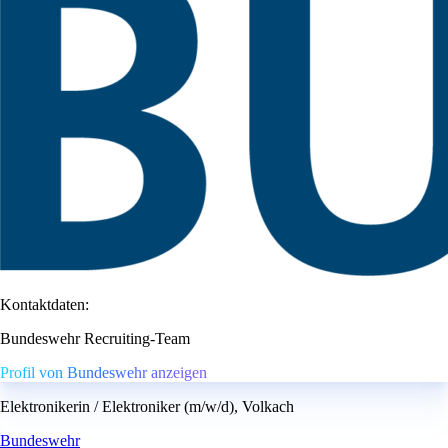
Kontaktdaten:
Bundeswehr Recruiting-Team
Profil von Bundeswehr anzeigen
Elektronikerin / Elektroniker (m/w/d), Volkach
Bundeswehr