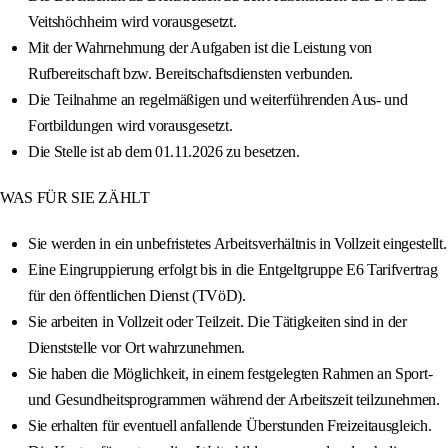
Veitshöchheim wird vorausgesetzt.
Mit der Wahrnehmung der Aufgaben ist die Leistung von
Rufbereitschaft bzw. Bereitschaftsdiensten verbunden.
Die Teilnahme an regelmäßigen und weiterführenden Aus- und
Fortbildungen wird vorausgesetzt.
Die Stelle ist ab dem 01.11.2026 zu besetzen.
WAS FÜR SIE ZÄHLT
Sie werden in ein unbefristetes Arbeitsverhältnis in Vollzeit eingestellt.
Eine Eingruppierung erfolgt bis in die Entgeltgruppe E6 Tarifvertrag
für den öffentlichen Dienst (TVöD).
Sie arbeiten in Vollzeit oder Teilzeit. Die Tätigkeiten sind in der
Dienststelle vor Ort wahrzunehmen.
Sie haben die Möglichkeit, in einem festgelegten Rahmen an Sport-
und Gesundheitsprogrammen während der Arbeitszeit teilzunehmen.
Sie erhalten für eventuell anfallende Überstunden Freizeitausgleich.