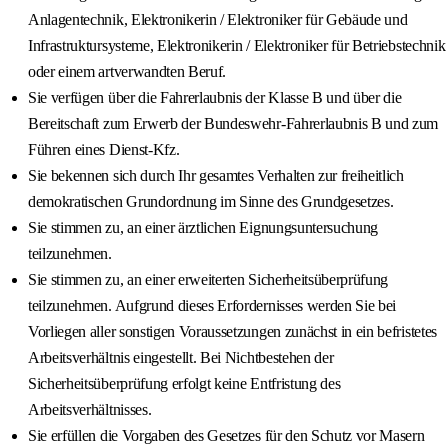
Anlagentechnik, Elektronikerin / Elektroniker für Gebäude und
Infrastruktursysteme, Elektronikerin / Elektroniker für Betriebstechnik
oder einem artverwandten Beruf.
Sie verfügen über die Fahrerlaubnis der Klasse B und über die
Bereitschaft zum Erwerb der Bundeswehr-Fahrerlaubnis B und zum
Führen eines Dienst-Kfz.
Sie bekennen sich durch Ihr gesamtes Verhalten zur freiheitlich
demokratischen Grundordnung im Sinne des Grundgesetzes.
Sie stimmen zu, an einer ärztlichen Eignungsuntersuchung
teilzunehmen.
Sie stimmen zu, an einer erweiterten Sicherheitsüberprüfung
teilzunehmen. Aufgrund dieses Erfordernisses werden Sie bei
Vorliegen aller sonstigen Voraussetzungen zunächst in ein befristetes
Arbeitsverhältnis eingestellt. Bei Nichtbestehen der
Sicherheitsüberprüfung erfolgt keine Entfristung des
Arbeitsverhältnisses.
Sie erfüllen die Vorgaben des Gesetzes für den Schutz vor Masern