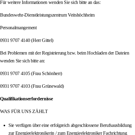
Für weitere Informationen wenden Sie sich bitte an das:
Bundeswehr-Dienstleistungszentrum Veitshöchheim
Personalmangement
0931 9707 4140 (Herr Gittel)
Bei Problemen mit der Registrierung bzw. beim Hochladen der Dateien
wenden Sie sich bitte an:
0931 9707 4105 (Frau Schönherr)
0931 9707 4103 (Frau Grünewald)
Qualifikationserfordernisse
WAS FÜR UNS ZÄHLT
Sie verfügen über eine erfolgreich abgeschlossene Berufsausbildung
zur Energieelektronikerin / zum Energieelektroniker Fachrichtung