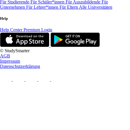
Für Studierende
Für Schüler*innen
Für Auszubildende
Für
Unternehmen
Für Lehrer*innen
Für Eltern
Alle Universitäten
Help
Help Center
Premium Login
© StudySmarter
AGB
Impressum
Datenschutzerklärung