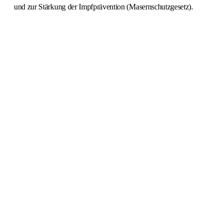
und zur Stärkung der Impfprävention (Masernschutzgesetz).