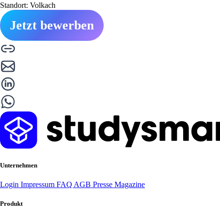
Standort: Volkach
Jetzt bewerben
Unternehmen
Login
Impressum
FAQ
AGB
Presse
Magazine
Produkt