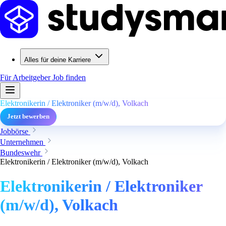
Alles für deine Karriere
Für Arbeitgeber
Job finden
Elektronikerin / Elektroniker (m/w/d), Volkach
Jetzt bewerben
Jobbörse
Unternehmen
Bundeswehr
Elektronikerin / Elektroniker (m/w/d), Volkach
Elektronikerin / Elektroniker
(m/w/d), Volkach