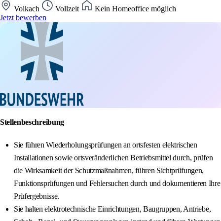
Volkach
Vollzeit
Kein Homeoffice möglich
Jetzt bewerben
Stellenbeschreibung
Sie führen Wiederholungsprüfungen an ortsfesten elektrischen
Installationen sowie ortsveränderlichen Betriebsmittel durch, prüfen
die Wirksamkeit der Schutzmaßnahmen, führen Sichtprüfungen,
Funktionsprüfungen und Fehlersuchen durch und dokumentieren Ihre
Prüfergebnisse.
Sie halten elektrotechnische Einrichtungen, Baugruppen, Antriebe,