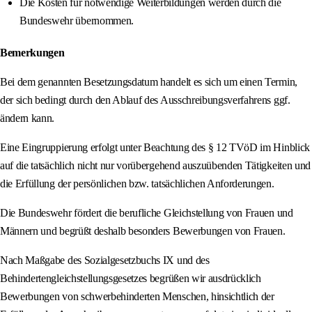
Die Kosten für notwendige Weiterbildungen werden durch die
Bundeswehr übernommen.
Bemerkungen
Bei dem genannten Besetzungsdatum handelt es sich um einen Termin,
der sich bedingt durch den Ablauf des Ausschreibungsverfahrens ggf.
ändern kann.
Eine Eingruppierung erfolgt unter Beachtung des § 12 TVöD im Hinblick
auf die tatsächlich nicht nur vorübergehend auszuübenden Tätigkeiten und
die Erfüllung der persönlichen bzw. tatsächlichen Anforderungen.
Die Bundeswehr fördert die berufliche Gleichstellung von Frauen und
Männern und begrüßt deshalb besonders Bewerbungen von Frauen.
Nach Maßgabe des Sozialgesetzbuchs IX und des
Behindertengleichstellungsgesetzes begrüßen wir ausdrücklich
Bewerbungen von schwerbehinderten Menschen, hinsichtlich der