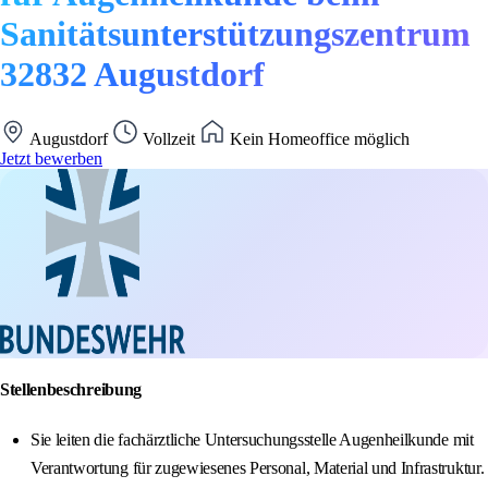
Sanitätsunterstützungszentrum
32832 Augustdorf
Augustdorf
Vollzeit
Kein Homeoffice möglich
Jetzt bewerben
Stellenbeschreibung
Sie leiten die fachärztliche Untersuchungsstelle Augenheilkunde mit
Verantwortung für zugewiesenes Personal, Material und Infrastruktur.