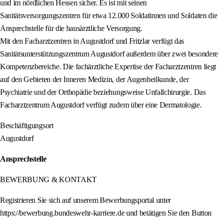
und im nördlichen Hessen sicher. Es ist mit seinen
Sanitätsversorgungszentren für etwa 12.000 Soldatinnen und Soldaten die
Ansprechstelle für die hausärztliche Versorgung.
Mit den Facharztzentren in Augustdorf und Fritzlar verfügt das
Sanitätsunterstützungszentrum Augustdorf außerdem über zwei besondere
Kompetenzbereiche. Die fachärztliche Expertise der Facharztzentren liegt
auf den Gebieten der Inneren Medizin, der Augenheilkunde, der
Psychiatrie und der Orthopädie beziehungsweise Unfallchirurgie. Das
Facharztzentrum Augustdorf verfügt zudem über eine Dermatologie.
Beschäftigungsort
Augustdorf
Ansprechstelle
BEWERBUNG & KONTAKT
Registrieren Sie sich auf unserem Bewerbungsportal unter
https://bewerbung.bundeswehr-karriere.de und betätigen Sie den Button