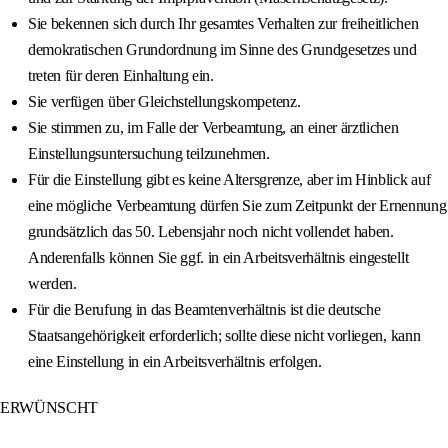
Sie bekennen sich durch Ihr gesamtes Verhalten zur freiheitlichen
demokratischen Grundordnung im Sinne des Grundgesetzes und
treten für deren Einhaltung ein.
Sie verfügen über Gleichstellungskompetenz.
Sie stimmen zu, im Falle der Verbeamtung, an einer ärztlichen
Einstellungsuntersuchung teilzunehmen.
Für die Einstellung gibt es keine Altersgrenze, aber im Hinblick auf
eine mögliche Verbeamtung dürfen Sie zum Zeitpunkt der Ernennung
grundsätzlich das 50. Lebensjahr noch nicht vollendet haben.
Anderenfalls können Sie ggf. in ein Arbeitsverhältnis eingestellt
werden.
Für die Berufung in das Beamtenverhältnis ist die deutsche
Staatsangehörigkeit erforderlich; sollte diese nicht vorliegen, kann
eine Einstellung in ein Arbeitsverhältnis erfolgen.
ERWÜNSCHT