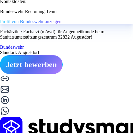
Kontaktdaten:
Bundeswehr Recruiting-Team
Profil von Bundeswehr anzeigen
Fachärztin / Facharzt (m/w/d) für Augenheilkunde beim
Sanitätsunterstützungszentrum 32832 Augustdorf
Bundeswehr
Standort: Augustdorf
Jetzt bewerben