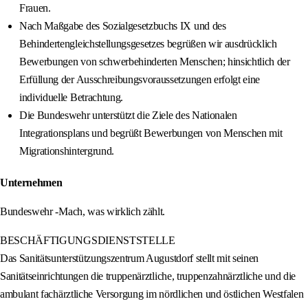
Frauen.
Nach Maßgabe des Sozialgesetzbuchs IX und des
Behindertengleichstellungsgesetzes begrüßen wir ausdrücklich
Bewerbungen von schwerbehinderten Menschen; hinsichtlich der
Erfüllung der Ausschreibungsvoraussetzungen erfolgt eine
individuelle Betrachtung.
Die Bundeswehr unterstützt die Ziele des Nationalen
Integrationsplans und begrüßt Bewerbungen von Menschen mit
Migrationshintergrund.
Unternehmen
Bundeswehr -Mach, was wirklich zählt.
BESCHÄFTIGUNGSDIENSTSTELLE
Das Sanitätsunterstützungszentrum Augustdorf stellt mit seinen
Sanitätseinrichtungen die truppenärztliche, truppenzahnärztliche und die
ambulant fachärztliche Versorgung im nördlichen und östlichen Westfalen