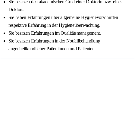
Sie besitzen den akademischen Grad einer Doktorin bzw. eines
Doktors.
Sie haben Erfahrungen über allgemeine Hygienevorschriften
respektive Erfahrung in der Hygieneüberwachung.
Sie besitzen Erfahrungen im Qualitätsmanagement.
Sie besitzen Erfahrungen in der Notfallbehandlung
augenheilkundlicher Patientinnen und Patienten.