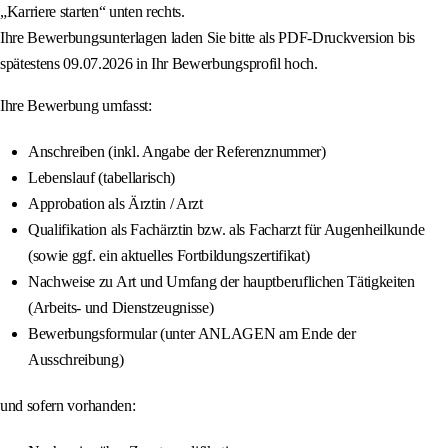
„Karriere starten“ unten rechts.
Ihre Bewerbungsunterlagen laden Sie bitte als PDF-Druckversion bis
spätestens 09.07.2026 in Ihr Bewerbungsprofil hoch.
Ihre Bewerbung umfasst:
Anschreiben (inkl. Angabe der Referenznummer)
Lebenslauf (tabellarisch)
Approbation als Ärztin / Arzt
Qualifikation als Fachärztin bzw. als Facharzt für Augenheilkunde
(sowie ggf. ein aktuelles Fortbildungszertifikat)
Nachweise zu Art und Umfang der hauptberuflichen Tätigkeiten
(Arbeits- und Dienstzeugnisse)
Bewerbungsformular (unter ANLAGEN am Ende der
Ausschreibung)
und sofern vorhanden: