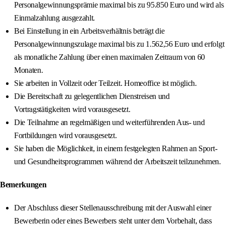
Personalgewinnungsprämie maximal bis zu 95.850 Euro und wird als
Einmalzahlung ausgezahlt.
Bei Einstellung in ein Arbeitsverhältnis beträgt die
Personalgewinnungszulage maximal bis zu 1.562,56 Euro und erfolgt
als monatliche Zahlung über einen maximalen Zeitraum von 60
Monaten.
Sie arbeiten in Vollzeit oder Teilzeit. Homeoffice ist möglich.
Die Bereitschaft zu gelegentlichen Dienstreisen und
Vortragstätigkeiten wird vorausgesetzt.
Die Teilnahme an regelmäßigen und weiterführenden Aus- und
Fortbildungen wird vorausgesetzt.
Sie haben die Möglichkeit, in einem festgelegten Rahmen an Sport-
und Gesundheitsprogrammen während der Arbeitszeit teilzunehmen.
Bemerkungen
Der Abschluss dieser Stellenausschreibung mit der Auswahl einer
Bewerberin oder eines Bewerbers steht unter dem Vorbehalt, dass