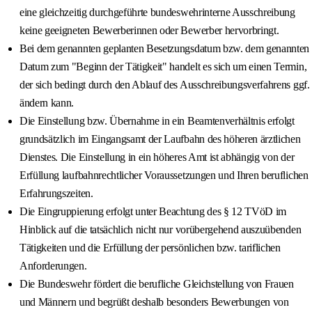
eine gleichzeitig durchgeführte bundeswehrinterne Ausschreibung
keine geeigneten Bewerberinnen oder Bewerber hervorbringt.
Bei dem genannten geplanten Besetzungsdatum bzw. dem genannten
Datum zum "Beginn der Tätigkeit" handelt es sich um einen Termin,
der sich bedingt durch den Ablauf des Ausschreibungsverfahrens ggf.
ändern kann.
Die Einstellung bzw. Übernahme in ein Beamtenverhältnis erfolgt
grundsätzlich im Eingangsamt der Laufbahn des höheren ärztlichen
Dienstes. Die Einstellung in ein höheres Amt ist abhängig von der
Erfüllung laufbahnrechtlicher Voraussetzungen und Ihren beruflichen
Erfahrungszeiten.
Die Eingruppierung erfolgt unter Beachtung des § 12 TVöD im
Hinblick auf die tatsächlich nicht nur vorübergehend auszuübenden
Tätigkeiten und die Erfüllung der persönlichen bzw. tariflichen
Anforderungen.
Die Bundeswehr fördert die berufliche Gleichstellung von Frauen
und Männern und begrüßt deshalb besonders Bewerbungen von