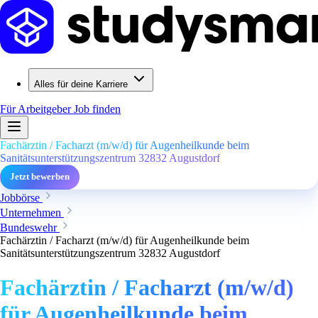
Alles für deine Karriere
Für Arbeitgeber
Job finden
Fachärztin / Facharzt (m/w/d) für Augenheilkunde beim
Sanitätsunterstützungszentrum 32832 Augustdorf
Jetzt bewerben
Jobbörse
Unternehmen
Bundeswehr
Fachärztin / Facharzt (m/w/d) für Augenheilkunde beim
Sanitätsunterstützungszentrum 32832 Augustdorf
Fachärztin / Facharzt (m/w/d)
für Augenheilkunde beim