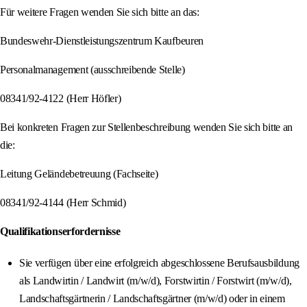
Für weitere Fragen wenden Sie sich bitte an das:
Bundeswehr-Dienstleistungszentrum Kaufbeuren
Personalmanagement (ausschreibende Stelle)
08341/92-4122 (Herr Höfler)
Bei konkreten Fragen zur Stellenbeschreibung wenden Sie sich bitte an
die:
Leitung Geländebetreuung (Fachseite)
08341/92-4144 (Herr Schmid)
Qualifikationserfordernisse
Sie verfügen über eine erfolgreich abgeschlossene Berufsausbildung
als Landwirtin / Landwirt (m/w/d), Forstwirtin / Forstwirt (m/w/d),
Landschaftsgärtnerin / Landschaftsgärtner (m/w/d) oder in einem