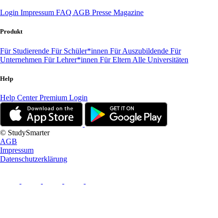
Login
Impressum
FAQ
AGB
Presse
Magazine
Produkt
Für Studierende
Für Schüler*innen
Für Auszubildende
Für
Unternehmen
Für Lehrer*innen
Für Eltern
Alle Universitäten
Help
Help Center
Premium Login
© StudySmarter
AGB
Impressum
Datenschutzerklärung