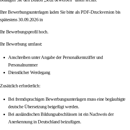
Ihre Bewerbungsunterlagen laden Sie bitte als PDF-Druckversion bis
spätestens 30.09.2026 in
Ihr Bewerbungsprofil hoch.
Ihr Bewerbung umfasst:
Anschreiben unter Angabe der Personalkennziffer und
Personalnummer
Dienstlicher Werdegang
Zusätzlich erforderlich:
Bei fremdsprachigen Bewerbungsunterlagen muss eine beglaubigte
deutsche Übersetzung beigefügt werden.
Bei ausländischen Bildungsabschlüssen ist ein Nachweis der
Anerkennung in Deutschland beizufügen.