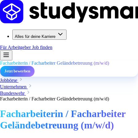
Alles für deine Karriere
Für Arbeitgeber
Job finden
Facharbeiterin / Facharbeiter Geländebetreuung (m/w/d)
Jetzt bewerben
Jobbörse
Unternehmen
Bundeswehr
Facharbeiterin / Facharbeiter Geländebetreuung (m/w/d)
Facharbeiterin / Facharbeiter
Geländebetreuung (m/w/d)