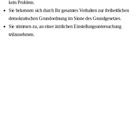
kein Problem.
Sie bekennen sich durch Ihr gesamtes Verhalten zur freiheitlichen
demokratischen Grundordnung im Sinne des Grundgesetzes.
Sie stimmen zu, an einer ärztlichen Einstellungsuntersuchung
teilzunehmen.