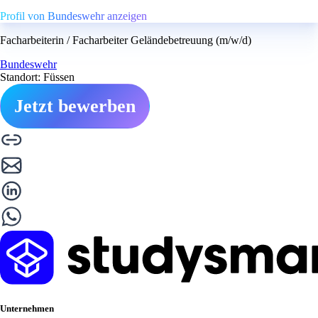
Profil von Bundeswehr anzeigen
Facharbeiterin / Facharbeiter Geländebetreuung (m/w/d)
Bundeswehr
Standort: Füssen
Jetzt bewerben
Unternehmen