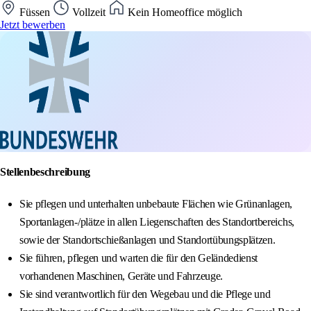
Füssen
Vollzeit
Kein Homeoffice möglich
Jetzt bewerben
Stellenbeschreibung
Sie pflegen und unterhalten unbebaute Flächen wie Grünanlagen,
Sportanlagen-/plätze in allen Liegenschaften des Standortbereichs,
sowie der Standortschießanlagen und Standortübungsplätzen.
Sie führen, pflegen und warten die für den Geländedienst
vorhandenen Maschinen, Geräte und Fahrzeuge.
Sie sind verantwortlich für den Wegebau und die Pflege und