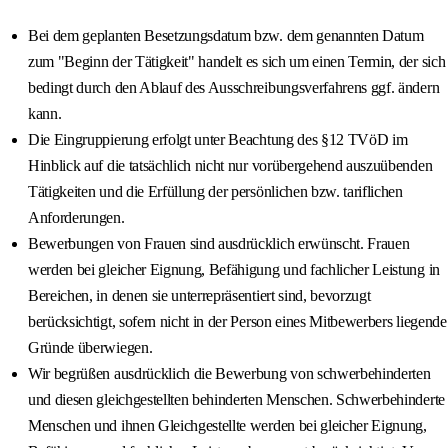
Bei dem geplanten Besetzungsdatum bzw. dem genannten Datum
zum "Beginn der Tätigkeit" handelt es sich um einen Termin, der sich
bedingt durch den Ablauf des Ausschreibungsverfahrens ggf. ändern
kann.
Die Eingruppierung erfolgt unter Beachtung des §12 TVöD im
Hinblick auf die tatsächlich nicht nur vorübergehend auszuübenden
Tätigkeiten und die Erfüllung der persönlichen bzw. tariflichen
Anforderungen.
Bewerbungen von Frauen sind ausdrücklich erwünscht. Frauen
werden bei gleicher Eignung, Befähigung und fachlicher Leistung in
Bereichen, in denen sie unterrepräsentiert sind, bevorzugt
berücksichtigt, sofern nicht in der Person eines Mitbewerbers liegende
Gründe überwiegen.
Wir begrüßen ausdrücklich die Bewerbung von schwerbehinderten
und diesen gleichgestellten behinderten Menschen. Schwerbehinderte
Menschen und ihnen Gleichgestellte werden bei gleicher Eignung,