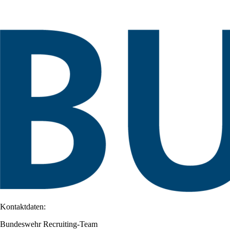
Kontaktdaten:
Bundeswehr Recruiting-Team