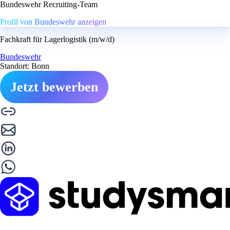
Bundeswehr Recruiting-Team
Profil von Bundeswehr anzeigen
Fachkraft für Lagerlogistik (m/w/d)
Bundeswehr
Standort: Bonn
Jetzt bewerben