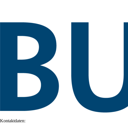
Kontaktdaten: