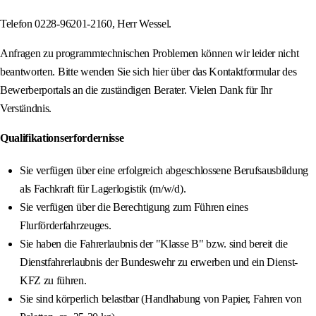
Telefon 0228-96201-2160, Herr Wessel.
Anfragen zu programmtechnischen Problemen können wir leider nicht
beantworten. Bitte wenden Sie sich hier über das Kontaktformular des
Bewerberportals an die zuständigen Berater. Vielen Dank für Ihr
Verständnis.
Qualifikationserfordernisse
Sie verfügen über eine erfolgreich abgeschlossene Berufsausbildung
als Fachkraft für Lagerlogistik (m/w/d).
Sie verfügen über die Berechtigung zum Führen eines
Flurförderfahrzeuges.
Sie haben die Fahrerlaubnis der "Klasse B" bzw. sind bereit die
Dienstfahrerlaubnis der Bundeswehr zu erwerben und ein Dienst-
KFZ zu führen.
Sie sind körperlich belastbar (Handhabung von Papier, Fahren von