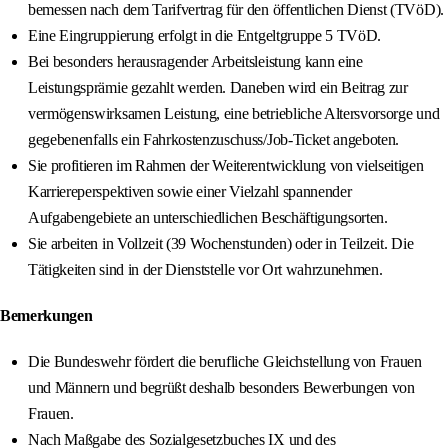
bemessen nach dem Tarifvertrag für den öffentlichen Dienst (TVöD).
Eine Eingruppierung erfolgt in die Entgeltgruppe 5 TVöD.
Bei besonders herausragender Arbeitsleistung kann eine
Leistungsprämie gezahlt werden. Daneben wird ein Beitrag zur
vermögenswirksamen Leistung, eine betriebliche Altersvorsorge und
gegebenenfalls ein Fahrkostenzuschuss/Job-Ticket angeboten.
Sie profitieren im Rahmen der Weiterentwicklung von vielseitigen
Karriereperspektiven sowie einer Vielzahl spannender
Aufgabengebiete an unterschiedlichen Beschäftigungsorten.
Sie arbeiten in Vollzeit (39 Wochenstunden) oder in Teilzeit. Die
Tätigkeiten sind in der Dienststelle vor Ort wahrzunehmen.
Bemerkungen
Die Bundeswehr fördert die berufliche Gleichstellung von Frauen
und Männern und begrüßt deshalb besonders Bewerbungen von
Frauen.
Nach Maßgabe des Sozialgesetzbuches IX und des