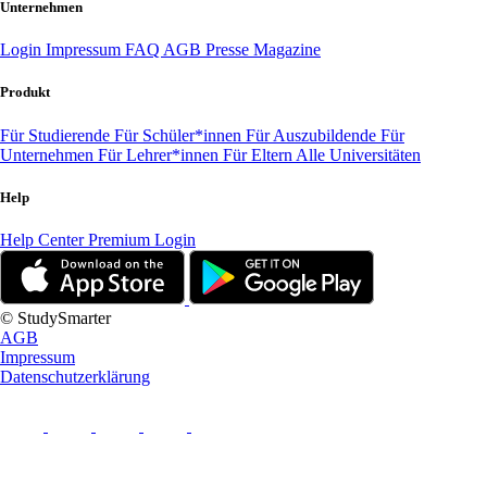
Unternehmen
Login
Impressum
FAQ
AGB
Presse
Magazine
Produkt
Für Studierende
Für Schüler*innen
Für Auszubildende
Für
Unternehmen
Für Lehrer*innen
Für Eltern
Alle Universitäten
Help
Help Center
Premium Login
© StudySmarter
AGB
Impressum
Datenschutzerklärung