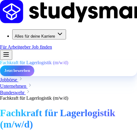
Alles für deine Karriere
Für Arbeitgeber
Job finden
Fachkraft für Lagerlogistik (m/w/d)
Jetzt bewerben
Jobbörse
Unternehmen
Bundeswehr
Fachkraft für Lagerlogistik (m/w/d)
Fachkraft für Lagerlogistik
(m/w/d)