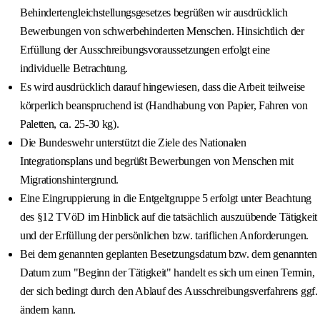
Behindertengleichstellungsgesetzes begrüßen wir ausdrücklich
Bewerbungen von schwerbehinderten Menschen. Hinsichtlich der
Erfüllung der Ausschreibungsvoraussetzungen erfolgt eine
individuelle Betrachtung.
Es wird ausdrücklich darauf hingewiesen, dass die Arbeit teilweise
körperlich beanspruchend ist (Handhabung von Papier, Fahren von
Paletten, ca. 25-30 kg).
Die Bundeswehr unterstützt die Ziele des Nationalen
Integrationsplans und begrüßt Bewerbungen von Menschen mit
Migrationshintergrund.
Eine Eingruppierung in die Entgeltgruppe 5 erfolgt unter Beachtung
des §12 TVöD im Hinblick auf die tatsächlich auszuübende Tätigkeit
und der Erfüllung der persönlichen bzw. tariflichen Anforderungen.
Bei dem genannten geplanten Besetzungsdatum bzw. dem genannten
Datum zum "Beginn der Tätigkeit" handelt es sich um einen Termin,
der sich bedingt durch den Ablauf des Ausschreibungsverfahrens ggf.
ändern kann.