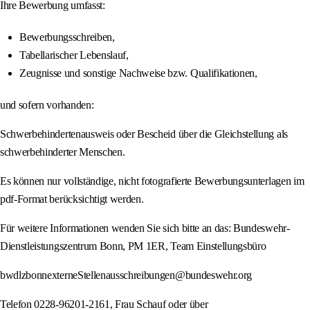
Ihre Bewerbung umfasst:
Bewerbungsschreiben,
Tabellarischer Lebenslauf,
Zeugnisse und sonstige Nachweise bzw. Qualifikationen,
und sofern vorhanden:
Schwerbehindertenausweis oder Bescheid über die Gleichstellung als
schwerbehinderter Menschen.
Es können nur vollständige, nicht fotografierte Bewerbungsunterlagen im
pdf-Format berücksichtigt werden.
Für weitere Informationen wenden Sie sich bitte an das: Bundeswehr-
Dienstleistungszentrum Bonn, PM 1ER, Team Einstellungsbüro
bwdlzbonnexterneStellenausschreibungen@bundeswehr.org
Telefon 0228-96201-2161, Frau Schauf oder über