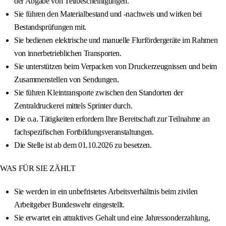
der Abgabe von Teilbescheinigungen.
Sie führen den Materialbestand und -nachweis und wirken bei
Bestandsprüfungen mit.
Sie bedienen elektrische und manuelle Flurfördergeräte im Rahmen
von innerbetrieblichen Transporten.
Sie unterstützen beim Verpacken von Druckerzeugnissen und beim
Zusammenstellen von Sendungen.
Sie führen Kleintransporte zwischen den Standorten der
Zentraldruckerei mittels Sprinter durch.
Die o.a. Tätigkeiten erfordern Ihre Bereitschaft zur Teilnahme an
fachspezifischen Fortbildungsveranstaltungen.
Die Stelle ist ab dem 01.10.2026 zu besetzen.
WAS FÜR SIE ZÄHLT
Sie werden in ein unbefristetes Arbeitsverhältnis beim zivilen
Arbeitgeber Bundeswehr eingestellt.
Sie erwartet ein attraktives Gehalt und eine Jahressonderzahlung,