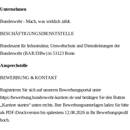
Unternehmen
Bundeswehr - Mach, was wirklich zählt.
BESCHÄFTIGUNGSDIENSTSTELLE
Bundesamt für Infrastruktur, Umweltschutz und Dienstleistungen der
Bundeswehr (BAIUDBw) in 53123 Bonn
Ansprechstelle
BEWERBUNG & KONTAKT
Registrieren Sie sich auf unserem Bewerbungsportal unter
https://bewerbung.bundeswehr-karriere.de und betätigen Sie den Button
„Karriere starten“ unten rechts. Ihre Bewerbungsunterlagen laden Sie bitte
als PDF-Druckversion bis spätestens 12.08.2026 in Ihr Bewerbungsprofil
hoch.