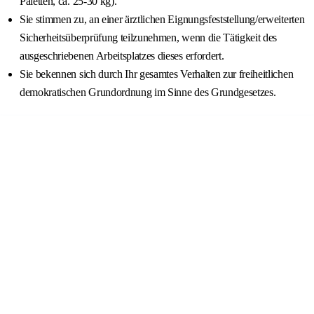
Paletten, ca. 25-30 kg).
Sie stimmen zu, an einer ärztlichen Eignungsfeststellung/erweiterten
Sicherheitsüberprüfung teilzunehmen, wenn die Tätigkeit des
ausgeschriebenen Arbeitsplatzes dieses erfordert.
Sie bekennen sich durch Ihr gesamtes Verhalten zur freiheitlichen
demokratischen Grundordnung im Sinne des Grundgesetzes.