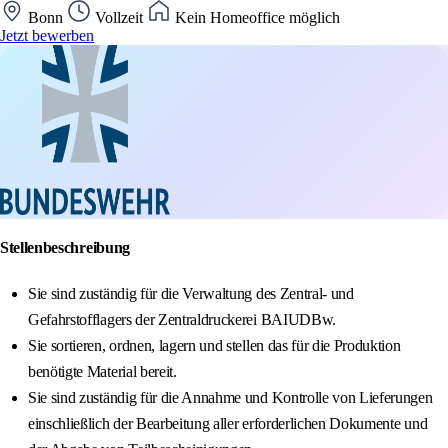
Bonn
Vollzeit
Kein Homeoffice möglich
Jetzt bewerben
Stellenbeschreibung
Sie sind zuständig für die Verwaltung des Zentral- und
Gefahrstofflagers der Zentraldruckerei BAIUDBw.
Sie sortieren, ordnen, lagern und stellen das für die Produktion
benötigte Material bereit.
Sie sind zuständig für die Annahme und Kontrolle von Lieferungen
einschließlich der Bearbeitung aller erforderlichen Dokumente und