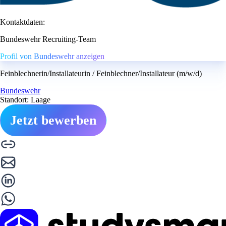
Kontaktdaten:
Bundeswehr Recruiting-Team
Profil von Bundeswehr anzeigen
Feinblechnerin/Installateurin / Feinblechner/Installateur (m/w/d)
Bundeswehr
Standort: Laage
Jetzt bewerben