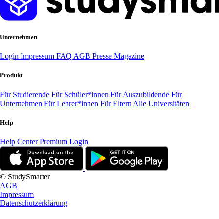
Unternehmen
Login
Impressum
FAQ
AGB
Presse
Magazine
Produkt
Für Studierende
Für Schüler*innen
Für Auszubildende
Für
Unternehmen
Für Lehrer*innen
Für Eltern
Alle Universitäten
Help
Help Center
Premium Login
© StudySmarter
AGB
Impressum
Datenschutzerklärung