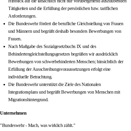
Hinblick auf die tatsächlich nicht nur vorübergehend auszuübenden
Tätigkeiten und die Erfüllung der persönlichen bzw. tariflichen
Anforderungen.
Die Bundeswehr fördert die berufliche Gleichstellung von Frauen
und Männern und begrüßt deshalb besonders Bewerbungen von
Frauen.
Nach Maßgabe des Sozialgesetzbuchs IX und des
Behindertengleichstellungsgesetzes begrüßen wir ausdrücklich
Bewerbungen von schwerbehinderten Menschen; hinsichtlich der
Erfüllung der Ausschreibungsvoraussetzungen erfolgt eine
individuelle Betrachtung.
Die Bundeswehr unterstützt die Ziele des Nationalen
Integrationsplans und begrüßt Bewerbungen von Menschen mit
Migrationshintergrund.
Unternehmen
"Bundeswehr - Mach, was wirklich zählt."