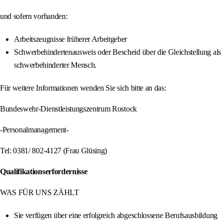
und sofern vorhanden:
Arbeitszeugnisse früherer Arbeitgeber
Schwerbehindertenausweis oder Bescheid über die Gleichstellung als
schwerbehinderter Mensch.
Für weitere Informationen wenden Sie sich bitte an das:
Bundeswehr-Dienstleistungszentrum Rostock
-Personalmanagement-
Tel: 0381/ 802-4127 (Frau Glüsing)
Qualifikationserfordernisse
WAS FÜR UNS ZÄHLT
Sie verfügen über eine erfolgreich abgeschlossene Berufsausbildung