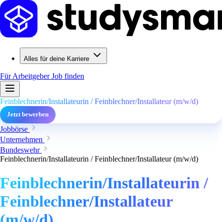
Alles für deine Karriere
Für Arbeitgeber
Job finden
Feinblechnerin/Installateurin / Feinblechner/Installateur (m/w/d)
Jetzt bewerben
Jobbörse
Unternehmen
Bundeswehr
Feinblechnerin/Installateurin / Feinblechner/Installateur (m/w/d)
Feinblechnerin/Installateurin /
Feinblechner/Installateur
(m/w/d)