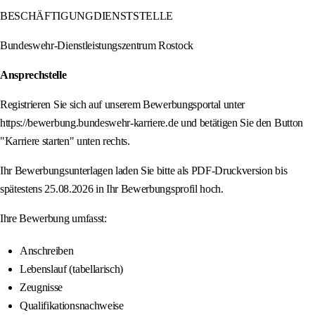
BESCHÄFTIGUNGDIENSTSTELLE
Bundeswehr-Dienstleistungszentrum Rostock
Ansprechstelle
Registrieren Sie sich auf unserem Bewerbungsportal unter
https://bewerbung.bundeswehr-karriere.de und betätigen Sie den Button
"Karriere starten" unten rechts.
Ihr Bewerbungsunterlagen laden Sie bitte als PDF-Druckversion bis
spätestens 25.08.2026 in Ihr Bewerbungsprofil hoch.
Ihre Bewerbung umfasst:
Anschreiben
Lebenslauf (tabellarisch)
Zeugnisse
Qualifikationsnachweise