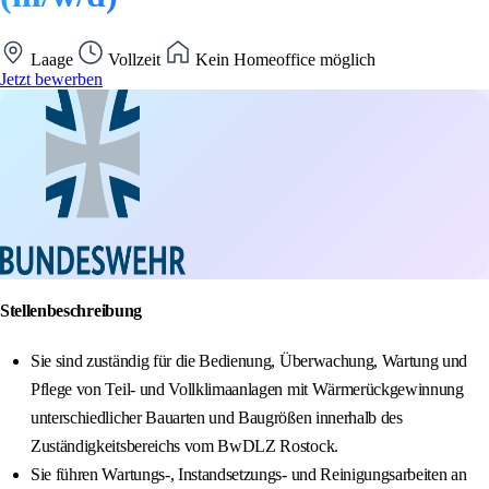
Laage
Vollzeit
Kein Homeoffice möglich
Jetzt bewerben
Stellenbeschreibung
Sie sind zuständig für die Bedienung, Überwachung, Wartung und
Pflege von Teil- und Vollklimaanlagen mit Wärmerückgewinnung
unterschiedlicher Bauarten und Baugrößen innerhalb des
Zuständigkeitsbereichs vom BwDLZ Rostock.
Sie führen Wartungs-, Instandsetzungs- und Reinigungsarbeiten an