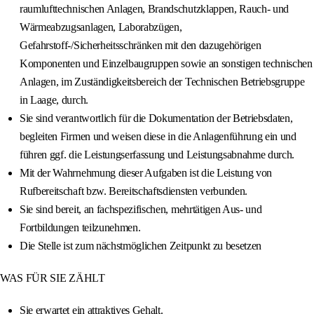
raumlufttechnischen Anlagen, Brandschutzklappen, Rauch- und
Wärmeabzugsanlagen, Laborabzügen,
Gefahrstoff-/Sicherheitsschränken mit den dazugehörigen
Komponenten und Einzelbaugruppen sowie an sonstigen technischen
Anlagen, im Zuständigkeitsbereich der Technischen Betriebsgruppe
in Laage, durch.
Sie sind verantwortlich für die Dokumentation der Betriebsdaten,
begleiten Firmen und weisen diese in die Anlagenführung ein und
führen ggf. die Leistungserfassung und Leistungsabnahme durch.
Mit der Wahrnehmung dieser Aufgaben ist die Leistung von
Rufbereitschaft bzw. Bereitschaftsdiensten verbunden.
Sie sind bereit, an fachspezifischen, mehrtätigen Aus- und
Fortbildungen teilzunehmen.
Die Stelle ist zum nächstmöglichen Zeitpunkt zu besetzen
WAS FÜR SIE ZÄHLT
Sie erwartet ein attraktives Gehalt.