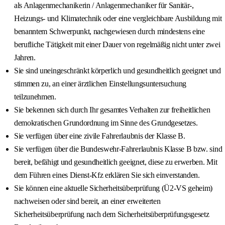
als Anlagenmechanikerin / Anlagenmechaniker für Sanitär-,
Heizungs- und Klimatechnik oder eine vergleichbare Ausbildung mit
benanntem Schwerpunkt, nachgewiesen durch mindestens eine
berufliche Tätigkeit mit einer Dauer von regelmäßig nicht unter zwei
Jahren.
Sie sind uneingeschränkt körperlich und gesundheitlich geeignet und
stimmen zu, an einer ärztlichen Einstellungsuntersuchung
teilzunehmen.
Sie bekennen sich durch Ihr gesamtes Verhalten zur freiheitlichen
demokratischen Grundordnung im Sinne des Grundgesetzes.
Sie verfügen über eine zivile Fahrerlaubnis der Klasse B.
Sie verfügen über die Bundeswehr-Fahrerlaubnis Klasse B bzw. sind
bereit, befähigt und gesundheitlich geeignet, diese zu erwerben. Mit
dem Führen eines Dienst-Kfz erklären Sie sich einverstanden.
Sie können eine aktuelle Sicherheitsüberprüfung (Ü2-VS geheim)
nachweisen oder sind bereit, an einer erweiterten
Sicherheitsüberprüfung nach dem Sicherheitsüberprüfungsgesetz