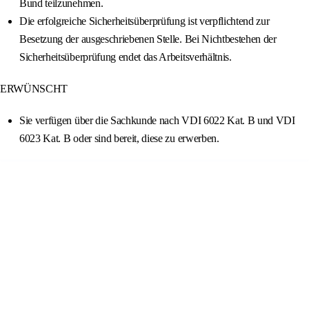
Bund teilzunehmen.
Die erfolgreiche Sicherheitsüberprüfung ist verpflichtend zur
Besetzung der ausgeschriebenen Stelle. Bei Nichtbestehen der
Sicherheitsüberprüfung endet das Arbeitsverhältnis.
ERWÜNSCHT
Sie verfügen über die Sachkunde nach VDI 6022 Kat. B und VDI
6023 Kat. B oder sind bereit, diese zu erwerben.