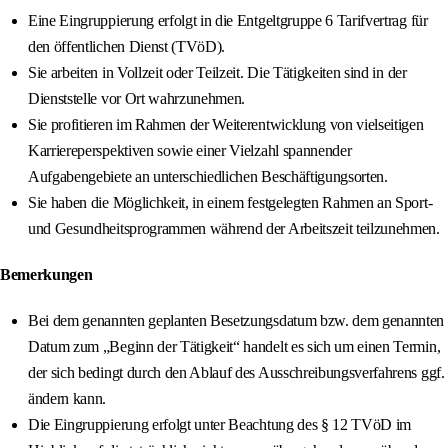
Eine Eingruppierung erfolgt in die Entgeltgruppe 6 Tarifvertrag für
den öffentlichen Dienst (TVöD).
Sie arbeiten in Vollzeit oder Teilzeit. Die Tätigkeiten sind in der
Dienststelle vor Ort wahrzunehmen.
Sie profitieren im Rahmen der Weiterentwicklung von vielseitigen
Karriereperspektiven sowie einer Vielzahl spannender
Aufgabengebiete an unterschiedlichen Beschäftigungsorten.
Sie haben die Möglichkeit, in einem festgelegten Rahmen an Sport-
und Gesundheitsprogrammen während der Arbeitszeit teilzunehmen.
Bemerkungen
Bei dem genannten geplanten Besetzungsdatum bzw. dem genannten
Datum zum „Beginn der Tätigkeit“ handelt es sich um einen Termin,
der sich bedingt durch den Ablauf des Ausschreibungsverfahrens ggf.
ändern kann.
Die Eingruppierung erfolgt unter Beachtung des § 12 TVöD im