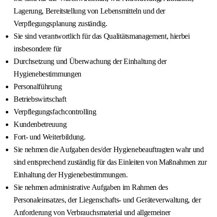
Lagerung, Bereitstellung von Lebensmitteln und der
Verpflegungsplanung zuständig.
Sie sind verantwortlich für das Qualitätsmanagement, hierbei
insbesondere für
Durchsetzung und Überwachung der Einhaltung der
Hygienebestimmungen
Personalführung
Betriebswirtschaft
Verpflegungsfachcontrolling
Kundenbetreuung
Fort- und Weiterbildung.
Sie nehmen die Aufgaben des/der Hygienebeauftragten wahr und
sind entsprechend zuständig für das Einleiten von Maßnahmen zur
Einhaltung der Hygienebestimmungen.
Sie nehmen administrative Aufgaben im Rahmen des
Personaleinsatzes, der Liegenschafts- und Geräteverwaltung, der
Anforderung von Verbrauchsmaterial und allgemeiner