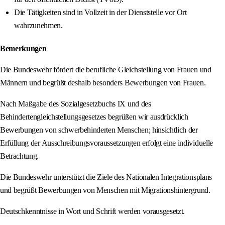
Die Tätigkeiten sind in Vollzeit in der Dienststelle vor Ort
wahrzunehmen.
Bemerkungen
Die Bundeswehr fördert die berufliche Gleichstellung von Frauen und
Männern und begrüßt deshalb besonders Bewerbungen von Frauen.
Nach Maßgabe des Sozialgesetzbuchs IX und des
Behindertengleichstellungsgesetzes begrüßen wir ausdrücklich
Bewerbungen von schwerbehinderten Menschen; hinsichtlich der
Erfüllung der Ausschreibungsvoraussetzungen erfolgt eine individuelle
Betrachtung.
Die Bundeswehr unterstützt die Ziele des Nationalen Integrationsplans
und begrüßt Bewerbungen von Menschen mit Migrationshintergrund.
Deutschkenntnisse in Wort und Schrift werden vorausgesetzt.