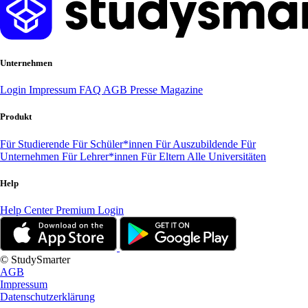
Unternehmen
Login
Impressum
FAQ
AGB
Presse
Magazine
Produkt
Für Studierende
Für Schüler*innen
Für Auszubildende
Für
Unternehmen
Für Lehrer*innen
Für Eltern
Alle Universitäten
Help
Help Center
Premium Login
© StudySmarter
AGB
Impressum
Datenschutzerklärung