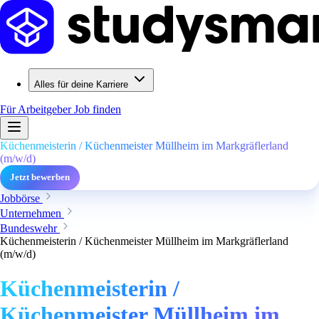
Alles für deine Karriere
Für Arbeitgeber
Job finden
Küchenmeisterin / Küchenmeister Müllheim im Markgräflerland
(m/w/d)
Jetzt bewerben
Jobbörse
Unternehmen
Bundeswehr
Küchenmeisterin / Küchenmeister Müllheim im Markgräflerland
(m/w/d)
Küchenmeisterin /
Küchenmeister Müllheim im