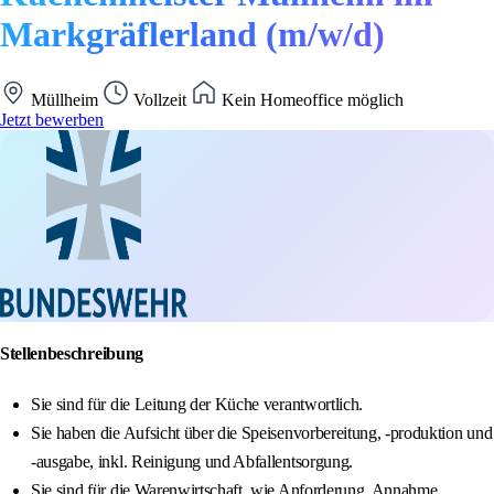
Markgräflerland (m/w/d)
Müllheim
Vollzeit
Kein Homeoffice möglich
Jetzt bewerben
Stellenbeschreibung
Sie sind für die Leitung der Küche verantwortlich.
Sie haben die Aufsicht über die Speisenvorbereitung, -produktion und
-ausgabe, inkl. Reinigung und Abfallentsorgung.
Sie sind für die Warenwirtschaft, wie Anforderung, Annahme,