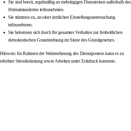
Sie sind bereit, regelmäßig an mehrtägigen Dienstreisen außerhalb des
Heimatstandortes teilzunehmen.
Sie stimmen zu, an einer ärztlichen Einstellungsuntersuchung
teilzunehmen.
Sie bekennen sich durch Ihr gesamtes Verhalten zur freiheitlichen
demokratischen Grundordnung im Sinne des Grundgesetzes.
Hinweis: Im Rahmen der Wahrnehmung des Dienstpostens kann es zu
erhöhter Stressbelastung sowie Arbeiten unter Zeitdruck kommen.