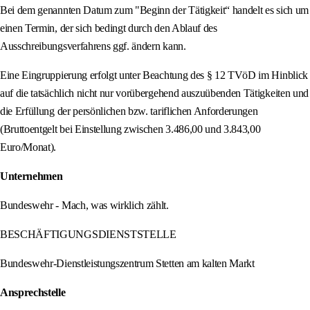
Bei dem genannten Datum zum "Beginn der Tätigkeit“ handelt es sich um
einen Termin, der sich bedingt durch den Ablauf des
Ausschreibungsverfahrens ggf. ändern kann.
Eine Eingruppierung erfolgt unter Beachtung des § 12 TVöD im Hinblick
auf die tatsächlich nicht nur vorübergehend auszuübenden Tätigkeiten und
die Erfüllung der persönlichen bzw. tariflichen Anforderungen
(Bruttoentgelt bei Einstellung zwischen 3.486,00 und 3.843,00
Euro/Monat).
Unternehmen
Bundeswehr - Mach, was wirklich zählt.
BESCHÄFTIGUNGSDIENSTSTELLE
Bundeswehr-Dienstleistungszentrum Stetten am kalten Markt
Ansprechstelle