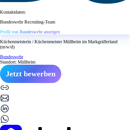
Kontaktdaten:
Bundeswehr Recruiting-Team
Profil von Bundeswehr anzeigen
Küchenmeisterin / Küchenmeister Müllheim im Markgräflerland
(m/w/d)
Bundeswehr
Standort: Müllheim
Jetzt bewerben