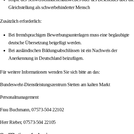
Gleichstellung als schwerbehinderter Mensch
Zusätzlich erforderlich:
Bei fremdsprachigen Bewerbungsunterlagen muss eine beglaubigte
deutsche Übersetzung beigefügt werden.
Bei ausländischen Bildungsabschlüssen ist ein Nachweis der
Anerkennung in Deutschland beizufügen.
Für weitere Informationen wenden Sie sich bitte an das:
Bundeswehr-Dienstleistungszentrum Stetten am kalten Markt
Personalmanagement
Frau Buchmann, 07573-504 22102
Herr Rieber, 07573-504 22105