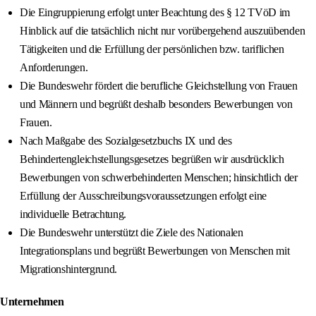
Die Eingruppierung erfolgt unter Beachtung des § 12 TVöD im
Hinblick auf die tatsächlich nicht nur vorübergehend auszuübenden
Tätigkeiten und die Erfüllung der persönlichen bzw. tariflichen
Anforderungen.
Die Bundeswehr fördert die berufliche Gleichstellung von Frauen
und Männern und begrüßt deshalb besonders Bewerbungen von
Frauen.
Nach Maßgabe des Sozialgesetzbuchs IX und des
Behindertengleichstellungsgesetzes begrüßen wir ausdrücklich
Bewerbungen von schwerbehinderten Menschen; hinsichtlich der
Erfüllung der Ausschreibungsvoraussetzungen erfolgt eine
individuelle Betrachtung.
Die Bundeswehr unterstützt die Ziele des Nationalen
Integrationsplans und begrüßt Bewerbungen von Menschen mit
Migrationshintergrund.
Unternehmen