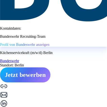
Kontaktdaten:
Bundeswehr Recruiting-Team
Profil von Bundeswehr anzeigen
Küchenservicekraft (m/w/d) Berlin
Bundeswehr
Standort: Berlin
Jetzt bewerben