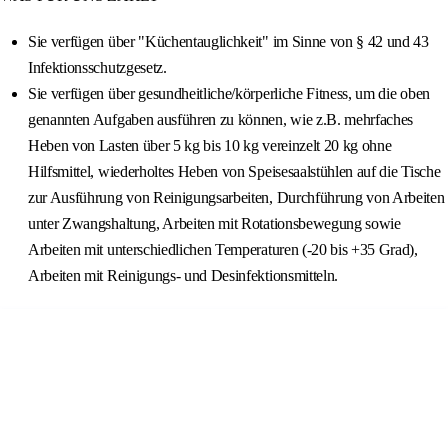
Sie verfügen über "Küchentauglichkeit" im Sinne von § 42 und 43
Infektionsschutzgesetz.
Sie verfügen über gesundheitliche/körperliche Fitness, um die oben
genannten Aufgaben ausführen zu können, wie z.B. mehrfaches
Heben von Lasten über 5 kg bis 10 kg vereinzelt 20 kg ohne
Hilfsmittel, wiederholtes Heben von Speisesaalstühlen auf die Tische
zur Ausführung von Reinigungsarbeiten, Durchführung von Arbeiten
unter Zwangshaltung, Arbeiten mit Rotationsbewegung sowie
Arbeiten mit unterschiedlichen Temperaturen (-20 bis +35 Grad),
Arbeiten mit Reinigungs- und Desinfektionsmitteln.