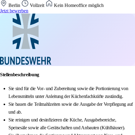
Berlin
Vollzeit
Kein Homeoffice möglich
Jetzt bewerben
Stellenbeschreibung
Sie sind für die Vor- und Zubereitung sowie die Portionierung von
Lebensmitteln unter Anleitung der Küchenfachkräfte zuständig.
Sie bauen die Teilmahlzeiten sowie die Ausgabe der Verpflegung auf
und ab.
Sie reinigen und desinfizieren die Küche, Ausgabebereiche,
Speisesäle sowie alle Gerätschaften und Anbauten (Kühlhäuser).