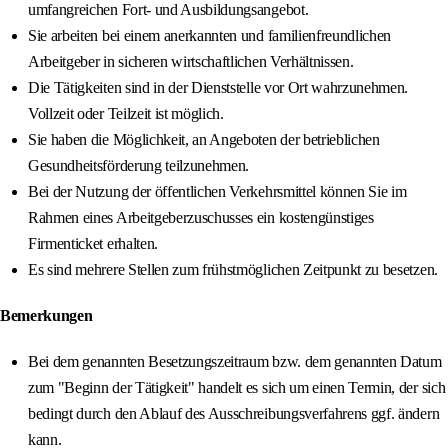
umfangreichen Fort- und Ausbildungsangebot.
Sie arbeiten bei einem anerkannten und familienfreundlichen
Arbeitgeber in sicheren wirtschaftlichen Verhältnissen.
Die Tätigkeiten sind in der Dienststelle vor Ort wahrzunehmen.
Vollzeit oder Teilzeit ist möglich.
Sie haben die Möglichkeit, an Angeboten der betrieblichen
Gesundheitsförderung teilzunehmen.
Bei der Nutzung der öffentlichen Verkehrsmittel können Sie im
Rahmen eines Arbeitgeberzuschusses ein kostengünstiges
Firmenticket erhalten.
Es sind mehrere Stellen zum frühstmöglichen Zeitpunkt zu besetzen.
Bemerkungen
Bei dem genannten Besetzungszeitraum bzw. dem genannten Datum
zum "Beginn der Tätigkeit" handelt es sich um einen Termin, der sich
bedingt durch den Ablauf des Ausschreibungsverfahrens ggf. ändern
kann.