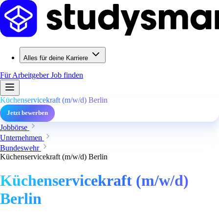
Alles für deine Karriere
Für Arbeitgeber
Job finden
Küchenservicekraft (m/w/d) Berlin
Jetzt bewerben
Jobbörse
Unternehmen
Bundeswehr
Küchenservicekraft (m/w/d) Berlin
Küchenservicekraft (m/w/d)
Berlin