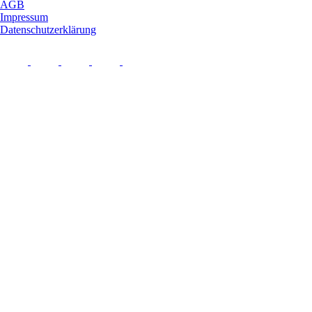
AGB
Impressum
Datenschutzerklärung