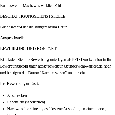
Bundeswehr - Mach. was wirklich zählt.
BESCHÄFTIGUNGSDIENSTSTELLE
Bundeswehr-Dienstleistungszentrum Berlin
Ansprechstelle
BEWERBUNG UND KONTAKT
Bitte laden Sie Ihre Bewerbungsunterlagen als PFD-Druckversion in Ihr
Bewerbungsprofil unter https://bewerbung.bundeswehr-karriere.de hoch
und betätigen den Button "Karriere starten" unten rechts.
Ihre Bewerbung umfasst:
Anschreiben
Lebenslauf (tabellarisch)
Nachweis über eine abgeschlossene Ausbildung in einem der o.g.