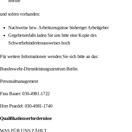
Berufe
und sofern vorhanden:
Nachweise bzw. Arbeitszeugnisse bisheriger Arbeitgeber
Gegebenenfalls laden Sie uns bitte eine Kopie des
Schwerbehindertenausweises hoch
Für weitere Informationen wenden Sie sich bitte an das:
Bundeswehr-Dienstleistungszentrum Berlin
Personalmanagement
Frau Bauer: 030-4981-1722
Herr Praedel: 030-4981-1740
Qualifikationserfordernisse
WAS FÜR UNS ZÄHLT