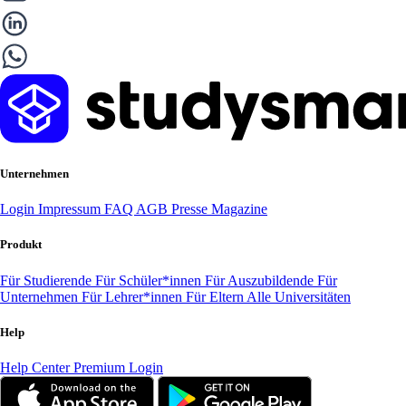
Unternehmen
Login
Impressum
FAQ
AGB
Presse
Magazine
Produkt
Für Studierende
Für Schüler*innen
Für Auszubildende
Für
Unternehmen
Für Lehrer*innen
Für Eltern
Alle Universitäten
Help
Help Center
Premium Login