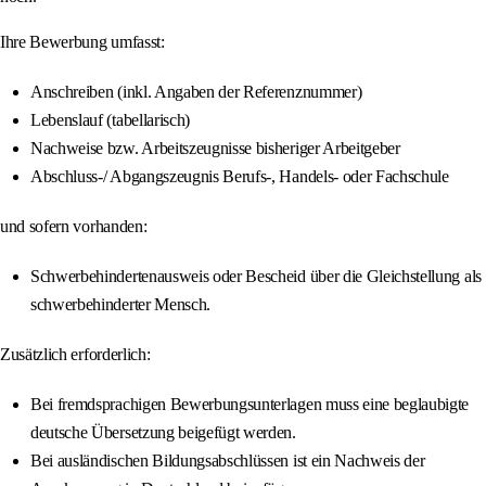
Ihre Bewerbung umfasst:
Anschreiben (inkl. Angaben der Referenznummer)
Lebenslauf (tabellarisch)
Nachweise bzw. Arbeitszeugnisse bisheriger Arbeitgeber
Abschluss-/ Abgangszeugnis Berufs-, Handels- oder Fachschule
und sofern vorhanden:
Schwerbehindertenausweis oder Bescheid über die Gleichstellung als
schwerbehinderter Mensch.
Zusätzlich erforderlich:
Bei fremdsprachigen Bewerbungsunterlagen muss eine beglaubigte
deutsche Übersetzung beigefügt werden.
Bei ausländischen Bildungsabschlüssen ist ein Nachweis der