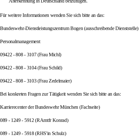
Anerkennung in Deutschland beizufügen.
Für weitere Informationen wenden Sie sich bitte an das:
Bundeswehr-Dienstleistungszentrum Bogen (ausschreibende Dienststelle)
Personalmanagement
09422 - 808 - 3107 (Frau Michl)
09422 - 808 - 3104 (Frau Schild)
09422 - 808 - 3103 (Frau Zedelmaier)
Bei konkreten Fragen zur Tätigkeit wenden Sie sich bitte an das:
Karrierecenter der Bundeswehr München (Fachseite)
089 - 1249 - 5912 (RAmtfr Konrad)
089 - 1249 - 5918 (RHS'in Schulz)