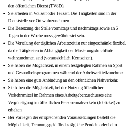
den öffentlichen Dienst (TVöD).
Sie arbeiten in Vollzeit oder Teilzeit. Die Tätigkeiten sind in der
Dienststelle vor Ort wahrzunehmen.
Die Besetzung der Stelle vormittags und nachmittags sowie an 5
Tagen in der Woche muss gewährleistet sein.
Die Verteilung der täglichen Arbeitszeit ist nur eingeschränkt flexibel,
da die Tätigkeiten in Abhängigkeit der Musterungsdurchläufe
wahrzunehmen sind (voraussichtlich Kernzeiten).
Sie haben die Möglichkeit, in einem festgelegten Rahmen an Sport-
und Gesundheitsprogrammen während der Arbeitszeit teilzunehmen.
Sie haben eine gute Anbindung an den öffentlichen Nahverkehr.
Sie haben die Möglichkeit, bei der Nutzung öffentlicher
Verkehrsmittel im Rahmen eines Arbeitgeberzuschusses eine
Vergünstigung im öffentlichen Personennahverkehr (Jobticket) zu
erhalten.
Bei Vorliegen der entsprechenden Voraussetzungen besteht die
Möglichkeit, Trennungsgeld für das tägliche Pendeln oder beim