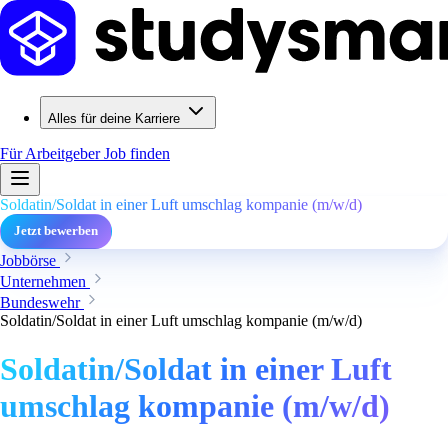
Alles für deine Karriere
Für Arbeitgeber
Job finden
Soldatin/Soldat in einer Luft umschlag kompanie (m/w/d)
Jetzt bewerben
Jobbörse
Unternehmen
Bundeswehr
Soldatin/Soldat in einer Luft umschlag kompanie (m/w/d)
Soldatin/Soldat in einer Luft
umschlag kompanie (m/w/d)