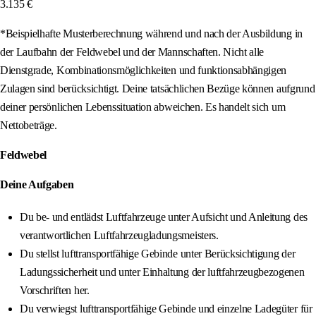
3.135 €
*Beispielhafte Musterberechnung während und nach der Ausbildung in
der Laufbahn der Feldwebel und der Mannschaften. Nicht alle
Dienstgrade, Kombinationsmöglichkeiten und funktionsabhängigen
Zulagen sind berücksichtigt. Deine tatsächlichen Bezüge können aufgrund
deiner persönlichen Lebenssituation abweichen. Es handelt sich um
Nettobeträge.
Feldwebel
Deine Aufgaben
Du be- und entlädst Luftfahrzeuge unter Aufsicht und Anleitung des
verantwortlichen Luftfahrzeugladungsmeisters.
Du stellst lufttransportfähige Gebinde unter Berücksichtigung der
Ladungssicherheit und unter Einhaltung der luftfahrzeugbezogenen
Vorschriften her.
Du verwiegst lufttransportfähige Gebinde und einzelne Ladegüter für