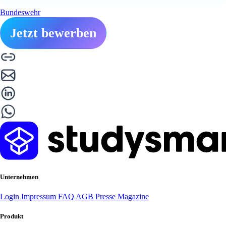
Bundeswehr
Jetzt bewerben
Unternehmen
Login
Impressum
FAQ
AGB
Presse
Magazine
Produkt