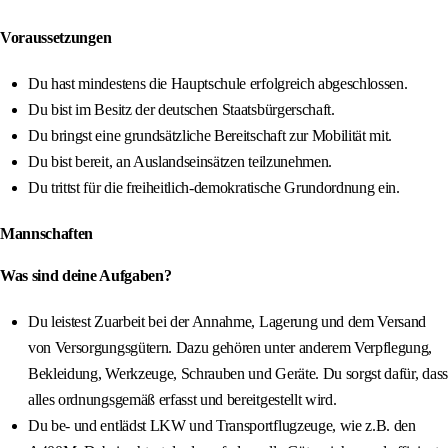
Voraussetzungen
Du hast mindestens die Hauptschule erfolgreich abgeschlossen.
Du bist im Besitz der deutschen Staatsbürgerschaft.
Du bringst eine grundsätzliche Bereitschaft zur Mobilität mit.
Du bist bereit, an Auslandseinsätzen teilzunehmen.
Du trittst für die freiheitlich-demokratische Grundordnung ein.
Mannschaften
Was sind deine Aufgaben?
Du leistest Zuarbeit bei der Annahme, Lagerung und dem Versand
von Versorgungsgütern. Dazu gehören unter anderem Verpflegung,
Bekleidung, Werkzeuge, Schrauben und Geräte. Du sorgst dafür, dass
alles ordnungsgemäß erfasst und bereitgestellt wird.
Du be- und entlädst LKW und Transportflugzeuge, wie z.B. den