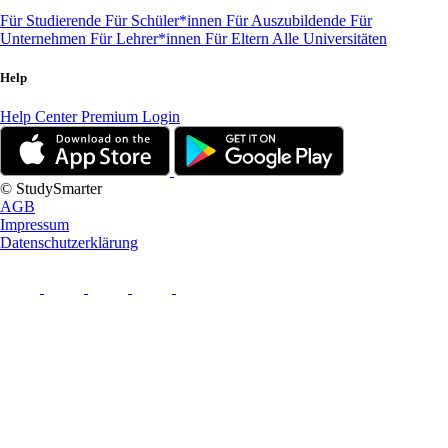
Für Studierende
Für Schüler*innen
Für Auszubildende
Für
Unternehmen
Für Lehrer*innen
Für Eltern
Alle Universitäten
Help
Help Center
Premium Login
© StudySmarter
AGB
Impressum
Datenschutzerklärung