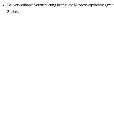
Bei verwertbarer Vorausbildung beträgt die Mindestverpflichtungszeit
2 Jahre.