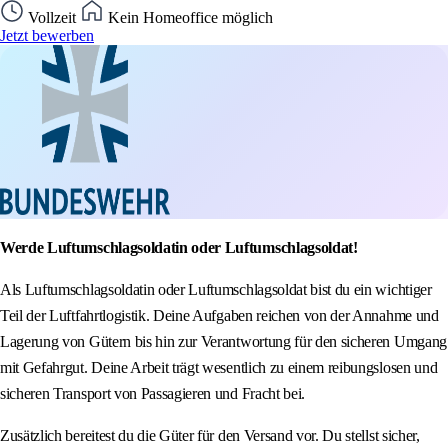
Vollzeit
Kein Homeoffice möglich
Jetzt bewerben
Werde Luftumschlagsoldatin oder Luftumschlagsoldat!
Als Luftumschlagsoldatin oder Luftumschlagsoldat bist du ein wichtiger
Teil der Luftfahrtlogistik. Deine Aufgaben reichen von der Annahme und
Lagerung von Gütern bis hin zur Verantwortung für den sicheren Umgang
mit Gefahrgut. Deine Arbeit trägt wesentlich zu einem reibungslosen und
sicheren Transport von Passagieren und Fracht bei.
Zusätzlich bereitest du die Güter für den Versand vor. Du stellst sicher,