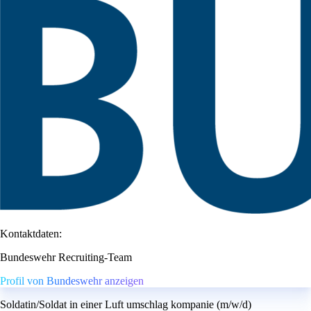
Kontaktdaten:
Bundeswehr Recruiting-Team
Profil von Bundeswehr anzeigen
Soldatin/Soldat in einer Luft umschlag kompanie (m/w/d)