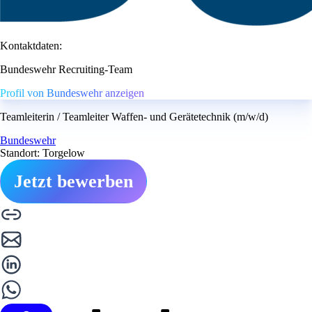
Kontaktdaten:
Bundeswehr Recruiting-Team
Profil von Bundeswehr anzeigen
Teamleiterin / Teamleiter Waffen- und Gerätetechnik (m/w/d)
Bundeswehr
Standort: Torgelow
Jetzt bewerben