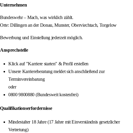
Unternehmen
Bundeswehr – Mach, was wirklich zählt.
Orte: Dillingen an der Donau, Munster, Oberviechtach, Torgelow
Bewerbung und Einstellung jederzeit möglich.
Ansprechstelle
Klick auf "Karriere starten" & Profil erstellen
Unsere Karriereberatung meldet sich anschließend zur
Terminvereinbarung
oder
0800 9800880 (Bundesweit kostenfrei)
Qualifikationserfordernisse
Mindestalter 18 Jahre (17 Jahre mit Einverständnis gesetzlicher
Vertretung)