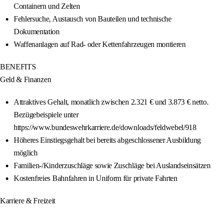
Containern und Zelten
Fehlersuche, Austausch von Bauteilen und technische
Dokumentation
Waffenanlagen auf Rad- oder Kettenfahrzeugen montieren
BENEFITS
Geld & Finanzen
Attraktives Gehalt, monatlich zwischen 2.321 € und 3.873 € netto.
Bezügebeispiele unter
https://www.bundeswehrkarriere.de/downloads/feldwebel/918
Höheres Einstiegsgehalt bei bereits abgeschlossener Ausbildung
möglich
Familien-/Kinderzuschläge sowie Zuschläge bei Auslandseinsätzen
Kostenfreies Bahnfahren in Uniform für private Fahrten
Karriere & Freizeit