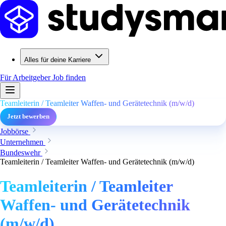
Alles für deine Karriere
Für Arbeitgeber
Job finden
Teamleiterin / Teamleiter Waffen- und Gerätetechnik (m/w/d)
Jetzt bewerben
Jobbörse
Unternehmen
Bundeswehr
Teamleiterin / Teamleiter Waffen- und Gerätetechnik (m/w/d)
Teamleiterin / Teamleiter
Waffen- und Gerätetechnik
(m/w/d)