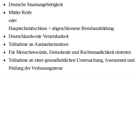
Deutsche Staatsangehörigkeit
Mittler Reife
oder
Hauptschulabschluss + abgeschlossene Berufsausbildung
Deutschlandweite Versetzbarkeit
Teilnahme an Auslandseinsätzen
Für Menschenwürde, Demokratie und Rechtsstaatlichkeit eintreten
Teilnahme an einer gesundheitlichen Untersuchung, Assessment und
Prüfung der Verfassungstreue