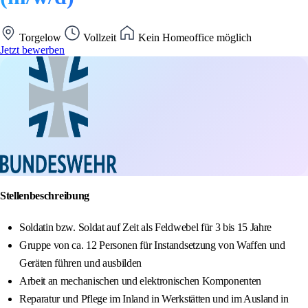
Torgelow
Vollzeit
Kein Homeoffice möglich
Jetzt bewerben
Stellenbeschreibung
Soldatin bzw. Soldat auf Zeit als Feldwebel für 3 bis 15 Jahre
Gruppe von ca. 12 Personen für Instandsetzung von Waffen und
Geräten führen und ausbilden
Arbeit an mechanischen und elektronischen Komponenten
Reparatur und Pflege im Inland in Werkstätten und im Ausland in