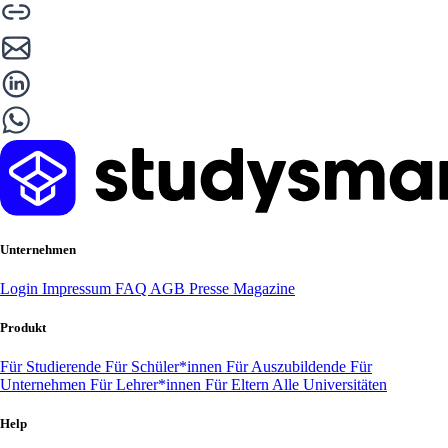
Unternehmen
Login
Impressum
FAQ
AGB
Presse
Magazine
Produkt
Für Studierende
Für Schüler*innen
Für Auszubildende
Für
Unternehmen
Für Lehrer*innen
Für Eltern
Alle Universitäten
Help