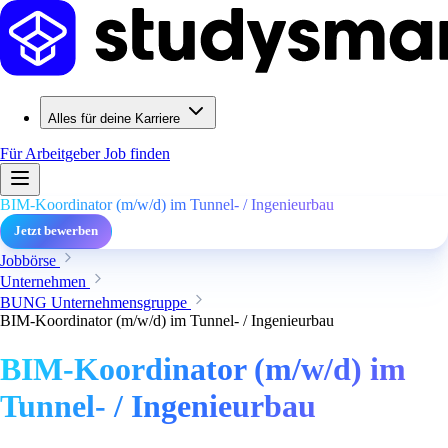
Alles für deine Karriere
Für Arbeitgeber
Job finden
BIM-Koordinator (m/w/d) im Tunnel- / Ingenieurbau
Jetzt bewerben
Jobbörse
Unternehmen
BUNG Unternehmensgruppe
BIM-Koordinator (m/w/d) im Tunnel- / Ingenieurbau
BIM-Koordinator (m/w/d) im
Tunnel- / Ingenieurbau