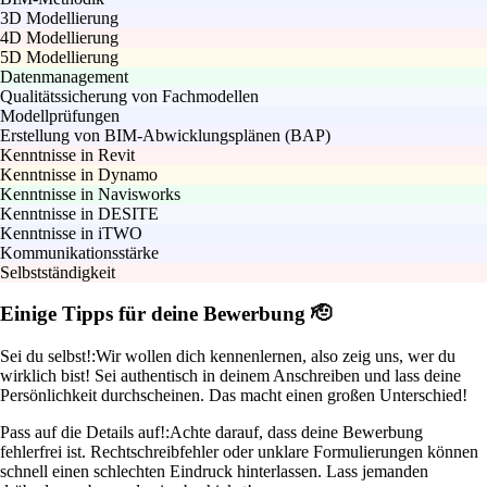
3D Modellierung
4D Modellierung
5D Modellierung
Datenmanagement
Qualitätssicherung von Fachmodellen
Modellprüfungen
Erstellung von BIM-Abwicklungsplänen (BAP)
Kenntnisse in Revit
Kenntnisse in Dynamo
Kenntnisse in Navisworks
Kenntnisse in DESITE
Kenntnisse in iTWO
Kommunikationsstärke
Selbstständigkeit
Einige Tipps für deine Bewerbung 🫡
Sei du selbst!:
Wir wollen dich kennenlernen, also zeig uns, wer du
wirklich bist! Sei authentisch in deinem Anschreiben und lass deine
Persönlichkeit durchscheinen. Das macht einen großen Unterschied!
Pass auf die Details auf!:
Achte darauf, dass deine Bewerbung
fehlerfrei ist. Rechtschreibfehler oder unklare Formulierungen können
schnell einen schlechten Eindruck hinterlassen. Lass jemanden