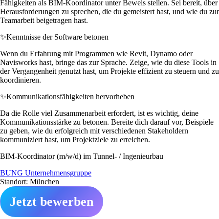
Fähigkeiten als BIM-Koordinator unter Beweis stellen. Sei bereit, über
Herausforderungen zu sprechen, die du gemeistert hast, und wie du zur
Teamarbeit beigetragen hast.
✨
Kenntnisse der Software betonen
Wenn du Erfahrung mit Programmen wie Revit, Dynamo oder
Navisworks hast, bringe das zur Sprache. Zeige, wie du diese Tools in
der Vergangenheit genutzt hast, um Projekte effizient zu steuern und zu
koordinieren.
✨
Kommunikationsfähigkeiten hervorheben
Da die Rolle viel Zusammenarbeit erfordert, ist es wichtig, deine
Kommunikationsstärke zu betonen. Bereite dich darauf vor, Beispiele
zu geben, wie du erfolgreich mit verschiedenen Stakeholdern
kommuniziert hast, um Projektziele zu erreichen.
BIM-Koordinator (m/w/d) im Tunnel- / Ingenieurbau
BUNG Unternehmensgruppe
Standort: München
Jetzt bewerben