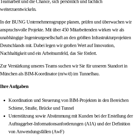
Teamarbeit und die Chance, sich persönlich und fachlich
weiterzuentwickeln.
In der BUNG Unternehmensgruppe planen, prüfen und überwachen wir
anspruchsvolle Projekte. Mit über 450 Mitarbeitenden wirken wir als
unabhängige Ingenieurgesellschaft an den größten Infrastrukturprojekten
Deutschlands mit. Dabei legen wir großen Wert auf Innovation,
Nachhaltigkeit und ein Arbeitsumfeld, das Sie fördert.
Zur Verstärkung unseres Teams suchen wir Sie für unseren Standort in
München als BIM-Koordinator (m/w/d) im Tunnelbau.
Ihre Aufgaben
Koordination und Steuerung von BIM-Projekten in den Bereichen
Schiene, Straße, Brücke und Tunnel
Unterstützung sowie Abstimmung mit Kunden bei der Erstellung der
Auftraggeber-Informationsanforderungen (AIA) und der Definition
von Anwendungsfällen (AwF)