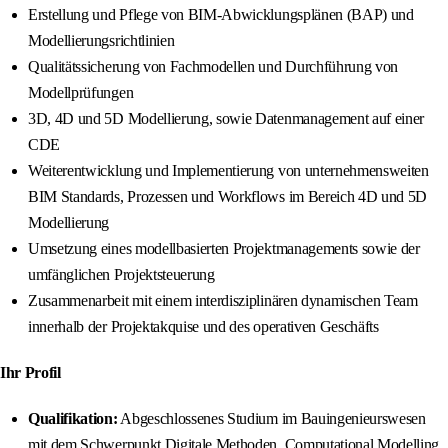
Erstellung und Pflege von BIM-Abwicklungsplänen (BAP) und
Modellierungsrichtlinien
Qualitätssicherung von Fachmodellen und Durchführung von
Modellprüfungen
3D, 4D und 5D Modellierung, sowie Datenmanagement auf einer
CDE
Weiterentwicklung und Implementierung von unternehmensweiten
BIM Standards, Prozessen und Workflows im Bereich 4D und 5D
Modellierung
Umsetzung eines modellbasierten Projektmanagements sowie der
umfänglichen Projektsteuerung
Zusammenarbeit mit einem interdisziplinären dynamischen Team
innerhalb der Projektakquise und des operativen Geschäfts
Ihr Profil
Qualifikation:
Abgeschlossenes Studium im Bauingenieurswesen
mit dem Schwerpunkt Digitale Methoden, Computational Modelling,