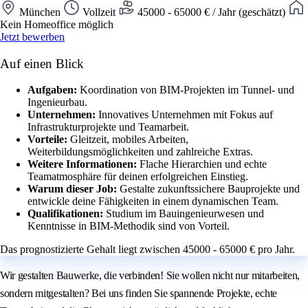
München
Vollzeit
45000 - 65000 € / Jahr (geschätzt)
Kein Homeoffice möglich
Jetzt bewerben
Auf einen Blick
Aufgaben:
Koordination von BIM-Projekten im Tunnel- und
Ingenieurbau.
Unternehmen:
Innovatives Unternehmen mit Fokus auf
Infrastrukturprojekte und Teamarbeit.
Vorteile:
Gleitzeit, mobiles Arbeiten,
Weiterbildungsmöglichkeiten und zahlreiche Extras.
Weitere Informationen:
Flache Hierarchien und echte
Teamatmosphäre für deinen erfolgreichen Einstieg.
Warum dieser Job:
Gestalte zukunftssichere Bauprojekte und
entwickle deine Fähigkeiten in einem dynamischen Team.
Qualifikationen:
Studium im Bauingenieurwesen und
Kenntnisse in BIM-Methodik sind von Vorteil.
Das prognostizierte Gehalt liegt zwischen 45000 - 65000 € pro Jahr.
Wir gestalten Bauwerke, die verbinden! Sie wollen nicht nur mitarbeiten,
sondern mitgestalten? Bei uns finden Sie spannende Projekte, echte