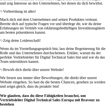
und zeig Interesse an den Unternehmen, bei denen du dich bewirbst.
✨
Vorbereitung ist alles!
Mach dich mit dem Unternehmen und seinen Produkten vertraut.
Bereite dich auf typische Fragen vor und überlege dir, wie du deine
Erfahrungen im Vertrieb von erklärungsbedürftigen Investitionsgütern
am besten präsentieren kannst.
✨
Zeig deine Leidenschaft!
Wenn du im Vorstellungsgespräch bist, lass deine Begeisterung für die
Rolle und das Unternehmen durchscheinen. Erkläre, warum du der
perfekte Vertriebsleiter für Digital Technical Sales bist und wie du das
Team unterstützen kannst.
✨
Bewirb dich direkt über unsere Website!
Wir freuen uns immer über Bewerbungen, die direkt über unsere
Website eingehen. So hast du die besten Chancen, gesehen zu werden
und zeigst gleich, dass du proaktiv bist!
Wir glauben, dass du diese Fähigkeiten brauchst, um
Vertriebsleiter Digital Technical Sales Europa mit Bravour zu
bestehen