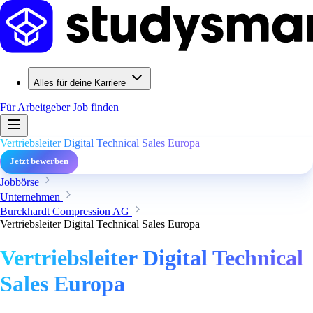
Alles für deine Karriere
Für Arbeitgeber
Job finden
Vertriebsleiter Digital Technical Sales Europa
Jetzt bewerben
Jobbörse
Unternehmen
Burckhardt Compression AG
Vertriebsleiter Digital Technical Sales Europa
Vertriebsleiter Digital Technical
Sales Europa