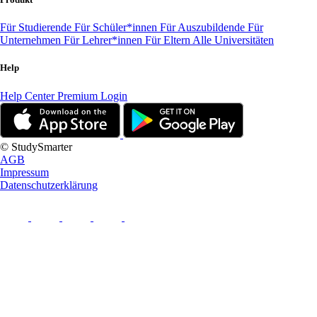
Für Studierende
Für Schüler*innen
Für Auszubildende
Für
Unternehmen
Für Lehrer*innen
Für Eltern
Alle Universitäten
Help
Help Center
Premium Login
© StudySmarter
AGB
Impressum
Datenschutzerklärung