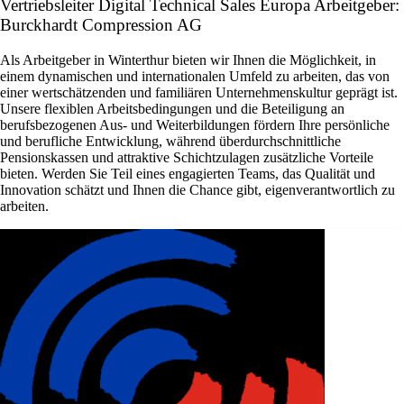
Vertriebsleiter Digital Technical Sales Europa Arbeitgeber:
Burckhardt Compression AG
Als Arbeitgeber in Winterthur bieten wir Ihnen die Möglichkeit, in
einem dynamischen und internationalen Umfeld zu arbeiten, das von
einer wertschätzenden und familiären Unternehmenskultur geprägt ist.
Unsere flexiblen Arbeitsbedingungen und die Beteiligung an
berufsbezogenen Aus- und Weiterbildungen fördern Ihre persönliche
und berufliche Entwicklung, während überdurchschnittliche
Pensionskassen und attraktive Schichtzulagen zusätzliche Vorteile
bieten. Werden Sie Teil eines engagierten Teams, das Qualität und
Innovation schätzt und Ihnen die Chance gibt, eigenverantwortlich zu
arbeiten.