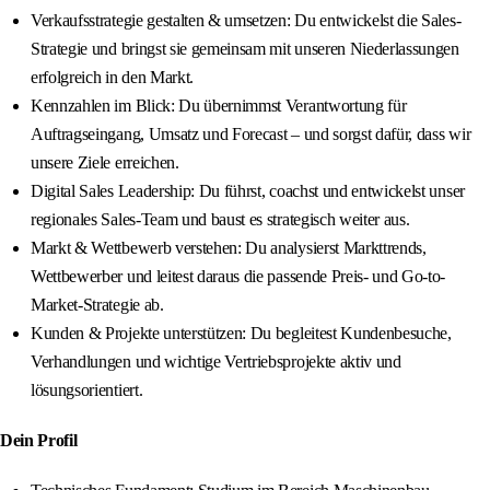
Verkaufsstrategie gestalten & umsetzen: Du entwickelst die Sales-
Strategie und bringst sie gemeinsam mit unseren Niederlassungen
erfolgreich in den Markt.
Kennzahlen im Blick: Du übernimmst Verantwortung für
Auftragseingang, Umsatz und Forecast – und sorgst dafür, dass wir
unsere Ziele erreichen.
Digital Sales Leadership: Du führst, coachst und entwickelst unser
regionales Sales-Team und baust es strategisch weiter aus.
Markt & Wettbewerb verstehen: Du analysierst Markttrends,
Wettbewerber und leitest daraus die passende Preis- und Go-to-
Market-Strategie ab.
Kunden & Projekte unterstützen: Du begleitest Kundenbesuche,
Verhandlungen und wichtige Vertriebsprojekte aktiv und
lösungsorientiert.
Dein Profil