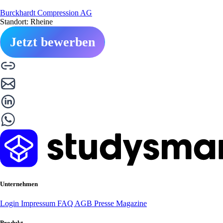
Burckhardt Compression AG
Standort: Rheine
Jetzt bewerben
Unternehmen
Login
Impressum
FAQ
AGB
Presse
Magazine
Produkt