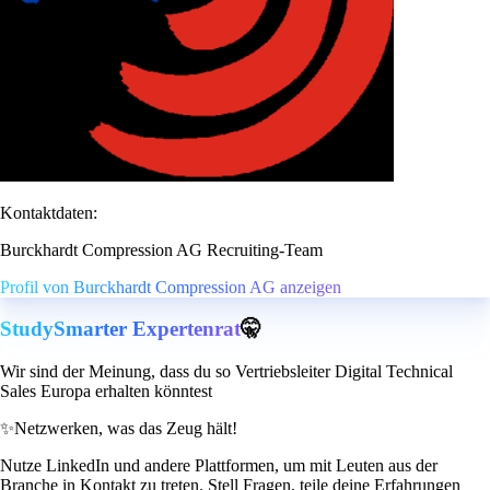
Kontaktdaten:
Burckhardt Compression AG Recruiting-Team
Profil von Burckhardt Compression AG anzeigen
StudySmarter Expertenrat
🤫
Wir sind der Meinung, dass du so Vertriebsleiter Digital Technical
Sales Europa erhalten könntest
✨
Netzwerken, was das Zeug hält!
Nutze LinkedIn und andere Plattformen, um mit Leuten aus der
Branche in Kontakt zu treten. Stell Fragen, teile deine Erfahrungen