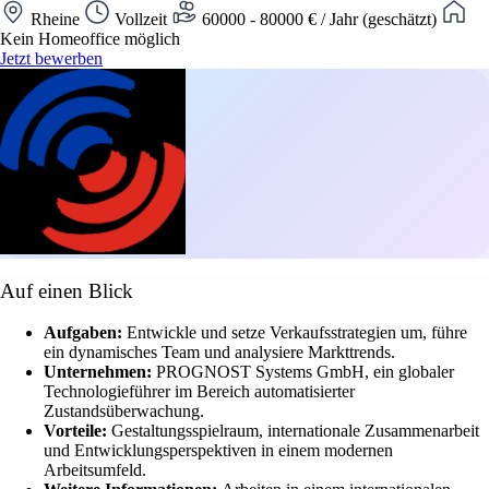
Rheine
Vollzeit
60000 - 80000 € / Jahr (geschätzt)
Kein Homeoffice möglich
Jetzt bewerben
Auf einen Blick
Aufgaben:
Entwickle und setze Verkaufsstrategien um, führe
ein dynamisches Team und analysiere Markttrends.
Unternehmen:
PROGNOST Systems GmbH, ein globaler
Technologieführer im Bereich automatisierter
Zustandsüberwachung.
Vorteile:
Gestaltungsspielraum, internationale Zusammenarbeit
und Entwicklungsperspektiven in einem modernen
Arbeitsumfeld.