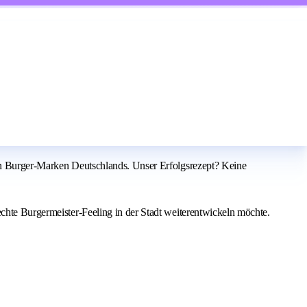
ten Burger-Marken Deutschlands. Unser Erfolgsrezept? Keine
echte Burgermeister-Feeling in der Stadt weiterentwickeln möchte.