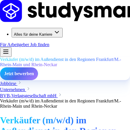
Alles für deine Karriere
Für Arbeitgeber
Job finden
Verkäufer (m/w/d) im Außendienst in den Regionen Frankfurt/M.-
Rhein-Main und Rhein-Neckar
Jetzt bewerben
Jobbörse
Unternehmen
BVB-Verlagsgesellschaft mbH
Verkäufer (m/w/d) im Außendienst in den Regionen Frankfurt/M.-
Rhein-Main und Rhein-Neckar
Verkäufer (m/w/d) im