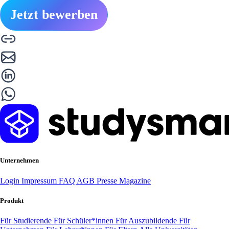
Jetzt bewerben
Unternehmen
Login
Impressum
FAQ
AGB
Presse
Magazine
Produkt
Für Studierende
Für Schüler*innen
Für Auszubildende
Für