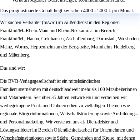
Das prognostizierte Gehalt liegt zwischen 4000 - 5000 € pro Monat.
Wir suchen Verkäufer (m/w/d) im Außendienst in den Regionen
Frankfurt/M.-Rhein-Main und Rhein-Neckar u. a. im Bereich
Frankfurt/M., Hanau, Gelnhausen, Aschaffenburg, Darmstadt, Wiesbaden,
Mainz, Worms, Heppenheim an der Bergstraße, Mannheim, Heidelberg
und Miltenberg.
Das sind wir:
Die BVB-Verlagsgesellschaft ist ein mittelständisches
Familienunternehmen mit deutschlandweit mehr als 100 Mitarbeiterinnen
und Mitarbeitern. Seit über 35 Jahren entwickeln und vertreiben wir
werbegetragene Print- und Onlinemedien zu vielfältigen Themen wie
regionale Bürgerinformationen, Wirtschaftsförderung sowie Ausbildungs-
und Personalmarketing. Wir verstehen uns als Dienstleister und
Lösungsanbieter im Bereich Öffentlichkeitsarbeit für Unternehmen und
Wirtschaftsinstitutionen sowie Städte, Gemeinden und Kreise, mit denen