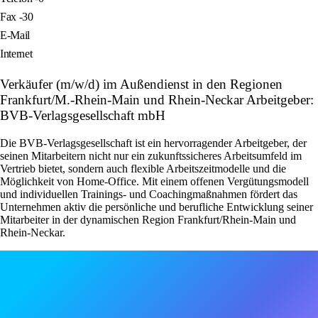
Fax -30
E-Mail
Internet
Verkäufer (m/w/d) im Außendienst in den Regionen
Frankfurt/M.-Rhein-Main und Rhein-Neckar Arbeitgeber:
BVB-Verlagsgesellschaft mbH
Die BVB-Verlagsgesellschaft ist ein hervorragender Arbeitgeber, der
seinen Mitarbeitern nicht nur ein zukunftssicheres Arbeitsumfeld im
Vertrieb bietet, sondern auch flexible Arbeitszeitmodelle und die
Möglichkeit von Home-Office. Mit einem offenen Vergütungsmodell
und individuellen Trainings- und Coachingmaßnahmen fördert das
Unternehmen aktiv die persönliche und berufliche Entwicklung seiner
Mitarbeiter in der dynamischen Region Frankfurt/Rhein-Main und
Rhein-Neckar.