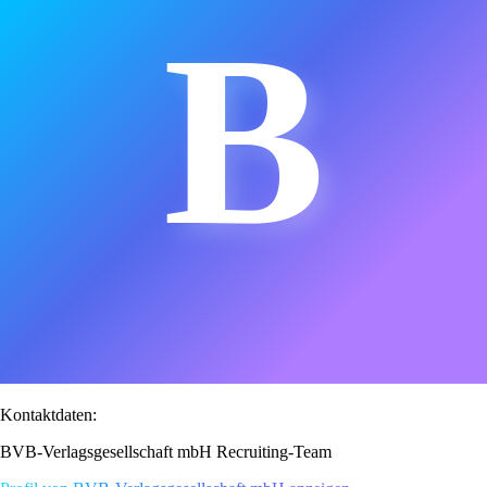
B
Kontaktdaten:
BVB-Verlagsgesellschaft mbH Recruiting-Team