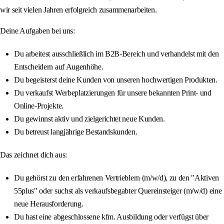
wir seit vielen Jahren erfolgreich zusammenarbeiten.
Deine Aufgaben bei uns:
Du arbeitest ausschließlich im B2B-Bereich und verhandelst mit den
Entscheidern auf Augenhöhe.
Du begeisterst deine Kunden von unseren hochwertigen Produkten.
Du verkaufst Werbeplatzierungen für unsere bekannten Print- und
Online-Projekte.
Du gewinnst aktiv und zielgerichtet neue Kunden.
Du betreust langjährige Bestandskunden.
Das zeichnet dich aus:
Du gehörst zu den erfahrenen Vertrieblern (m/w/d), zu den "Aktiven
55plus" oder suchst als verkaufsbegabter Quereinsteiger (m/w/d) eine
neue Herausforderung.
Du hast eine abgeschlossene kfm. Ausbildung oder verfügst über