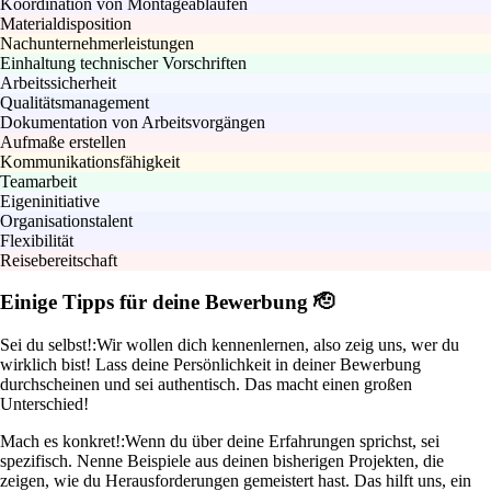
Koordination von Montageabläufen
Materialdisposition
Nachunternehmerleistungen
Einhaltung technischer Vorschriften
Arbeitssicherheit
Qualitätsmanagement
Dokumentation von Arbeitsvorgängen
Aufmaße erstellen
Kommunikationsfähigkeit
Teamarbeit
Eigeninitiative
Organisationstalent
Flexibilität
Reisebereitschaft
Einige Tipps für deine Bewerbung 🫡
Sei du selbst!:
Wir wollen dich kennenlernen, also zeig uns, wer du
wirklich bist! Lass deine Persönlichkeit in deiner Bewerbung
durchscheinen und sei authentisch. Das macht einen großen
Unterschied!
Mach es konkret!:
Wenn du über deine Erfahrungen sprichst, sei
spezifisch. Nenne Beispiele aus deinen bisherigen Projekten, die
zeigen, wie du Herausforderungen gemeistert hast. Das hilft uns, ein