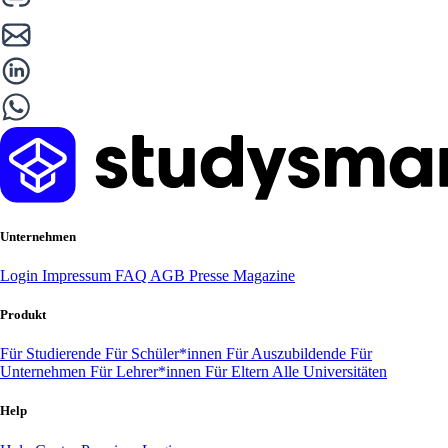
Unternehmen
Login
Impressum
FAQ
AGB
Presse
Magazine
Produkt
Für Studierende
Für Schüler*innen
Für Auszubildende
Für
Unternehmen
Für Lehrer*innen
Für Eltern
Alle Universitäten
Help