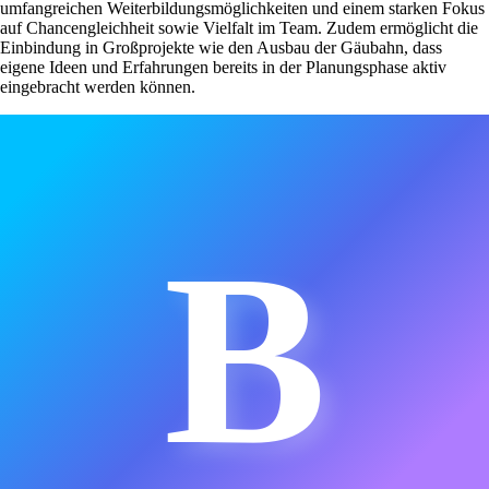
umfangreichen Weiterbildungsmöglichkeiten und einem starken Fokus
auf Chancengleichheit sowie Vielfalt im Team. Zudem ermöglicht die
Einbindung in Großprojekte wie den Ausbau der Gäubahn, dass
eigene Ideen und Erfahrungen bereits in der Planungsphase aktiv
eingebracht werden können.
B