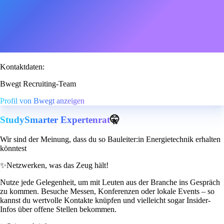
Kontaktdaten:
Bwegt Recruiting-Team
Profil von Bwegt anzeigen
StudySmarter Expertenrat
🤫
Wir sind der Meinung, dass du so Bauleiter:in Energietechnik erhalten
könntest
✨
Netzwerken, was das Zeug hält!
Nutze jede Gelegenheit, um mit Leuten aus der Branche ins Gespräch
zu kommen. Besuche Messen, Konferenzen oder lokale Events – so
kannst du wertvolle Kontakte knüpfen und vielleicht sogar Insider-
Infos über offene Stellen bekommen.