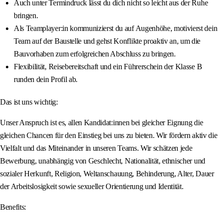
Auch unter Termindruck lässt du dich nicht so leicht aus der Ruhe
bringen.
Als Teamplayer:in kommunizierst du auf Augenhöhe, motivierst dein
Team auf der Baustelle und gehst Konflikte proaktiv an, um die
Bauvorhaben zum erfolgreichen Abschluss zu bringen.
Flexibilität, Reisebereitschaft und ein Führerschein der Klasse B
runden dein Profil ab.
Das ist uns wichtig:
Unser Anspruch ist es, allen Kandidat:innen bei gleicher Eignung die
gleichen Chancen für den Einstieg bei uns zu bieten. Wir fördern aktiv die
Vielfalt und das Miteinander in unseren Teams. Wir schätzen jede
Bewerbung, unabhängig von Geschlecht, Nationalität, ethnischer und
sozialer Herkunft, Religion, Weltanschauung, Behinderung, Alter, Dauer
der Arbeitslosigkeit sowie sexueller Orientierung und Identität.
Benefits: