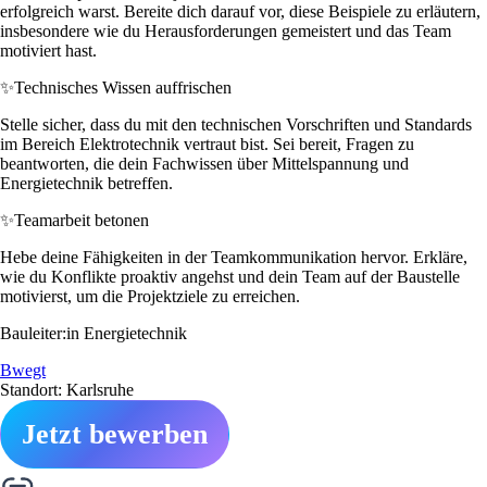
erfolgreich warst. Bereite dich darauf vor, diese Beispiele zu erläutern,
insbesondere wie du Herausforderungen gemeistert und das Team
motiviert hast.
✨
Technisches Wissen auffrischen
Stelle sicher, dass du mit den technischen Vorschriften und Standards
im Bereich Elektrotechnik vertraut bist. Sei bereit, Fragen zu
beantworten, die dein Fachwissen über Mittelspannung und
Energietechnik betreffen.
✨
Teamarbeit betonen
Hebe deine Fähigkeiten in der Teamkommunikation hervor. Erkläre,
wie du Konflikte proaktiv angehst und dein Team auf der Baustelle
motivierst, um die Projektziele zu erreichen.
Bauleiter:in Energietechnik
Bwegt
Standort: Karlsruhe
Jetzt bewerben