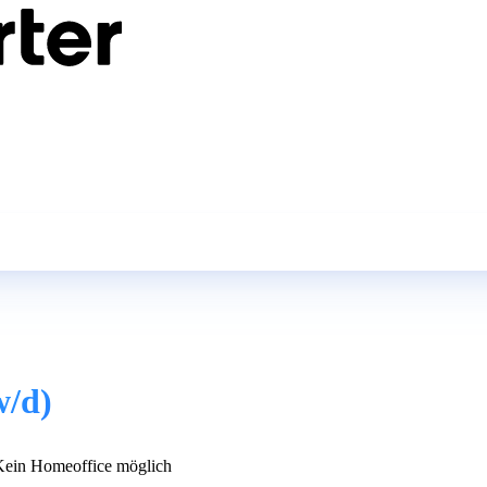
w/d)
ein Homeoffice möglich