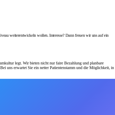
veau weiterentwickeln wollen. Interesse? Dann freuen wir uns auf ein
mkultur legt. Wir bieten nicht nur faire Bezahlung und planbare
Bei uns erwartet Sie ein netter Patientenstamm und die Möglichkeit, in