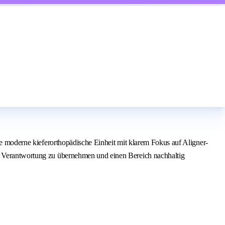
ine moderne kieferorthopädische Einheit mit klarem Fokus auf Aligner-
t, Verantwortung zu übernehmen und einen Bereich nachhaltig