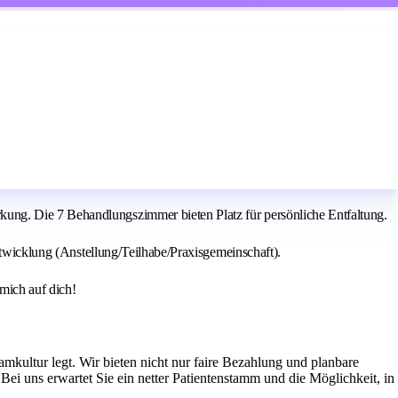
ung. Die 7 Behandlungszimmer bieten Platz für persönliche Entfaltung.
Entwicklung (Anstellung/Teilhabe/Praxisgemeinschaft).
mich auf dich!
mkultur legt. Wir bieten nicht nur faire Bezahlung und planbare
Bei uns erwartet Sie ein netter Patientenstamm und die Möglichkeit, in