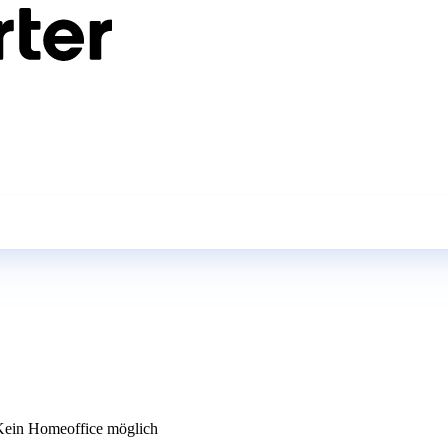
ein Homeoffice möglich