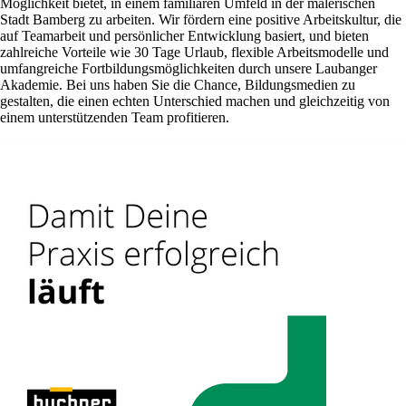
Möglichkeit bietet, in einem familiären Umfeld in der malerischen
Stadt Bamberg zu arbeiten. Wir fördern eine positive Arbeitskultur, die
auf Teamarbeit und persönlicher Entwicklung basiert, und bieten
zahlreiche Vorteile wie 30 Tage Urlaub, flexible Arbeitsmodelle und
umfangreiche Fortbildungsmöglichkeiten durch unsere Laubanger
Akademie. Bei uns haben Sie die Chance, Bildungsmedien zu
gestalten, die einen echten Unterschied machen und gleichzeitig von
einem unterstützenden Team profitieren.