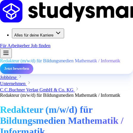
Alles für deine Karriere
Für Arbeitgeber
Job finden
Redakteur (m/w/d) für Bildungsmedien Mathematik / Informatik
Jetzt bewerben
Jobbörse
Unternehmen
C.C.Buchner Verlag GmbH & Co. KG
Redakteur (m/w/d) für Bildungsmedien Mathematik / Informatik
Redakteur (m/w/d) für
Bildungsmedien Mathematik /
Informatik