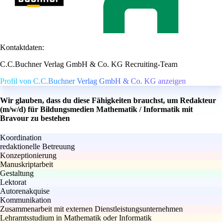
Kontaktdaten:
C.C.Buchner Verlag GmbH & Co. KG Recruiting-Team
Profil von C.C.Buchner Verlag GmbH & Co. KG anzeigen
Wir glauben, dass du diese Fähigkeiten brauchst, um Redakteur
(m/w/d) für Bildungsmedien Mathematik / Informatik mit
Bravour zu bestehen
Koordination
redaktionelle Betreuung
Konzeptionierung
Manuskriptarbeit
Gestaltung
Lektorat
Autorenakquise
Kommunikation
Zusammenarbeit mit externen Dienstleistungsunternehmen
Lehramtsstudium in Mathematik oder Informatik