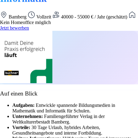
Bamberg
Vollzeit
40000 - 55000 € / Jahr (geschätzt)
Kein Homeoffice möglich
Jetzt bewerben
Auf einen Blick
Aufgaben:
Entwickle spannende Bildungsmedien in
Mathematik und Informatik für Schulen.
Unternehmen:
Familiengeführter Verlag in der
Weltkulturerbestadt Bamberg.
Vorteile:
30 Tage Urlaub, hybrides Arbeiten,
Gesundheitsangebote und interne Fortbildung.