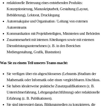
redaktionelle Betreuung eines entstehenden Produkts:
Konzeptionierung, Manuskriptarbeit, Gestaltung (Layout,
Bebilderung), Lektorat, Drucklegung
Autorenakquise und Organisation / Leitung von externen
Autorenteams
Kommunikation mit Projektbeteiligten, Ministerien und Behörden
Zusammenarbeit mit internen Abteilungen sowie mit externen
Dienstleistungsunternehmen (z. B. in den Bereichen
Mediengestaltung, Grafik, Illustration)
Was Sie zu einem Teil unseres Teams macht:
Sie verfügen über ein abgeschlossenes (Lehramts-)Studium der
Mathematik oder Informatik oder einen vergleichbaren Abschluss.
Sie haben idealerweise praktische Zusatzqualifikationen (z. B.
Unterrichtserfahrung, Lehrgangsdurchführung) oder redaktionelle
Erfahrung (z. B. Publikationen).
Sie sind interessiert daran, Bildungsmedien zu konzipieren, die