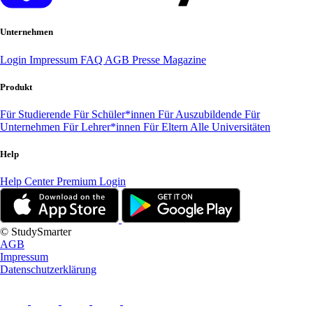
Unternehmen
Login
Impressum
FAQ
AGB
Presse
Magazine
Produkt
Für Studierende
Für Schüler*innen
Für Auszubildende
Für
Unternehmen
Für Lehrer*innen
Für Eltern
Alle Universitäten
Help
Help Center
Premium Login
© StudySmarter
AGB
Impressum
Datenschutzerklärung