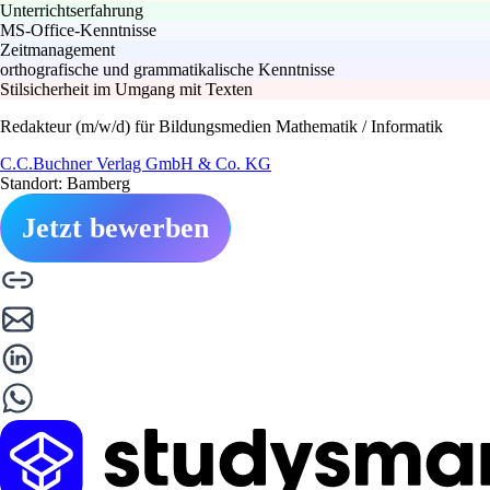
Unterrichtserfahrung
MS-Office-Kenntnisse
Zeitmanagement
orthografische und grammatikalische Kenntnisse
Stilsicherheit im Umgang mit Texten
Redakteur (m/w/d) für Bildungsmedien Mathematik / Informatik
C.C.Buchner Verlag GmbH & Co. KG
Standort: Bamberg
Jetzt bewerben