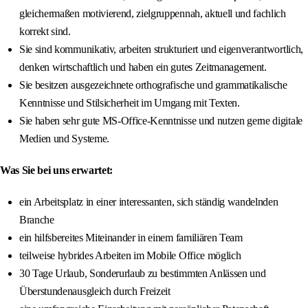
gleichermaßen motivierend, zielgruppennah, aktuell und fachlich
korrekt sind.
Sie sind kommunikativ, arbeiten strukturiert und eigenverantwortlich,
denken wirtschaftlich und haben ein gutes Zeitmanagement.
Sie besitzen ausgezeichnete orthografische und grammatikalische
Kenntnisse und Stilsicherheit im Umgang mit Texten.
Sie haben sehr gute MS-Office-Kenntnisse und nutzen gerne digitale
Medien und Systeme.
Was Sie bei uns erwartet:
ein Arbeitsplatz in einer interessanten, sich ständig wandelnden
Branche
ein hilfsbereites Miteinander in einem familiären Team
teilweise hybrides Arbeiten im Mobile Office möglich
30 Tage Urlaub, Sonderurlaub zu bestimmten Anlässen und
Überstundenausgleich durch Freizeit