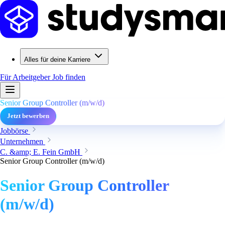
Alles für deine Karriere
Für Arbeitgeber
Job finden
Senior Group Controller (m/w/d)
Jetzt bewerben
Jobbörse
Unternehmen
C. &amp; E. Fein GmbH
Senior Group Controller (m/w/d)
Senior Group Controller
(m/w/d)