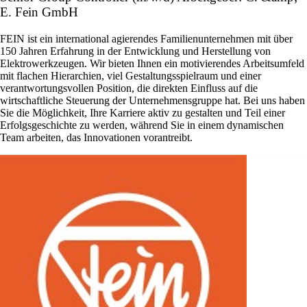
E. Fein GmbH
FEIN ist ein international agierendes Familienunternehmen mit über
150 Jahren Erfahrung in der Entwicklung und Herstellung von
Elektrowerkzeugen. Wir bieten Ihnen ein motivierendes Arbeitsumfeld
mit flachen Hierarchien, viel Gestaltungsspielraum und einer
verantwortungsvollen Position, die direkten Einfluss auf die
wirtschaftliche Steuerung der Unternehmensgruppe hat. Bei uns haben
Sie die Möglichkeit, Ihre Karriere aktiv zu gestalten und Teil einer
Erfolgsgeschichte zu werden, während Sie in einem dynamischen
Team arbeiten, das Innovationen vorantreibt.