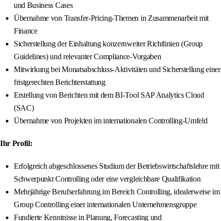
und Business Cases
Übernahme von Transfer-Pricing-Themen in Zusammenarbeit mit
Finance
Sicherstellung der Einhaltung konzernweiter Richtlinien (Group
Guidelines) und relevanter Compliance-Vorgaben
Mitwirkung bei Monatsabschluss-Aktivitäten und Sicherstellung einer
fristgerechten Berichterstattung
Erstellung von Berichten mit dem BI-Tool SAP Analytics Cloud
(SAC)
Übernahme von Projekten im internationalen Controlling-Umfeld
Ihr Profil:
Erfolgreich abgeschlossenes Studium der Betriebswirtschaftslehre mit
Schwerpunkt Controlling oder eine vergleichbare Qualifikation
Mehrjährige Berufserfahrung im Bereich Controlling, idealerweise im
Group Controlling einer internationalen Unternehmensgruppe
Fundierte Kenntnisse in Planung, Forecasting und