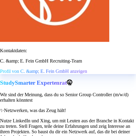
Kontaktdaten:
C. &amp; E. Fein GmbH Recruiting-Team
Profil von C. &amp; E. Fein GmbH anzeigen
StudySmarter Expertenrat
🤫
Wir sind der Meinung, dass du so Senior Group Controller (m/w/d)
erhalten könntest
✨
Netzwerken, was das Zeug hält!
Nutze LinkedIn und Xing, um mit Leuten aus der Branche in Kontakt
zu treten. Stell Fragen, teile deine Erfahrungen und zeig Interesse an
ihren Projekten. So baust du dir ein Netzwerk auf, das dir bei deiner