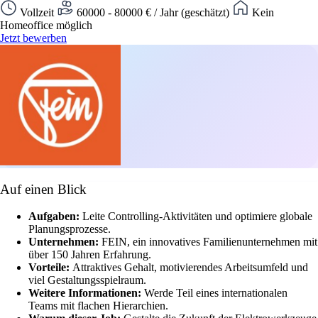
Vollzeit
60000 - 80000 € / Jahr (geschätzt)
Kein
Homeoffice möglich
Jetzt bewerben
Auf einen Blick
Aufgaben:
Leite Controlling-Aktivitäten und optimiere globale
Planungsprozesse.
Unternehmen:
FEIN, ein innovatives Familienunternehmen mit
über 150 Jahren Erfahrung.
Vorteile:
Attraktives Gehalt, motivierendes Arbeitsumfeld und
viel Gestaltungsspielraum.
Weitere Informationen:
Werde Teil eines internationalen
Teams mit flachen Hierarchien.