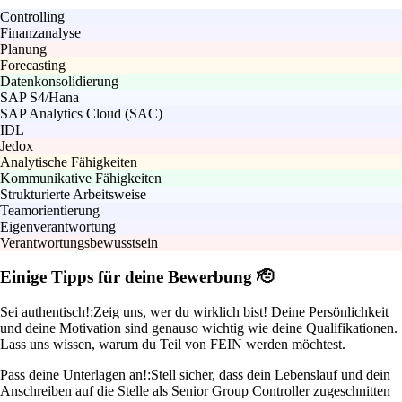
Controlling
Finanzanalyse
Planung
Forecasting
Datenkonsolidierung
SAP S4/Hana
SAP Analytics Cloud (SAC)
IDL
Jedox
Analytische Fähigkeiten
Kommunikative Fähigkeiten
Strukturierte Arbeitsweise
Teamorientierung
Eigenverantwortung
Verantwortungsbewusstsein
Einige Tipps für deine Bewerbung 🫡
Sei authentisch!:
Zeig uns, wer du wirklich bist! Deine Persönlichkeit
und deine Motivation sind genauso wichtig wie deine Qualifikationen.
Lass uns wissen, warum du Teil von FEIN werden möchtest.
Pass deine Unterlagen an!:
Stell sicher, dass dein Lebenslauf und dein
Anschreiben auf die Stelle als Senior Group Controller zugeschnitten