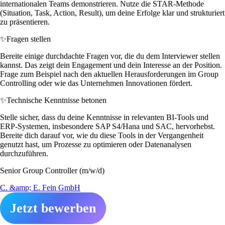
internationalen Teams demonstrieren. Nutze die STAR-Methode
(Situation, Task, Action, Result), um deine Erfolge klar und strukturiert
zu präsentieren.
✨
Fragen stellen
Bereite einige durchdachte Fragen vor, die du dem Interviewer stellen
kannst. Das zeigt dein Engagement und dein Interesse an der Position.
Frage zum Beispiel nach den aktuellen Herausforderungen im Group
Controlling oder wie das Unternehmen Innovationen fördert.
✨
Technische Kenntnisse betonen
Stelle sicher, dass du deine Kenntnisse in relevanten BI-Tools und
ERP-Systemen, insbesondere SAP S4/Hana und SAC, hervorhebst.
Bereite dich darauf vor, wie du diese Tools in der Vergangenheit
genutzt hast, um Prozesse zu optimieren oder Datenanalysen
durchzuführen.
Senior Group Controller (m/w/d)
C. &amp; E. Fein GmbH
Jetzt bewerben