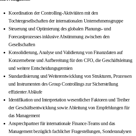
Koordination der Controlling-Aktivitäten mit den
Tochtergesellschaften der internationalen Unternehmensgruppe
Steuerung und Optimierung des globalen Planungs- und
Forecastprozesses inklusive Abstimmung zwischen den
Gesellschaften
Konsolidierung, Analyse und Validierung von Finanzdaten auf
Konzernebene und Aufbereitung für den CFO, die Geschäftsleitung
und weitere Entscheidungsgremien
Standardisierung und Weiterentwicklung von Strukturen, Prozessen
und Instrumenten des Group Controllings zur Sicherstellung
effizienter Abläufe
Identifikation und Interpretation wesentlicher Faktoren und Treiber
der Geschäftsentwicklung sowie Ableitung von Empfehlungen für
das Management
Ansprechpartner für internationale Finance-Teams und das
Management bezüglich fachlicher Fragestellungen, Sonderanalysen