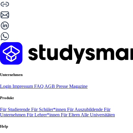
Unternehmen
Login
Impressum
FAQ
AGB
Presse
Magazine
Produkt
Für Studierende
Für Schüler*innen
Für Auszubildende
Für
Unternehmen
Für Lehrer*innen
Für Eltern
Alle Universitäten
Help