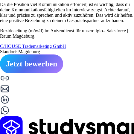
Da die Position viel Kommunikation erfordert, ist es wichtig, dass du
deine Kommunikationsfähigkeiten im Interview zeigst. Achte darauf,
klar und präzise zu sprechen und aktiv zuzuhören. Das wird dir helfen,
eine positive Beziehung zu deinem Gesprächspartner aufzubauen.
Bezirksleitung (m/w/d) im Außendienst für unsere Iglo– Salesforce |
Raum Magdeburg
C/HOUSE Trademarketing GmbH
Standort: Magdeburg
Jetzt bewerben