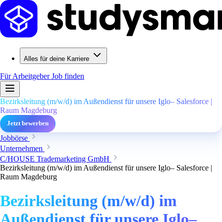
Alles für deine Karriere
Für Arbeitgeber
Job finden
Bezirksleitung (m/w/d) im Außendienst für unsere Iglo– Salesforce |
Raum Magdeburg
Jetzt bewerben
Jobbörse
Unternehmen
C/HOUSE Trademarketing GmbH
Bezirksleitung (m/w/d) im Außendienst für unsere Iglo– Salesforce |
Raum Magdeburg
Bezirksleitung (m/w/d) im
Außendienst für unsere Iglo–