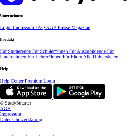
Unternehmen
Login
Impressum
FAQ
AGB
Presse
Magazine
Produkt
Für Studierende
Für Schüler*innen
Für Auszubildende
Für
Unternehmen
Für Lehrer*innen
Für Eltern
Alle Universitäten
Help
Help Center
Premium Login
© StudySmarter
AGB
Impressum
Datenschutzerklärung