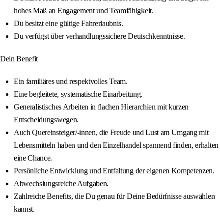
hohes Maß an Engagement und Teamfähigkeit.
Du besitzt eine gültige Fahrerlaubnis.
Du verfügst über verhandlungssichere Deutschkenntnisse.
Dein Benefit
Ein familiäres und respektvolles Team.
Eine begleitete, systematische Einarbeitung.
Generalistisches Arbeiten in flachen Hierarchien mit kurzen
Entscheidungswegen.
Auch Quereinsteiger/-innen, die Freude und Lust am Umgang mit
Lebensmitteln haben und den Einzelhandel spannend finden, erhalten
eine Chance.
Persönliche Entwicklung und Entfaltung der eigenen Kompetenzen.
Abwechslungsreiche Aufgaben.
Zahlreiche Benefits, die Du genau für Deine Bedürfnisse auswählen
kannst.