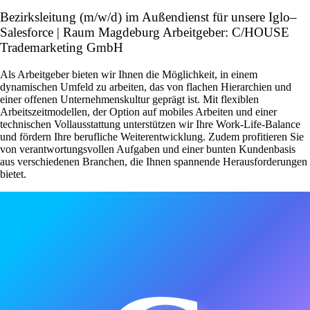
Bezirksleitung (m/w/d) im Außendienst für unsere Iglo–
Salesforce | Raum Magdeburg Arbeitgeber: C/HOUSE
Trademarketing GmbH
Als Arbeitgeber bieten wir Ihnen die Möglichkeit, in einem
dynamischen Umfeld zu arbeiten, das von flachen Hierarchien und
einer offenen Unternehmenskultur geprägt ist. Mit flexiblen
Arbeitszeitmodellen, der Option auf mobiles Arbeiten und einer
technischen Vollausstattung unterstützen wir Ihre Work-Life-Balance
und fördern Ihre berufliche Weiterentwicklung. Zudem profitieren Sie
von verantwortungsvollen Aufgaben und einer bunten Kundenbasis
aus verschiedenen Branchen, die Ihnen spannende Herausforderungen
bietet.