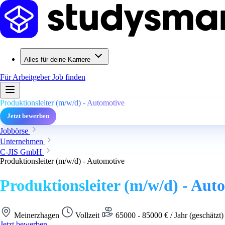
Alles für deine Karriere
Für Arbeitgeber
Job finden
Produktionsleiter (m/w/d) - Automotive
Jetzt bewerben
Jobbörse
Unternehmen
C-JIS GmbH
Produktionsleiter (m/w/d) - Automotive
Produktionsleiter (m/w/d) - Aut
Meinerzhagen
Vollzeit
65000 - 85000 € / Jahr (geschätzt
Jetzt bewerben