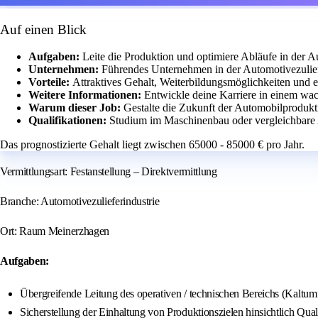
Auf einen Blick
Aufgaben:
Leite die Produktion und optimiere Abläufe in der 
Unternehmen:
Führendes Unternehmen in der Automotivezuliefe
Vorteile:
Attraktives Gehalt, Weiterbildungsmöglichkeiten und 
Weitere Informationen:
Entwickle deine Karriere in einem wa
Warum dieser Job:
Gestalte die Zukunft der Automobilprodukt
Qualifikationen:
Studium im Maschinenbau oder vergleichbare 
Das prognostizierte Gehalt liegt zwischen 65000 - 85000 € pro Jahr.
Vermittlungsart: Festanstellung – Direktvermittlung
Branche: Automotivezulieferindustrie
Ort: Raum Meinerzhagen
Aufgaben:
Übergreifende Leitung des operativen / technischen Bereichs (Kaltum
Sicherstellung der Einhaltung von Produktionszielen hinsichtlich Qual