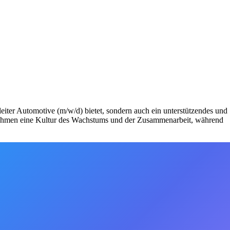
eiter Automotive (m/w/d) bietet, sondern auch ein unterstützendes und
ernehmen eine Kultur des Wachstums und der Zusammenarbeit, während