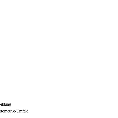
bildung
Automotive-Umfeld