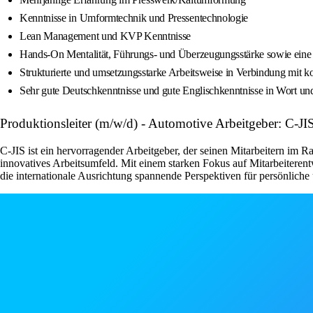
Kenntnisse in Umformtechnik und Pressentechnologie
Lean Management und KVP Kenntnisse
Hands‑On Mentalität, Führungs‑ und Überzeugungsstärke sowie eine 
Strukturierte und umsetzungsstarke Arbeitsweise in Verbindung mit
Sehr gute Deutschkenntnisse und gute Englischkenntnisse in Wort und
Produktionsleiter (m/w/d) - Automotive Arbeitgeber: C-
C-JIS ist ein hervorragender Arbeitgeber, der seinen Mitarbeitern im
innovatives Arbeitsumfeld. Mit einem starken Fokus auf Mitarbeitere
die internationale Ausrichtung spannende Perspektiven für persönliche 