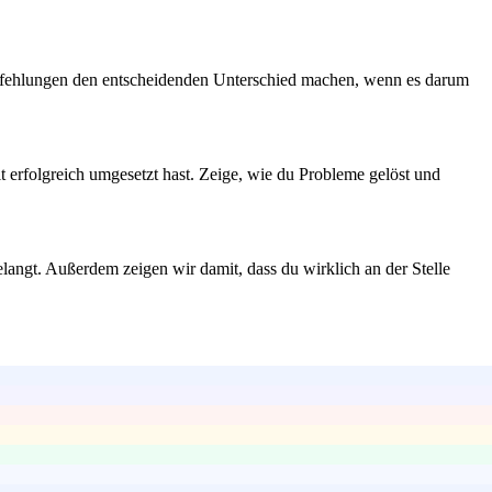
fehlungen den entscheidenden Unterschied machen, wenn es darum
 erfolgreich umgesetzt hast. Zeige, wie du Probleme gelöst und
elangt. Außerdem zeigen wir damit, dass du wirklich an der Stelle