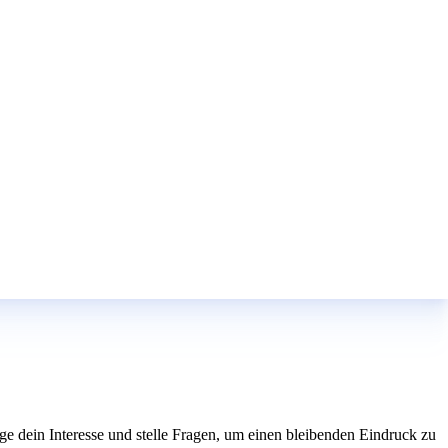
ige dein Interesse und stelle Fragen, um einen bleibenden Eindruck zu