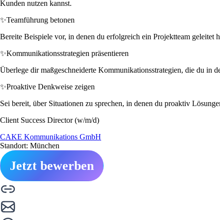
Kunden nutzen kannst.
✨
Teamführung betonen
Bereite Beispiele vor, in denen du erfolgreich ein Projektteam geleitet
✨
Kommunikationsstrategien präsentieren
Überlege dir maßgeschneiderte Kommunikationsstrategien, die du in der
✨
Proaktive Denkweise zeigen
Sei bereit, über Situationen zu sprechen, in denen du proaktiv Lösunge
Client Success Director (w/m/d)
CAKE Kommunikations GmbH
Standort: München
Jetzt bewerben