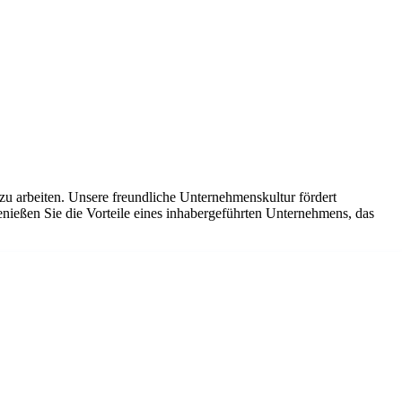
u arbeiten. Unsere freundliche Unternehmenskultur fördert
ießen Sie die Vorteile eines inhabergeführten Unternehmens, das