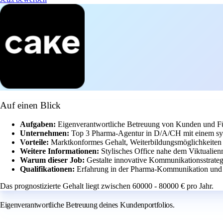
Auf einen Blick
Aufgaben:
Eigenverantwortliche Betreuung von Kunden und Fü
Unternehmen:
Top 3 Pharma-Agentur in D/A/CH mit einem sy
Vorteile:
Marktkonformes Gehalt, Weiterbildungsmöglichkeiten 
Weitere Informationen:
Stylisches Office nahe dem Viktualien
Warum dieser Job:
Gestalte innovative Kommunikationsstrate
Qualifikationen:
Erfahrung in der Pharma-Kommunikation und 
Das prognostizierte Gehalt liegt zwischen 60000 - 80000 € pro Jahr.
Eigenverantwortliche Betreuung deines Kundenportfolios.