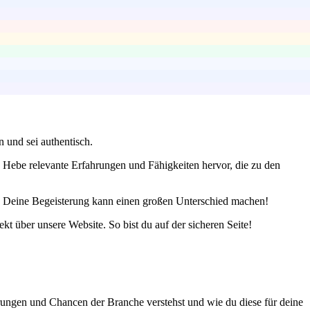
 und sei authentisch.
nd. Hebe relevante Erfahrungen und Fähigkeiten hervor, die zu den
. Deine Begeisterung kann einen großen Unterschied machen!
kt über unsere Website. So bist du auf der sicheren Seite!
ungen und Chancen der Branche verstehst und wie du diese für deine