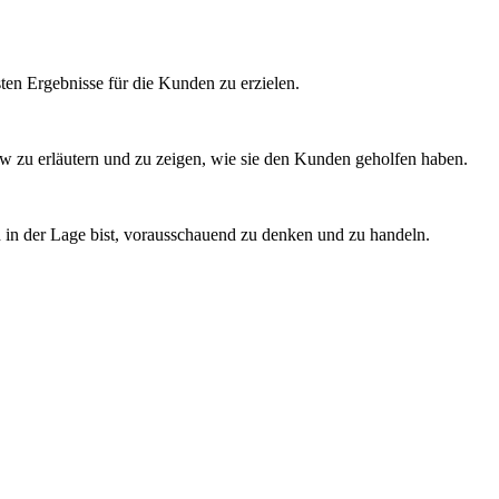
esten Ergebnisse für die Kunden zu erzielen.
iew zu erläutern und zu zeigen, wie sie den Kunden geholfen haben.
ch in der Lage bist, vorausschauend zu denken und zu handeln.