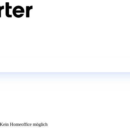
Kein Homeoffice möglich