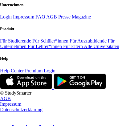
Unternehmen
Login
Impressum
FAQ
AGB
Presse
Magazine
Produkt
Für Studierende
Für Schüler*innen
Für Auszubildende
Für
Unternehmen
Für Lehrer*innen
Für Eltern
Alle Universitäten
Help
Help Center
Premium Login
© StudySmarter
AGB
Impressum
Datenschutzerklärung