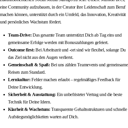
eine Community aufzubauen, in der Creator ihre Leidenschaft zum Beruf
machen können, unterstützt durch ein Umfeld, das Innovation, Kreativität
und persönliches Wachstum fördert.
Team-Drive:
Das gesamte Team unterstützt Dich ab Tag eins und
gemeinsame Erfolge werden mit Bonuszahlungen gefeiert.
Outcome first:
Bei Arbeitszeit und -ort sind wir flexibel, solange Du
das Ziel nicht aus den Augen verlierst.
Gemeinschaft & Spaß:
Bei uns zählen Teamevents und gemeinsame
Reisen zum Standard.
Lernkultur:
Fehler machen erlaubt – regelmäßiges Feedback für
Deine Entwicklung.
Sicherheit & Ausstattung:
Ein unbefristeter Vertrag und die beste
Technik für Deine Ideen.
Klarheit & Wachstum:
Transparente Gehaltsstrukturen und schnelle
Aufstiegsmöglichkeiten warten auf Dich.