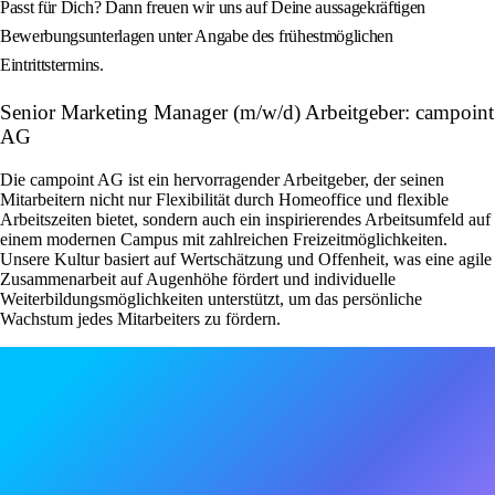
Passt für Dich? Dann freuen wir uns auf Deine aussagekräftigen
Bewerbungsunterlagen unter Angabe des frühestmöglichen
Eintrittstermins.
Senior Marketing Manager (m/w/d) Arbeitgeber: campoint
AG
Die campoint AG ist ein hervorragender Arbeitgeber, der seinen
Mitarbeitern nicht nur Flexibilität durch Homeoffice und flexible
Arbeitszeiten bietet, sondern auch ein inspirierendes Arbeitsumfeld auf
einem modernen Campus mit zahlreichen Freizeitmöglichkeiten.
Unsere Kultur basiert auf Wertschätzung und Offenheit, was eine agile
Zusammenarbeit auf Augenhöhe fördert und individuelle
Weiterbildungsmöglichkeiten unterstützt, um das persönliche
Wachstum jedes Mitarbeiters zu fördern.