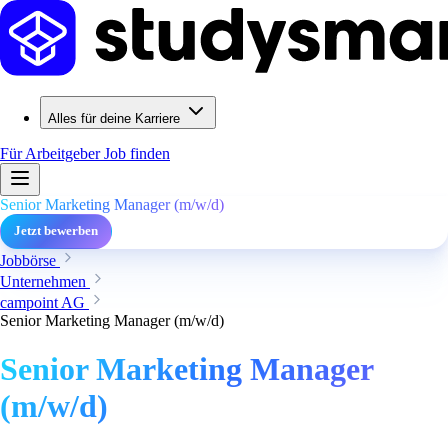
Alles für deine Karriere
Für Arbeitgeber
Job finden
Senior Marketing Manager (m/w/d)
Jetzt bewerben
Jobbörse
Unternehmen
campoint AG
Senior Marketing Manager (m/w/d)
Senior Marketing Manager
(m/w/d)