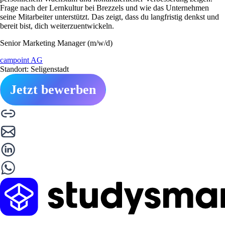
Frage nach der Lernkultur bei Brezzels und wie das Unternehmen
seine Mitarbeiter unterstützt. Das zeigt, dass du langfristig denkst und
bereit bist, dich weiterzuentwickeln.
Senior Marketing Manager (m/w/d)
campoint AG
Standort: Seligenstadt
Jetzt bewerben