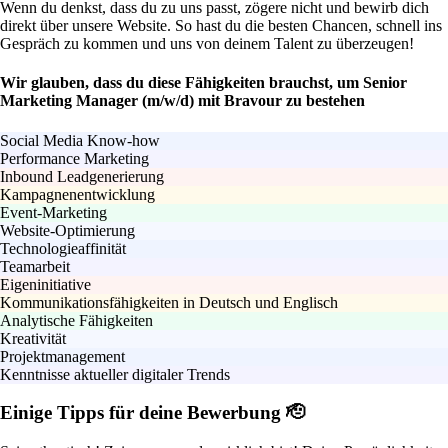
Wenn du denkst, dass du zu uns passt, zögere nicht und bewirb dich
direkt über unsere Website. So hast du die besten Chancen, schnell ins
Gespräch zu kommen und uns von deinem Talent zu überzeugen!
Wir glauben, dass du diese Fähigkeiten brauchst, um Senior
Marketing Manager (m/w/d) mit Bravour zu bestehen
Social Media Know-how
Performance Marketing
Inbound Leadgenerierung
Kampagnenentwicklung
Event-Marketing
Website-Optimierung
Technologieaffinität
Teamarbeit
Eigeninitiative
Kommunikationsfähigkeiten in Deutsch und Englisch
Analytische Fähigkeiten
Kreativität
Projektmanagement
Kenntnisse aktueller digitaler Trends
Einige Tipps für deine Bewerbung 🫡