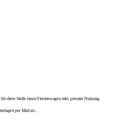
für diese Stelle einen Firmenwagen inkl. privater Nutzung.
erlagen per Mail an: .