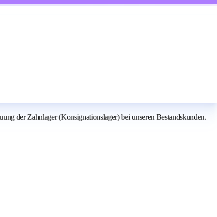
euung der Zahnlager (Konsignationslager) bei unseren Bestandskunden.