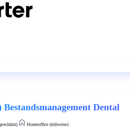
d) Bestandsmanagement Dental
geschätzt)
Homeoffice (teilweise)