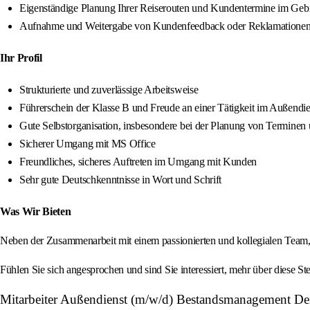
Eigenständige Planung Ihrer Reiserouten und Kundentermine im Geb
Aufnahme und Weitergabe von Kundenfeedback oder Reklamatione
Ihr Profil
Strukturierte und zuverlässige Arbeitsweise
Führerschein der Klasse B und Freude an einer Tätigkeit im Außendie
Gute Selbstorganisation, insbesondere bei der Planung von Terminen
Sicherer Umgang mit MS Office
Freundliches, sicheres Auftreten im Umgang mit Kunden
Sehr gute Deutschkenntnisse in Wort und Schrift
Was Wir Bieten
Neben der Zusammenarbeit mit einem passionierten und kollegialen Team, le
Fühlen Sie sich angesprochen und sind Sie interessiert, mehr über diese St
Mitarbeiter Außendienst (m/w/d) Bestandsmanagement De