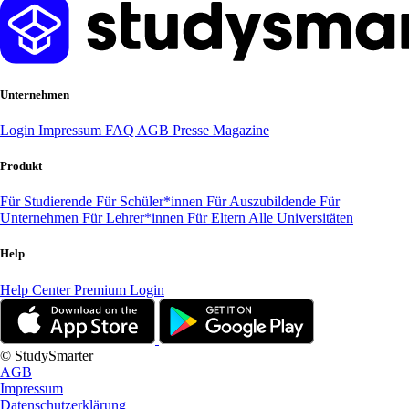
Unternehmen
Login
Impressum
FAQ
AGB
Presse
Magazine
Produkt
Für Studierende
Für Schüler*innen
Für Auszubildende
Für
Unternehmen
Für Lehrer*innen
Für Eltern
Alle Universitäten
Help
Help Center
Premium Login
© StudySmarter
AGB
Impressum
Datenschutzerklärung