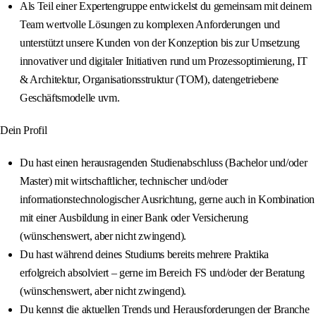
Als Teil einer Expertengruppe entwickelst du gemeinsam mit deinem
Team wertvolle Lösungen zu komplexen Anforderungen und
unterstützt unsere Kunden von der Konzeption bis zur Umsetzung
innovativer und digitaler Initiativen rund um Prozessoptimierung, IT
& Architektur, Organisationsstruktur (TOM), datengetriebene
Geschäftsmodelle uvm.
Dein Profil
Du hast einen herausragenden Studienabschluss (Bachelor und/oder
Master) mit wirtschaftlicher, technischer und/oder
informationstechnologischer Ausrichtung, gerne auch in Kombination
mit einer Ausbildung in einer Bank oder Versicherung
(wünschenswert, aber nicht zwingend).
Du hast während deines Studiums bereits mehrere Praktika
erfolgreich absolviert – gerne im Bereich FS und/oder der Beratung
(wünschenswert, aber nicht zwingend).
Du kennst die aktuellen Trends und Herausforderungen der Branche