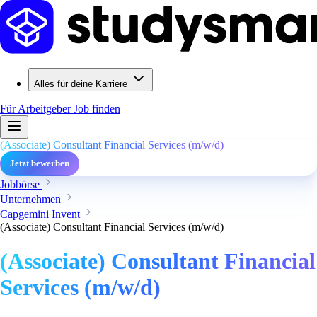
Alles für deine Karriere
Für Arbeitgeber
Job finden
(Associate) Consultant Financial Services (m/w/d)
Jetzt bewerben
Jobbörse
Unternehmen
Capgemini Invent
(Associate) Consultant Financial Services (m/w/d)
(Associate) Consultant Financial
Services (m/w/d)