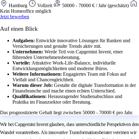
Hamburg
Vollzeit
50000 - 70000 € / Jahr (geschätzt)
Kein Homeoffice möglich
Jetzt bewerben
Auf einen Blick
Aufgaben:
Entwickle innovative Lösungen für Banken und
Versicherungen und gestalte Trends aktiv mit.
Unternehmen:
Werde Teil von Capgemini Invent, einer
führenden Unternehmensberatung.
Vorteile:
Attraktive Work-Life-Balance, individuelle
Entwicklungsmöglichkeiten und moderne Büros.
Weitere Informationen:
Engagiertes Team mit Fokus auf
Vielfalt und Chancengleichheit.
Warum dieser Job:
Gestalte die digitale Transformation in der
Finanzbranche und mache einen echten Unterschied.
Qualifikationen:
Herausragender Studienabschluss und
Praktika im Finanzsektor oder Beratung.
Das prognostizierte Gehalt liegt zwischen 50000 - 70000 € pro Jahr.
Wir bei Capgemini Invent glauben, dass unterschiedliche Perspektiven den
Wandel vorantreiben. Als innovative Transformationsberater vereinen wir