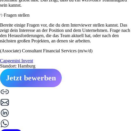
sein kannst.
✨
Fragen stellen
Bereite einige Fragen vor, die du dem Interviewer stellen kannst. Das
zeigt dein Interesse an der Position und dem Unternehmen. Frage nach
den Herausforderungen, die das Team aktuell hat, oder nach den
nächsten großen Projekten, an denen sie arbeiten.
(Associate) Consultant Financial Services (m/w/d)
Capgemini Invent
Standort: Hamburg
Jetzt bewerben