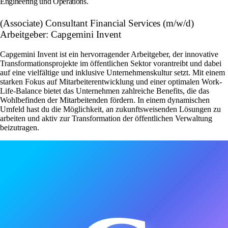
Engineering und Operations.
(Associate) Consultant Financial Services (m/w/d)
Arbeitgeber: Capgemini Invent
Capgemini Invent ist ein hervorragender Arbeitgeber, der innovative
Transformationsprojekte im öffentlichen Sektor vorantreibt und dabei
auf eine vielfältige und inklusive Unternehmenskultur setzt. Mit einem
starken Fokus auf Mitarbeiterentwicklung und einer optimalen Work-
Life-Balance bietet das Unternehmen zahlreiche Benefits, die das
Wohlbefinden der Mitarbeitenden fördern. In einem dynamischen
Umfeld hast du die Möglichkeit, an zukunftsweisenden Lösungen zu
arbeiten und aktiv zur Transformation der öffentlichen Verwaltung
beizutragen.