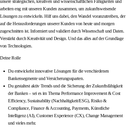
unsere strategischen, kreativen und wissenschaftlichen Fähigkeiten und
arbeiten eng mit unseren Kunden zusammen, um zukunftsweisende
Lösungen zu entwickeln. Hilf uns dabei, den Wandel voranzutreiben, der
auf die Herausforderungen unserer Kunden von heute und morgen
zugeschnitten ist. Informiert und validiert durch Wissenschaft und Daten.
Verstärkt durch Kreativität und Design. Und das alles auf der Grundlage
von Technologien.
Deine Rolle
Du entwickelst innovative Lösungen für die verschiedenen
Bankensegmente und Versicherungssparten.
Du gestaltest aktiv Trends und die Sicherung der Zukunftsfähigkeit
der Banken – sei es im Thema Performance Improvement & Cost
Efficiency, Sustainability (Nachhaltigkeit/ESG), Risiko &
Compliance, Finance & Accounting, Payments, Künstliche
Intelligenz (AI), Customer Experience (CX), Change Management
und vieles mehr.