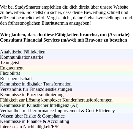
Wir bei StudySmarter empfehlen dir, dich direkt über unsere Website
zu bewerben. So stellst du sicher, dass deine Bewerbung schnell und
effizient bearbeitet wird. Vergiss nicht, deine Gehaltsvorstellungen und
den frühestmöglichen Eintrittstermin anzugeben!
Wir glauben, dass du diese Fähigkeiten brauchst, um (Associate)
Consultant Financial Services (m/w/d) mit Bravour zu bestehen
Analytische Fähigkeiten
Kommunikationsstärke
Teamgeist
Engagement
Flexibilität
Reisebereitschaft
Kenntnisse in digitaler Transformation
Verständnis für Finanzdienstleistungen
Kenntnisse in Prozessoptimierung
Fähigkeit zur Lösung komplexer Kundenherausforderungen
Kenntnisse in Künstlicher Intelligenz (AI)
Vertrautheit mit Performance Improvement & Cost Efficiency
Wissen über Risiko & Compliance
Kenntnisse in Finance & Accounting
Interesse an Nachhaltigkeit/ESG