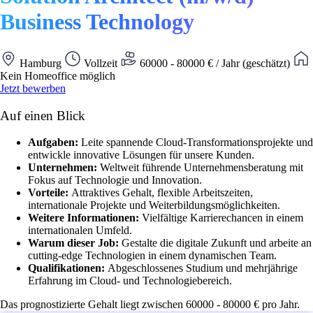
Business Technology
Hamburg
Vollzeit
60000 - 80000 € / Jahr (geschätzt)
Kein Homeoffice möglich
Jetzt bewerben
Auf einen Blick
Aufgaben:
Leite spannende Cloud-Transformationsprojekte und
entwickle innovative Lösungen für unsere Kunden.
Unternehmen:
Weltweit führende Unternehmensberatung mit
Fokus auf Technologie und Innovation.
Vorteile:
Attraktives Gehalt, flexible Arbeitszeiten,
internationale Projekte und Weiterbildungsmöglichkeiten.
Weitere Informationen:
Vielfältige Karrierechancen in einem
internationalen Umfeld.
Warum dieser Job:
Gestalte die digitale Zukunft und arbeite an
cutting-edge Technologien in einem dynamischen Team.
Qualifikationen:
Abgeschlossenes Studium und mehrjährige
Erfahrung im Cloud- und Technologiebereich.
Das prognostizierte Gehalt liegt zwischen 60000 - 80000 € pro Jahr.