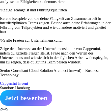
analytischen Fähigkeiten zu demonstrieren.
✨
Zeige Teamgeist und Führungsqualitäten
Bereite Beispiele vor, die deine Fähigkeit zur Zusammenarbeit in
interdisziplinären Teams zeigen. Betone auch deine Erfahrungen in der
Führung von Teilprojekten und wie du andere motiviert und geleitet
hast.
✨
Stelle Fragen zur Unternehmenskultur
Zeige dein Interesse an der Unternehmenskultur von Capgemini,
indem du gezielte Fragen stellst. Frage nach den Werten des
Unternehmens und wie sie sich in der täglichen Arbeit widerspiegeln,
um zu zeigen, dass du gut ins Team passen würdest.
Senior Consultant Cloud Solution Architect (m/w/d) – Business
Technology
Capgemini Invent
Standort: Hamburg
Jetzt bewerben