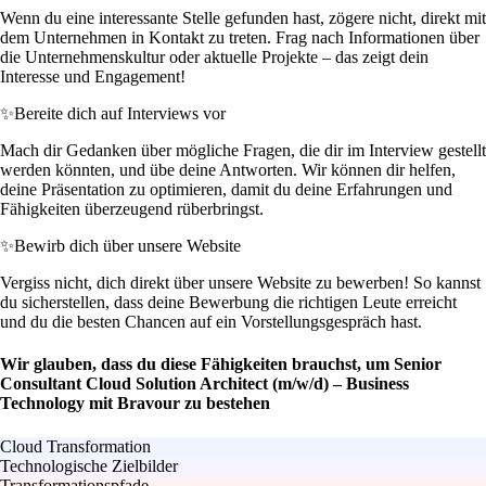
Wenn du eine interessante Stelle gefunden hast, zögere nicht, direkt mit
dem Unternehmen in Kontakt zu treten. Frag nach Informationen über
die Unternehmenskultur oder aktuelle Projekte – das zeigt dein
Interesse und Engagement!
✨
Bereite dich auf Interviews vor
Mach dir Gedanken über mögliche Fragen, die dir im Interview gestellt
werden könnten, und übe deine Antworten. Wir können dir helfen,
deine Präsentation zu optimieren, damit du deine Erfahrungen und
Fähigkeiten überzeugend rüberbringst.
✨
Bewirb dich über unsere Website
Vergiss nicht, dich direkt über unsere Website zu bewerben! So kannst
du sicherstellen, dass deine Bewerbung die richtigen Leute erreicht
und du die besten Chancen auf ein Vorstellungsgespräch hast.
Wir glauben, dass du diese Fähigkeiten brauchst, um Senior
Consultant Cloud Solution Architect (m/w/d) – Business
Technology mit Bravour zu bestehen
Cloud Transformation
Technologische Zielbilder
Transformationspfade