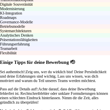
Digitale Souveränität
Modernisierung
KI-Integration
Roadmaps
Governance-Modelle
Betriebsmodelle
Systemarchitekturen
Analytisches Denken
Präsentationsfähigkeiten
Führungserfahrung
Teamarbeit
Flexibilität
Einige Tipps für deine Bewerbung 🫡
Sei authentisch!:
Zeig uns, wer du wirklich bist! Deine Persönlichkeit
und deine Erfahrungen sind wichtig. Lass uns wissen, was dich
motiviert und warum du Teil unseres Teams werden möchtest.
Pass auf die Details auf!:
Achte darauf, dass deine Bewerbung
fehlerfrei ist. Rechtschreibfehler oder unklare Formulierungen können
einen schlechten Eindruck hinterlassen. Nimm dir die Zeit, alles
gründlich zu überprüfen!