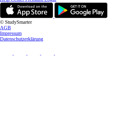
© StudySmarter
AGB
Impressum
Datenschutzerklärung