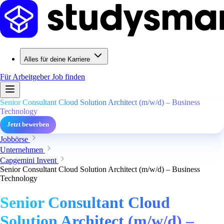
Alles für deine Karriere
Für Arbeitgeber
Job finden
Senior Consultant Cloud Solution Architect (m/w/d) – Business
Technology
Jetzt bewerben
Jobbörse
Unternehmen
Capgemini Invent
Senior Consultant Cloud Solution Architect (m/w/d) – Business
Technology
Senior Consultant Cloud
Solution Architect (m/w/d) –