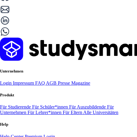
Unternehmen
Login
Impressum
FAQ
AGB
Presse
Magazine
Produkt
Für Studierende
Für Schüler*innen
Für Auszubildende
Für
Unternehmen
Für Lehrer*innen
Für Eltern
Alle Universitäten
Help
Help Center
Premium Login