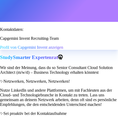
Kontaktdaten:
Capgemini Invent Recruiting-Team
Profil von Capgemini Invent anzeigen
StudySmarter Expertenrat
🤫
Wir sind der Meinung, dass du so Senior Consultant Cloud Solution
Architect (m/w/d) – Business Technology erhalten könntest
✨
Netzwerken, Netzwerken, Netzwerken!
Nutze LinkedIn und andere Plattformen, um mit Fachleuten aus der
Cloud- und Technologiebranche in Kontakt zu treten. Lass uns
gemeinsam an deinem Netzwerk arbeiten, denn oft sind es persönliche
Empfehlungen, die den entscheidenden Unterschied machen!
✨
Sei proaktiv bei der Kontaktaufnahme