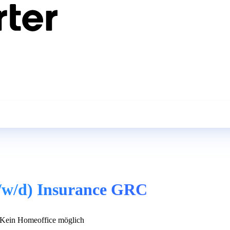
m/w/d) Insurance GRC
Kein Homeoffice möglich