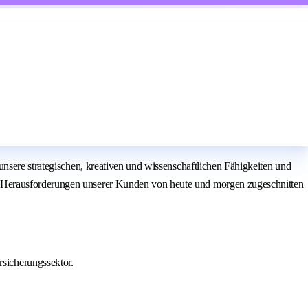
nsere strategischen, kreativen und wissenschaftlichen Fähigkeiten und
e Herausforderungen unserer Kunden von heute und morgen zugeschnitten
sicherungssektor.