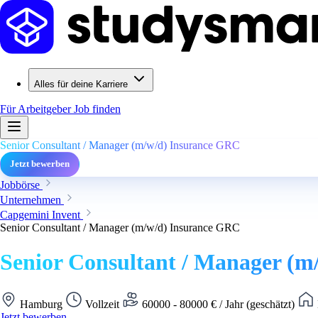
Alles für deine Karriere
Für Arbeitgeber
Job finden
Senior Consultant / Manager (m/w/d) Insurance GRC
Jetzt bewerben
Jobbörse
Unternehmen
Capgemini Invent
Senior Consultant / Manager (m/w/d) Insurance GRC
Senior Consultant / Manager (
Hamburg
Vollzeit
60000 - 80000 € / Jahr (geschätzt)
Jetzt bewerben