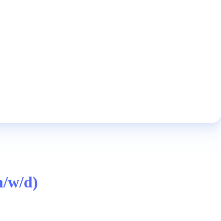
m/w/d)