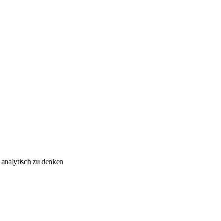
 analytisch zu denken