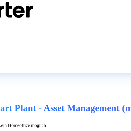
art Plant - Asset Management (
ein Homeoffice möglich