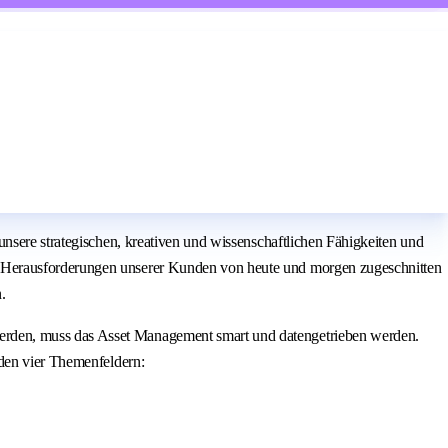
nsere strategischen, kreativen und wissenschaftlichen Fähigkeiten und
e Herausforderungen unserer Kunden von heute und morgen zugeschnitten
.
erden, muss das Asset Management smart und datengetrieben werden.
 den vier Themenfeldern: