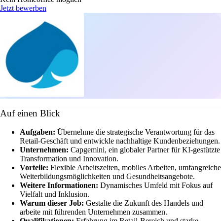
Jetzt bewerben
Auf einen Blick
Aufgaben:
Übernehme die strategische Verantwortung für das
Retail-Geschäft und entwickle nachhaltige Kundenbeziehungen.
Unternehmen:
Capgemini, ein globaler Partner für KI-gestützte
Transformation und Innovation.
Vorteile:
Flexible Arbeitszeiten, mobiles Arbeiten, umfangreiche
Weiterbildungsmöglichkeiten und Gesundheitsangebote.
Weitere Informationen:
Dynamisches Umfeld mit Fokus auf
Vielfalt und Inklusion.
Warum dieser Job:
Gestalte die Zukunft des Handels und
arbeite mit führenden Unternehmen zusammen.
Qualifikationen:
Erfahrung im Retail-Bereich und starke