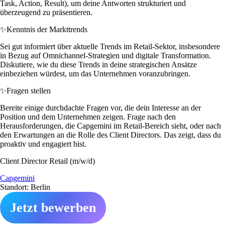
Task, Action, Result), um deine Antworten strukturiert und
überzeugend zu präsentieren.
✨
Kenntnis der Markttrends
Sei gut informiert über aktuelle Trends im Retail-Sektor, insbesondere
in Bezug auf Omnichannel-Strategien und digitale Transformation.
Diskutiere, wie du diese Trends in deine strategischen Ansätze
einbeziehen würdest, um das Unternehmen voranzubringen.
✨
Fragen stellen
Bereite einige durchdachte Fragen vor, die dein Interesse an der
Position und dem Unternehmen zeigen. Frage nach den
Herausforderungen, die Capgemini im Retail-Bereich sieht, oder nach
den Erwartungen an die Rolle des Client Directors. Das zeigt, dass du
proaktiv und engagiert bist.
Client Director Retail (m/w/d)
Capgemini
Standort: Berlin
Jetzt bewerben