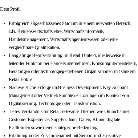
Dein Profil
Erfolgreich abgeschlossenes Studium in einem relevanten Bereich,
z.B. Betriebswirtschaftslehre, Wirtschaftsinformatik,
Handelsmanagement, Wirtschaftsingenieurwesen oder eine
vergleichbare Qualifikation.
Langjährige Berufserfahrung im Retail-Umfeld, idealerweise in
leitender Funktion bei Handelsunternehmen, Konsumgüterherstellern,
Beratungen oder technologiegetriebenen Organisationen mit starkem
Retail-Fokus.
Nachweisliche Erfolge im Business Development, Key Account
Management oder Vertrieb komplexer Lösungen im Kontext von
Digitalisierung, Technologie oder Transformation.
Tiefes Verständnis für Retail-relevante Themen wie Omnichannel,
Customer Experience, Supply Chain, Daten, KI und digitale
Plattformen sowie deren strategische Bedeutung.
Erfahrung in der Zusammenarbeit mit Senior- und Executive-