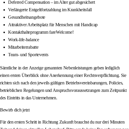
Deferred Compensation – im Alter gut abgesichert
Verlängerte Entgeltfortzahlung im Krankheitsfall
Gesundheitsangebote
Attraktiver Arbeitsplatz für Menschen mit Handicap
Kontakthalteprogramm fareWelcome!
Work-life-balance
Mitarbeiterrabatte
Team- und Sportevents
Sämtliche in der Anzeige genannten Nebenleistungen geben lediglich
einen ersten Überblick ohne Anerkennung einer Rechtsverpflichtung. Sie
richten sich nach den jeweils gültigen Betriebsvereinbarungen, Policies,
betrieblichen Regelungen und Anspruchsvoraussetzungen zum Zeitpunkt
des Eintritts in das Unternehmen.
Bewirb dich jetzt
Für den ersten Schritt in Richtung Zukunft brauchst du nur drei Minuten