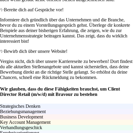
✨
Bereite dich auf Gespräche vor!
Informiere dich gründlich über das Unternehmen und die Branche,
bevor du zu einem Vorstellungsgespräch gehst. Überlege dir konkrete
Beispiele aus deiner bisherigen Erfahrung, die zeigen, wie du zur
Unternehmensstrategie beitragen kannst. Das zeigt, dass du wirklich
interessiert bist!
✨
Bewirb dich über unsere Website!
Vergiss nicht, dich über unsere Karriereseite zu bewerben! Dort findest
du alle aktuellen Stellenangebote und kannst sicherstellen, dass deine
Bewerbung direkt an die richtige Stelle gelangt. So erhöhst du deine
Chancen, schnell eine Rückmeldung zu bekommen.
Wir glauben, dass du diese Fähigkeiten brauchst, um Client
Director Retail (m/w/d) mit Bravour zu bestehen
Strategisches Denken
Beziehungsmanagement
Business Development
Key Account Management
Verhandlungsgeschick
Ergebnisorientierung