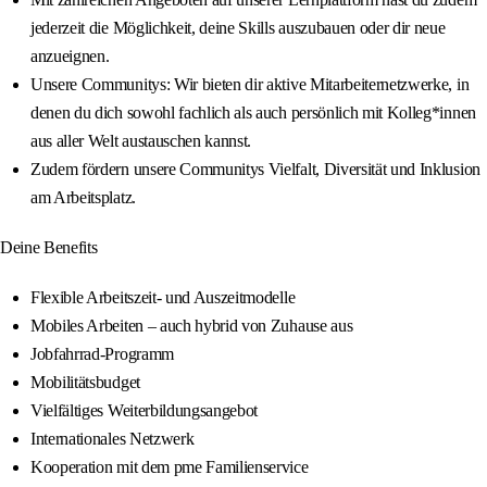
jederzeit die Möglichkeit, deine Skills auszubauen oder dir neue
anzueignen.
Unsere Communitys: Wir bieten dir aktive Mitarbeiternetzwerke, in
denen du dich sowohl fachlich als auch persönlich mit Kolleg*innen
aus aller Welt austauschen kannst.
Zudem fördern unsere Communitys Vielfalt, Diversität und Inklusion
am Arbeitsplatz.
Deine Benefits
Flexible Arbeitszeit- und Auszeitmodelle
Mobiles Arbeiten – auch hybrid von Zuhause aus
Jobfahrrad-Programm
Mobilitätsbudget
Vielfältiges Weiterbildungsangebot
Internationales Netzwerk
Kooperation mit dem pme Familienservice