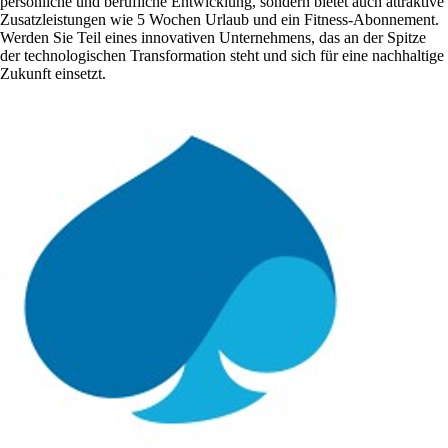
persönliche und berufliche Entwicklung, sondern bietet auch attraktive
Zusatzleistungen wie 5 Wochen Urlaub und ein Fitness-Abonnement.
Werden Sie Teil eines innovativen Unternehmens, das an der Spitze
der technologischen Transformation steht und sich für eine nachhaltige
Zukunft einsetzt.