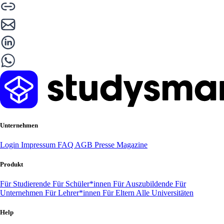
Unternehmen
Login
Impressum
FAQ
AGB
Presse
Magazine
Produkt
Für Studierende
Für Schüler*innen
Für Auszubildende
Für
Unternehmen
Für Lehrer*innen
Für Eltern
Alle Universitäten
Help