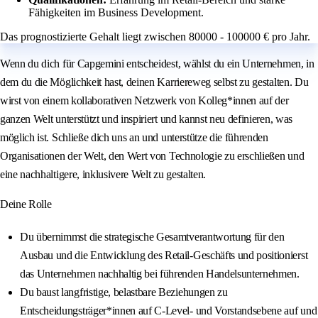
Fähigkeiten im Business Development.
Das prognostizierte Gehalt liegt zwischen 80000 - 100000 € pro Jahr.
Wenn du dich für Capgemini entscheidest, wählst du ein Unternehmen, in
dem du die Möglichkeit hast, deinen Karriereweg selbst zu gestalten. Du
wirst von einem kollaborativen Netzwerk von Kolleg*innen auf der
ganzen Welt unterstützt und inspiriert und kannst neu definieren, was
möglich ist. Schließe dich uns an und unterstütze die führenden
Organisationen der Welt, den Wert von Technologie zu erschließen und
eine nachhaltigere, inklusivere Welt zu gestalten.
Deine Rolle
Du übernimmst die strategische Gesamtverantwortung für den
Ausbau und die Entwicklung des Retail-Geschäfts und positionierst
das Unternehmen nachhaltig bei führenden Handelsunternehmen.
Du baust langfristige, belastbare Beziehungen zu
Entscheidungsträger*innen auf C‑Level- und Vorstandsebene auf und