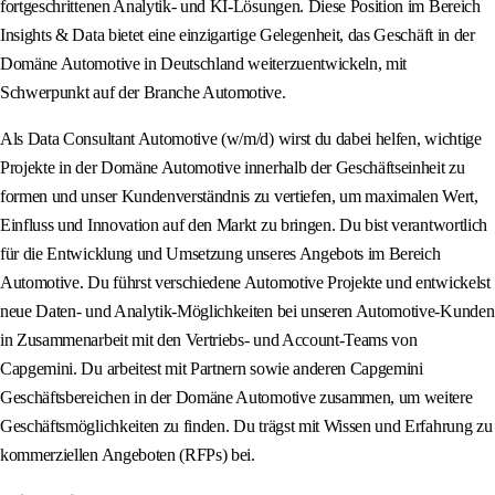
fortgeschrittenen Analytik- und KI-Lösungen. Diese Position im Bereich
Insights & Data bietet eine einzigartige Gelegenheit, das Geschäft in der
Domäne Automotive in Deutschland weiterzuentwickeln, mit
Schwerpunkt auf der Branche Automotive.
Als Data Consultant Automotive (w/m/d) wirst du dabei helfen, wichtige
Projekte in der Domäne Automotive innerhalb der Geschäftseinheit zu
formen und unser Kundenverständnis zu vertiefen, um maximalen Wert,
Einfluss und Innovation auf den Markt zu bringen. Du bist verantwortlich
für die Entwicklung und Umsetzung unseres Angebots im Bereich
Automotive. Du führst verschiedene Automotive Projekte und entwickelst
neue Daten- und Analytik-Möglichkeiten bei unseren Automotive-Kunden
in Zusammenarbeit mit den Vertriebs- und Account-Teams von
Capgemini. Du arbeitest mit Partnern sowie anderen Capgemini
Geschäftsbereichen in der Domäne Automotive zusammen, um weitere
Geschäftsmöglichkeiten zu finden. Du trägst mit Wissen und Erfahrung zu
kommerziellen Angeboten (RFPs) bei.