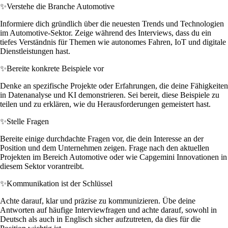
✨
Verstehe die Branche Automotive
Informiere dich gründlich über die neuesten Trends und Technologien
im Automotive-Sektor. Zeige während des Interviews, dass du ein
tiefes Verständnis für Themen wie autonomes Fahren, IoT und digitale
Dienstleistungen hast.
✨
Bereite konkrete Beispiele vor
Denke an spezifische Projekte oder Erfahrungen, die deine Fähigkeiten
in Datenanalyse und KI demonstrieren. Sei bereit, diese Beispiele zu
teilen und zu erklären, wie du Herausforderungen gemeistert hast.
✨
Stelle Fragen
Bereite einige durchdachte Fragen vor, die dein Interesse an der
Position und dem Unternehmen zeigen. Frage nach den aktuellen
Projekten im Bereich Automotive oder wie Capgemini Innovationen in
diesem Sektor vorantreibt.
✨
Kommunikation ist der Schlüssel
Achte darauf, klar und präzise zu kommunizieren. Übe deine
Antworten auf häufige Interviewfragen und achte darauf, sowohl in
Deutsch als auch in Englisch sicher aufzutreten, da dies für die