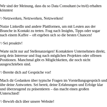
Wir sind der Meinung, dass du so Data Consultant (w/m/d) erhalten
könntest
✨
Netzwerken, Netzwerken, Netzwerken!
Nutze LinkedIn und andere Plattformen, um mit Leuten aus der
Branche in Kontakt zu treten. Frag nach Insights, Tipps oder sogar
nach einem Kaffee – oft ergeben sich so die besten Chancen!
✨
Sei proaktiv!
Warte nicht nur auf Stellenanzeigen! Kontaktiere Unternehmen direkt,
zeig dein Interesse und frag nach möglichen Projekten oder offenen
Positionen. Manchmal gibt es Möglichkeiten, die noch nicht
ausgeschrieben sind.
✨
Bereite dich auf Gespräche vor!
Mach dir Gedanken über typische Fragen im Vorstellungsgespräch und
übe deine Antworten. Sei bereit, deine Erfahrungen und Erfolge klar
und überzeugend zu präsentieren – das macht einen großen
Unterschied!
✨
Bewirb dich über unsere Website!