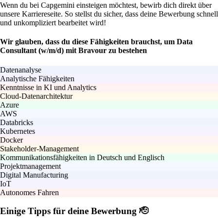
Wenn du bei Capgemini einsteigen möchtest, bewirb dich direkt über
unsere Karriereseite. So stellst du sicher, dass deine Bewerbung schnell
und unkompliziert bearbeitet wird!
Wir glauben, dass du diese Fähigkeiten brauchst, um Data
Consultant (w/m/d) mit Bravour zu bestehen
Datenanalyse
Analytische Fähigkeiten
Kenntnisse in KI und Analytics
Cloud-Datenarchitektur
Azure
AWS
Databricks
Kubernetes
Docker
Stakeholder-Management
Kommunikationsfähigkeiten in Deutsch und Englisch
Projektmanagement
Digital Manufacturing
IoT
Autonomes Fahren
Einige Tipps für deine Bewerbung 🫡