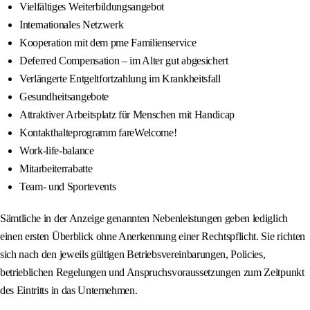
Vielfältiges Weiterbildungsangebot
Internationales Netzwerk
Kooperation mit dem pme Familienservice
Deferred Compensation – im Alter gut abgesichert
Verlängerte Entgeltfortzahlung im Krankheitsfall
Gesundheitsangebote
Attraktiver Arbeitsplatz für Menschen mit Handicap
Kontakthalteprogramm fareWelcome!
Work-life-balance
Mitarbeiterrabatte
Team- und Sportevents
Sämtliche in der Anzeige genannten Nebenleistungen geben lediglich
einen ersten Überblick ohne Anerkennung einer Rechtspflicht. Sie richten
sich nach den jeweils gültigen Betriebsvereinbarungen, Policies,
betrieblichen Regelungen und Anspruchsvoraussetzungen zum Zeitpunkt
des Eintritts in das Unternehmen.