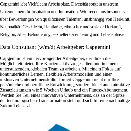
Capgemini lebt Vielfalt am Arbeitsplatz. Diversität sorgt in unserem
Unternehmen für Inspiration und Innovation. Wir freuen uns besonders
über Bewerbungen von qualifizierten Talenten, unabhängig von Herkunft,
Nationalität, Geschlecht, Hautfarbe, ethnischer und sozialer Herkunft,
Religion, Alter, Behinderung, sexueller Orientierung und Lebensphase.
Data Consultant (w/m/d) Arbeitgeber: Capgemini
Capgemini ist ein hervorragender Arbeitgeber, der Ihnen die
Möglichkeit bietet, Ihre Karriere aktiv zu gestalten und in einem
unterstützenden, globalen Team zu arbeiten. Mit einem Fokus auf
kontinuierliches Lernen, flexiblen Arbeitsmodellen und einer
inklusiven Unternehmenskultur fördert Capgemini nicht nur Ihre
persönliche und berufliche Entwicklung, sondern bietet auch attraktive
Zusatzleistungen wie 5 Wochen Urlaub und ein Fitness-Abonnement.
Werden Sie Teil eines innovativen Unternehmens, das an der Spitze
der technologischen Transformation steht und sich für eine nachhaltige
Zukunft einsetzt.