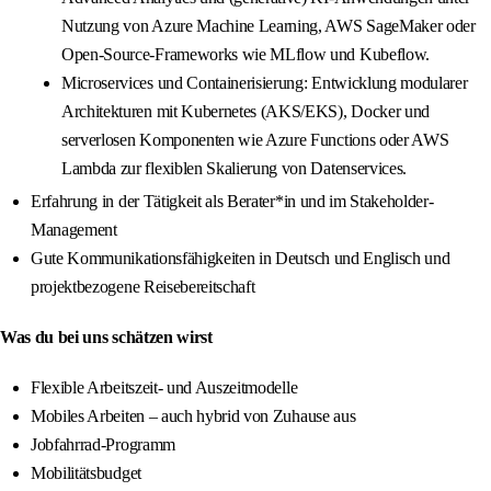
Nutzung von Azure Machine Learning, AWS SageMaker oder
Open-Source-Frameworks wie MLflow und Kubeflow.
Microservices und Containerisierung: Entwicklung modularer
Architekturen mit Kubernetes (AKS/EKS), Docker und
serverlosen Komponenten wie Azure Functions oder AWS
Lambda zur flexiblen Skalierung von Datenservices.
Erfahrung in der Tätigkeit als Berater*in und im Stakeholder-
Management
Gute Kommunikationsfähigkeiten in Deutsch und Englisch und
projektbezogene Reisebereitschaft
Was du bei uns schätzen wirst
Flexible Arbeitszeit- und Auszeitmodelle
Mobiles Arbeiten – auch hybrid von Zuhause aus
Jobfahrrad-Programm
Mobilitätsbudget