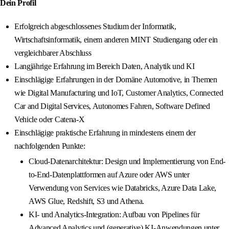
Dein Profil
Erfolgreich abgeschlossenes Studium der Informatik,
Wirtschaftsinformatik, einem anderen MINT Studiengang oder ein
vergleichbarer Abschluss
Langjährige Erfahrung im Bereich Daten, Analytik und KI
Einschlägige Erfahrungen in der Domäne Automotive, in Themen
wie Digital Manufacturing und IoT, Customer Analytics, Connected
Car and Digital Services, Autonomes Fahren, Software Defined
Vehicle oder Catena-X
Einschlägige praktische Erfahrung in mindestens einem der
nachfolgenden Punkte:
Cloud-Datenarchitektur: Design und Implementierung von End-
to-End-Datenplattformen auf Azure oder AWS unter
Verwendung von Services wie Databricks, Azure Data Lake,
AWS Glue, Redshift, S3 und Athena.
KI- und Analytics-Integration: Aufbau von Pipelines für
Advanced Analytics und (generative) KI-Anwendungen unter