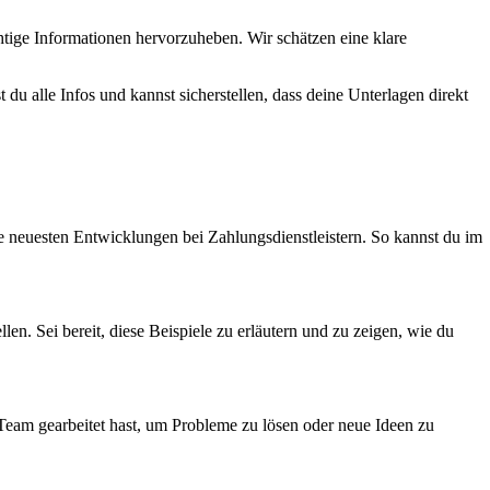
htige Informationen hervorzuheben. Wir schätzen eine klare
u alle Infos und kannst sicherstellen, dass deine Unterlagen direkt
neuesten Entwicklungen bei Zahlungsdienstleistern. So kannst du im
en. Sei bereit, diese Beispiele zu erläutern und zu zeigen, wie du
m Team gearbeitet hast, um Probleme zu lösen oder neue Ideen zu