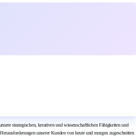
nsere strategischen, kreativen und wissenschaftlichen Fähigkeiten und
e Herausforderungen unserer Kunden von heute und morgen zugeschnitten