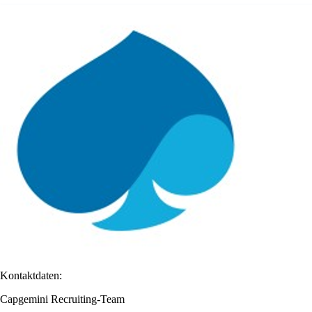
Kontaktdaten:
Capgemini Recruiting-Team