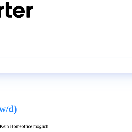
w/d)
Kein Homeoffice möglich