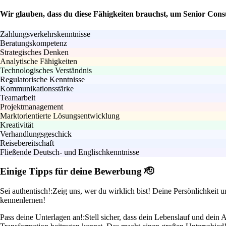
Wir glauben, dass du diese Fähigkeiten brauchst, um Senior Con
Zahlungsverkehrskenntnisse
Beratungskompetenz
Strategisches Denken
Analytische Fähigkeiten
Technologisches Verständnis
Regulatorische Kenntnisse
Kommunikationsstärke
Teamarbeit
Projektmanagement
Marktorientierte Lösungsentwicklung
Kreativität
Verhandlungsgeschick
Reisebereitschaft
Fließende Deutsch- und Englischkenntnisse
Einige Tipps für deine Bewerbung 🫡
Sei authentisch!:
Zeig uns, wer du wirklich bist! Deine Persönlichkeit 
kennenlernen!
Pass deine Unterlagen an!:
Stell sicher, dass dein Lebenslauf und dein