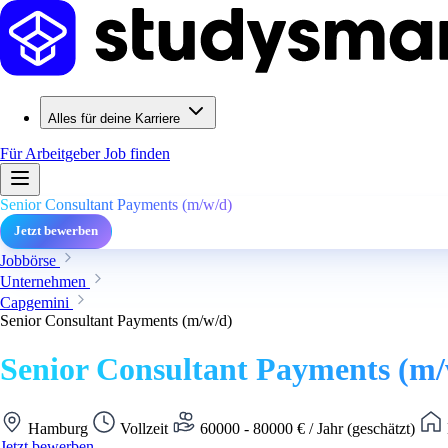
Alles für deine Karriere
Für Arbeitgeber
Job finden
Senior Consultant Payments (m/w/d)
Jetzt bewerben
Jobbörse
Unternehmen
Capgemini
Senior Consultant Payments (m/w/d)
Senior Consultant Payments (m/
Hamburg
Vollzeit
60000 - 80000 € / Jahr (geschätzt)
Jetzt bewerben