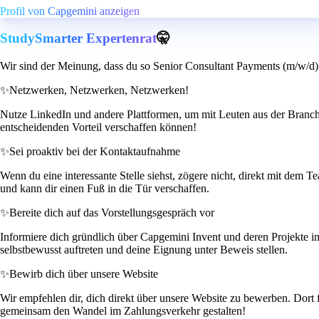
Profil von Capgemini anzeigen
StudySmarter Expertenrat
🤫
Wir sind der Meinung, dass du so Senior Consultant Payments (m/w/d) 
✨
Netzwerken, Netzwerken, Netzwerken!
Nutze LinkedIn und andere Plattformen, um mit Leuten aus der Branche in
entscheidenden Vorteil verschaffen können!
✨
Sei proaktiv bei der Kontaktaufnahme
Wenn du eine interessante Stelle siehst, zögere nicht, direkt mit dem
und kann dir einen Fuß in die Tür verschaffen.
✨
Bereite dich auf das Vorstellungsgespräch vor
Informiere dich gründlich über Capgemini Invent und deren Projekte 
selbstbewusst auftreten und deine Eignung unter Beweis stellen.
✨
Bewirb dich über unsere Website
Wir empfehlen dir, dich direkt über unsere Website zu bewerben. Dort f
gemeinsam den Wandel im Zahlungsverkehr gestalten!