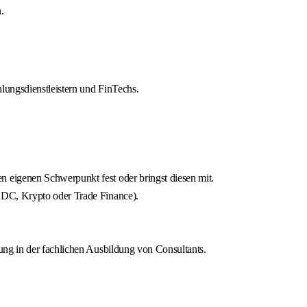
.
lungsdienstleistern und FinTechs.
 eigenen Schwerpunkt fest oder bringst diesen mit.
BDC, Krypto oder Trade Finance).
ung in der fachlichen Ausbildung von Consultants.