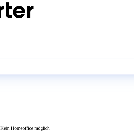
Kein Homeoffice möglich