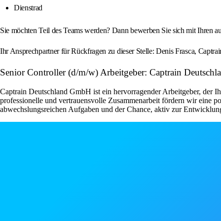
Dienstrad
Sie möchten Teil des Teams werden? Dann bewerben Sie sich mit Ihren aus
Ihr Ansprechpartner für Rückfragen zu dieser Stelle: Denis Frasca, Ca
Senior Controller (d/m/w) Arbeitgeber: Captrain Deutsch
Captrain Deutschland GmbH ist ein hervorragender Arbeitgeber, der Ih
professionelle und vertrauensvolle Zusammenarbeit fördern wir eine pos
abwechslungsreichen Aufgaben und der Chance, aktiv zur Entwicklung