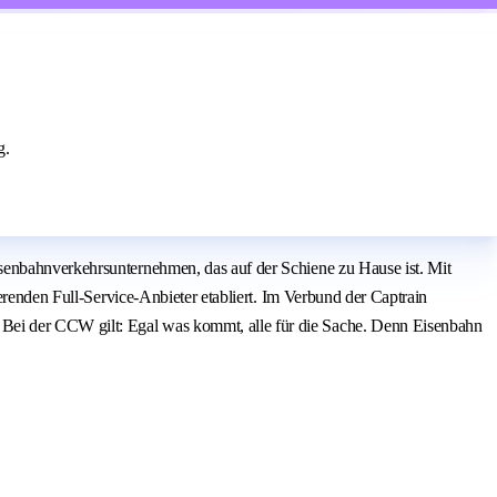
g.
senbahnverkehrsunternehmen, das auf der Schiene zu Hause ist. Mit
erenden Full-Service-Anbieter etabliert. Im Verbund der Captrain
Bei der CCW gilt: Egal was kommt, alle für die Sache. Denn Eisenbahn