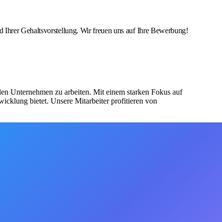
 Ihrer Gehaltsvorstellung. Wir freuen uns auf Ihre Bewerbung!
nden Unternehmen zu arbeiten. Mit einem starken Fokus auf
icklung bietet. Unsere Mitarbeiter profitieren von