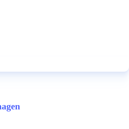
nagen