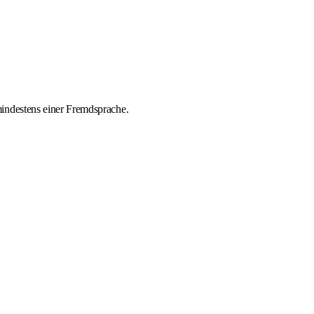
indestens einer Fremdsprache.