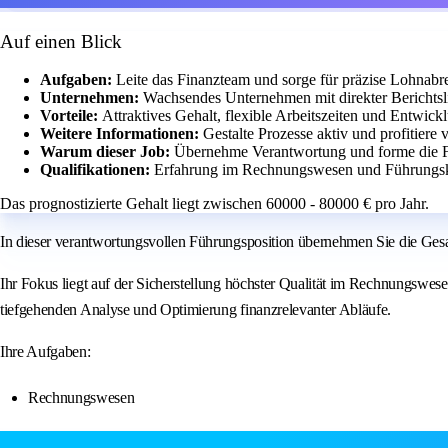
Auf einen Blick
Aufgaben:
Leite das Finanzteam und sorge für präzise Lohna
Unternehmen:
Wachsendes Unternehmen mit direkter Berichtsl
Vorteile:
Attraktives Gehalt, flexible Arbeitszeiten und Entwic
Weitere Informationen:
Gestalte Prozesse aktiv und profitiere
Warum dieser Job:
Übernehme Verantwortung und forme die F
Qualifikationen:
Erfahrung im Rechnungswesen und Führungsk
Das prognostizierte Gehalt liegt zwischen 60000 - 80000 € pro Jahr.
In dieser verantwortungsvollen Führungsposition übernehmen Sie die Gesa
Ihr Fokus liegt auf der Sicherstellung höchster Qualität im Rechnungswe
tiefgehenden Analyse und Optimierung finanzrelevanter Abläufe.
Ihre Aufgaben:
Rechnungswesen