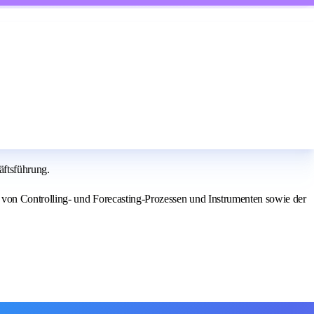
äftsführung.
 von Controlling- und Forecasting-Prozessen und Instrumenten sowie der