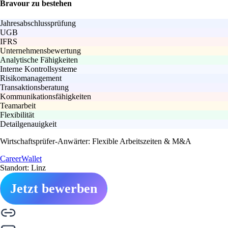
Bravour zu bestehen
Jahresabschlussprüfung
UGB
IFRS
Unternehmensbewertung
Analytische Fähigkeiten
Interne Kontrollsysteme
Risikomanagement
Transaktionsberatung
Kommunikationsfähigkeiten
Teamarbeit
Flexibilität
Detailgenauigkeit
Wirtschaftsprüfer-Anwärter: Flexible Arbeitszeiten & M&A
CareerWallet
Standort: Linz
Jetzt bewerben