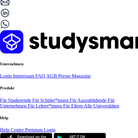
Unternehmen
Login
Impressum
FAQ
AGB
Presse
Magazine
Produkt
Für Studierende
Für Schüler*innen
Für Auszubildende
Für
Unternehmen
Für Lehrer*innen
Für Eltern
Alle Universitäten
Help
Help Center
Premium Login