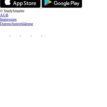
© StudySmarter
AGB
Impressum
Datenschutzerklärung