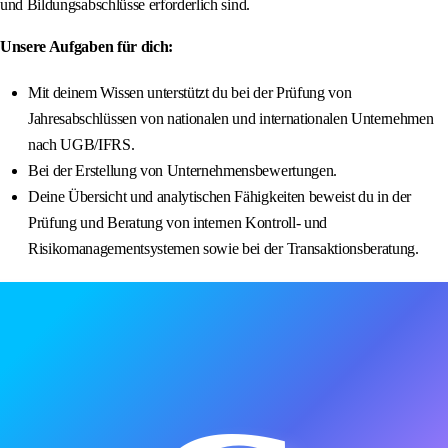
und Bildungsabschlüsse erforderlich sind.
Unsere Aufgaben für dich:
Mit deinem Wissen unterstützt du bei der Prüfung von
Jahresabschlüssen von nationalen und internationalen Unternehmen
nach UGB/IFRS.
Bei der Erstellung von Unternehmensbewertungen.
Deine Übersicht und analytischen Fähigkeiten beweist du in der
Prüfung und Beratung von internen Kontroll- und
Risikomanagementsystemen sowie bei der Transaktionsberatung.