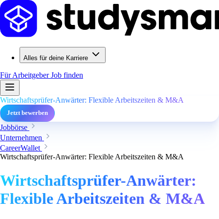
Alles für deine Karriere
Für Arbeitgeber
Job finden
Wirtschaftsprüfer-Anwärter: Flexible Arbeitszeiten & M&A
Jetzt bewerben
Jobbörse
Unternehmen
CareerWallet
Wirtschaftsprüfer-Anwärter: Flexible Arbeitszeiten & M&A
Wirtschaftsprüfer-Anwärter:
Flexible Arbeitszeiten & M&A