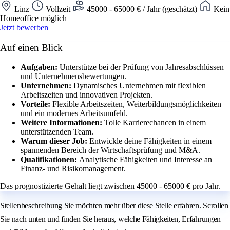
Linz
Vollzeit
45000 - 65000 € / Jahr (geschätzt)
Kein
Homeoffice möglich
Jetzt bewerben
Auf einen Blick
Aufgaben:
Unterstütze bei der Prüfung von Jahresabschlüssen
und Unternehmensbewertungen.
Unternehmen:
Dynamisches Unternehmen mit flexiblen
Arbeitszeiten und innovativen Projekten.
Vorteile:
Flexible Arbeitszeiten, Weiterbildungsmöglichkeiten
und ein modernes Arbeitsumfeld.
Weitere Informationen:
Tolle Karrierechancen in einem
unterstützenden Team.
Warum dieser Job:
Entwickle deine Fähigkeiten in einem
spannenden Bereich der Wirtschaftsprüfung und M&A.
Qualifikationen:
Analytische Fähigkeiten und Interesse an
Finanz- und Risikomanagement.
Das prognostizierte Gehalt liegt zwischen 45000 - 65000 € pro Jahr.
Stellenbeschreibung Sie möchten mehr über diese Stelle erfahren. Scrollen
Sie nach unten und finden Sie heraus, welche Fähigkeiten, Erfahrungen