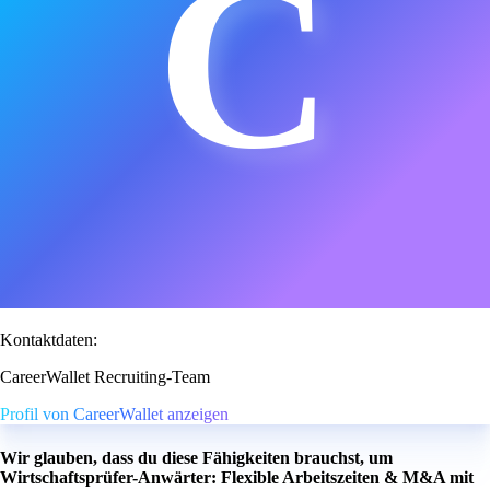
C
Kontaktdaten:
CareerWallet Recruiting-Team
Profil von CareerWallet anzeigen
Wir glauben, dass du diese Fähigkeiten brauchst, um
Wirtschaftsprüfer-Anwärter: Flexible Arbeitszeiten & M&A mit