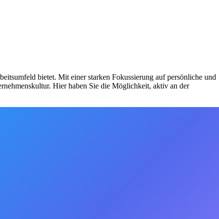
itsumfeld bietet. Mit einer starken Fokussierung auf persönliche und
rnehmenskultur. Hier haben Sie die Möglichkeit, aktiv an der