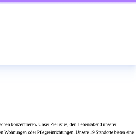
chen konzentrieren. Unser Ziel ist es, den Lebensabend unserer
ten Wohnungen oder Pflegeeinrichtungen. Unsere 19 Standorte bieten eine