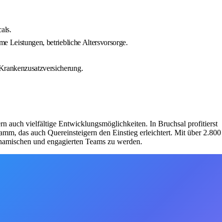
als.
me Leistungen, betriebliche Altersvorsorge.
 Krankenzusatzversicherung.
rn auch vielfältige Entwicklungsmöglichkeiten. In Bruchsal profitierst
mm, das auch Quereinsteigern den Einstieg erleichtert. Mit über 2.800
 dynamischen und engagierten Teams zu werden.