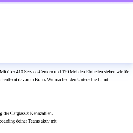
 Mit über 410 Service-Centern und 170 Mobilen Einheiten stehen wir für
it entfernt davon in Bonn. Wir machen den Unterschied - mit
ung der Carglass® Kennzahlen.
boarding deiner Teams aktiv mit.