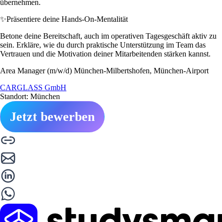
übernehmen.
✨
Präsentiere deine Hands-On-Mentalität
Betone deine Bereitschaft, auch im operativen Tagesgeschäft aktiv zu
sein. Erkläre, wie du durch praktische Unterstützung im Team das
Vertrauen und die Motivation deiner Mitarbeitenden stärken kannst.
Area Manager (m/w/d) München-Milbertshofen, München-Airport
CARGLASS GmbH
Standort: München
Jetzt bewerben