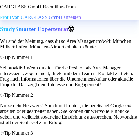
CARGLASS GmbH Recruiting-Team
Profil von CARGLASS GmbH anzeigen
StudySmarter Expertenrat
🤫
Wir sind der Meinung, dass du so Area Manager (m/w/d) München-
Milbertshofen, München-Airport erhalten könntest
✨
Tip Nummer 1
Sei proaktiv! Wenn du dich für die Position als Area Manager
interessierst, zögere nicht, direkt mit dem Team in Kontakt zu treten.
Frag nach Informationen über die Unternehmenskultur oder aktuelle
Projekte. Das zeigt dein Interesse und Engagement!
✨
Tip Nummer 2
Nutze dein Netzwerk! Sprich mit Leuten, die bereits bei Carglass®
arbeiten oder gearbeitet haben. Sie können dir wertvolle Einblicke
geben und vielleicht sogar eine Empfehlung aussprechen. Networking
ist oft der Schlüssel zum Erfolg!
✨
Tip Nummer 3