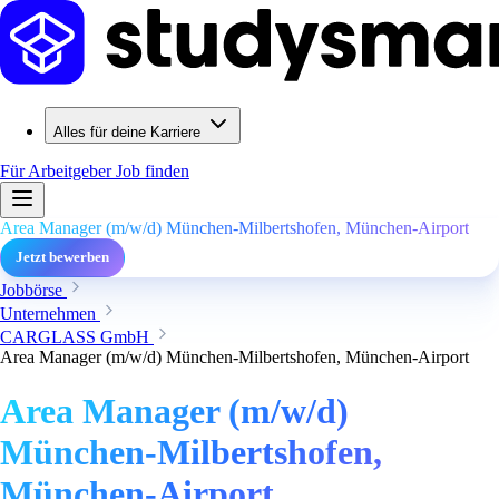
Alles für deine Karriere
Für Arbeitgeber
Job finden
Area Manager (m/w/d) München-Milbertshofen, München-Airport
Jetzt bewerben
Jobbörse
Unternehmen
CARGLASS GmbH
Area Manager (m/w/d) München-Milbertshofen, München-Airport
Area Manager (m/w/d)
München-Milbertshofen,
München-Airport