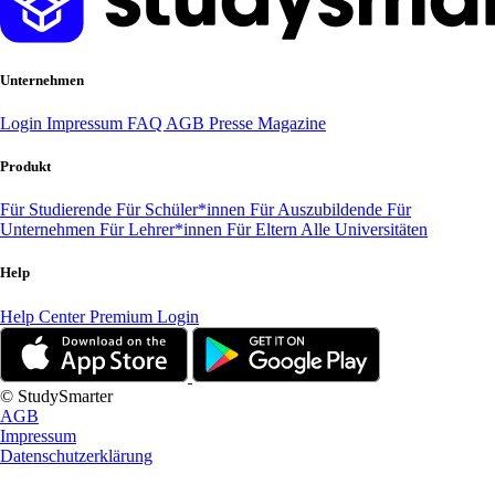
Unternehmen
Login
Impressum
FAQ
AGB
Presse
Magazine
Produkt
Für Studierende
Für Schüler*innen
Für Auszubildende
Für
Unternehmen
Für Lehrer*innen
Für Eltern
Alle Universitäten
Help
Help Center
Premium Login
© StudySmarter
AGB
Impressum
Datenschutzerklärung