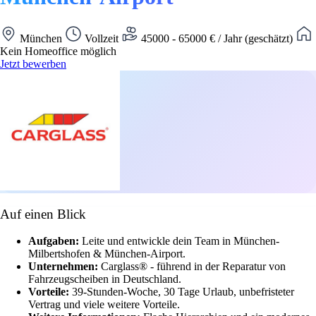
München
Vollzeit
45000 - 65000 € / Jahr (geschätzt)
Kein Homeoffice möglich
Jetzt bewerben
Auf einen Blick
Aufgaben:
Leite und entwickle dein Team in München-
Milbertshofen & München-Airport.
Unternehmen:
Carglass® - führend in der Reparatur von
Fahrzeugscheiben in Deutschland.
Vorteile:
39-Stunden-Woche, 30 Tage Urlaub, unbefristeter
Vertrag und viele weitere Vorteile.