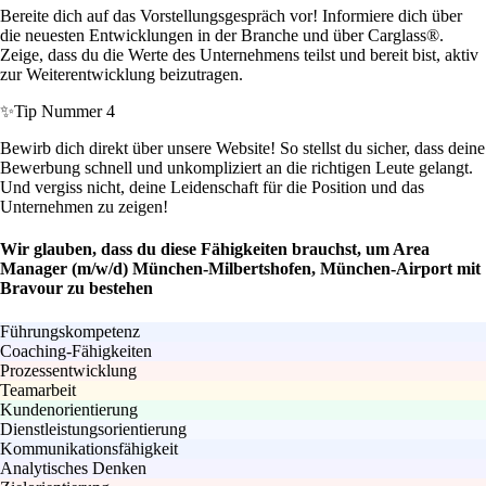
Bereite dich auf das Vorstellungsgespräch vor! Informiere dich über
die neuesten Entwicklungen in der Branche und über Carglass®.
Zeige, dass du die Werte des Unternehmens teilst und bereit bist, aktiv
zur Weiterentwicklung beizutragen.
✨
Tip Nummer 4
Bewirb dich direkt über unsere Website! So stellst du sicher, dass deine
Bewerbung schnell und unkompliziert an die richtigen Leute gelangt.
Und vergiss nicht, deine Leidenschaft für die Position und das
Unternehmen zu zeigen!
Wir glauben, dass du diese Fähigkeiten brauchst, um Area
Manager (m/w/d) München-Milbertshofen, München-Airport mit
Bravour zu bestehen
Führungskompetenz
Coaching-Fähigkeiten
Prozessentwicklung
Teamarbeit
Kundenorientierung
Dienstleistungsorientierung
Kommunikationsfähigkeit
Analytisches Denken