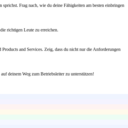
en sprichst. Frag nach, wie du deine Fähigkeiten am besten einbringen
ie richtigen Leute zu erreichen.
 Products and Services. Zeig, dass du nicht nur die Anforderungen
 auf deinem Weg zum Betriebsleiter zu unterstützen!