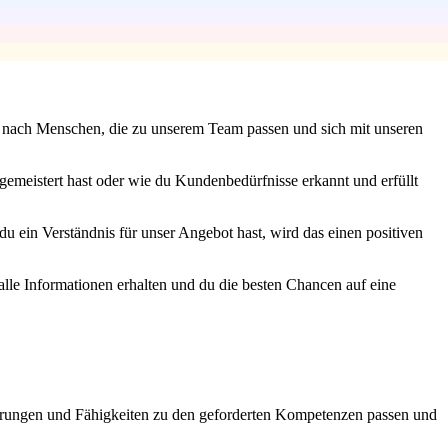
hen nach Menschen, die zu unserem Team passen und sich mit unseren
gemeistert hast oder wie du Kundenbedürfnisse erkannt und erfüllt
 ein Verständnis für unser Angebot hast, wird das einen positiven
 alle Informationen erhalten und du die besten Chancen auf eine
rfahrungen und Fähigkeiten zu den geforderten Kompetenzen passen und