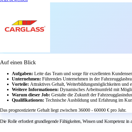
Auf einen Blick
Aufgaben:
Leite das Team und sorge für exzellenten Kundenser
Unternehmen:
Führendes Unternehmen in der Fahrzeugglasbra
Vorteile:
Attraktives Gehalt, Weiterbildungsmöglichkeiten und e
Weitere Informationen:
Dynamisches Arbeitsumfeld mit Möglic
Warum dieser Job:
Gestalte die Zukunft der Fahrzeugglasindus
Qualifikationen:
Technische Ausbildung und Erfahrung im Kund
Das prognostizierte Gehalt liegt zwischen 36000 - 60000 € pro Jahr.
Die Rolle erfordert grundlegende Fähigkeiten, Wissen und Kompetenz in al