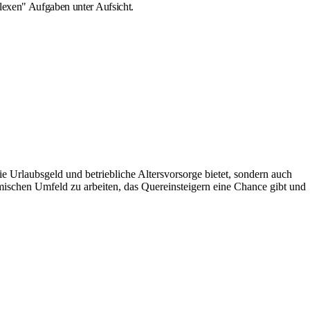
plexen" Aufgaben unter Aufsicht.
ie Urlaubsgeld und betriebliche Altersvorsorge bietet, sondern auch
amischen Umfeld zu arbeiten, das Quereinsteigern eine Chance gibt und