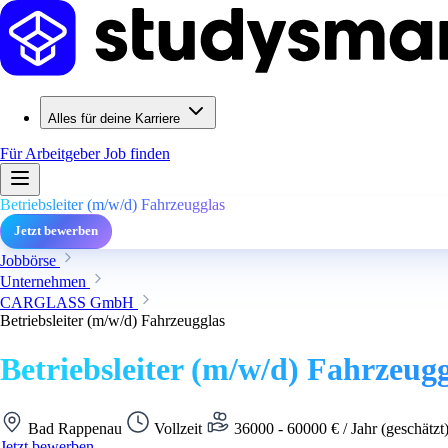
Alles für deine Karriere
Für Arbeitgeber
Job finden
Betriebsleiter (m/w/d) Fahrzeugglas
Jetzt bewerben
Jobbörse
Unternehmen
CARGLASS GmbH
Betriebsleiter (m/w/d) Fahrzeugglas
Betriebsleiter (m/w/d) Fahrzeugg
Bad Rappenau
Vollzeit
36000 - 60000 € / Jahr (geschätzt
Jetzt bewerben