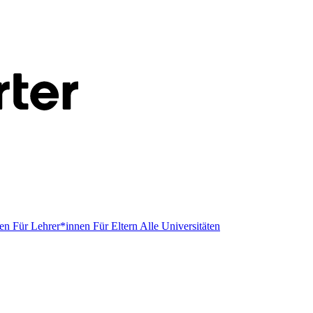
men
Für Lehrer*innen
Für Eltern
Alle Universitäten