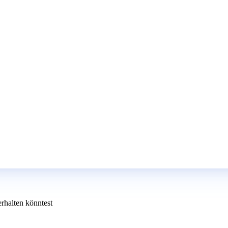
erhalten könntest