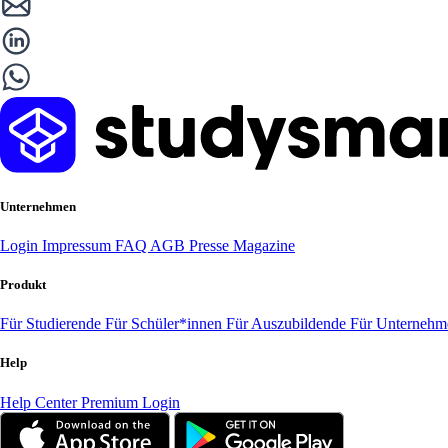
Unternehmen
Login
Impressum
FAQ
AGB
Presse
Magazine
Produkt
Für Studierende
Für Schüler*innen
Für Auszubildende
Für Unterneh
Help
Help Center
Premium Login