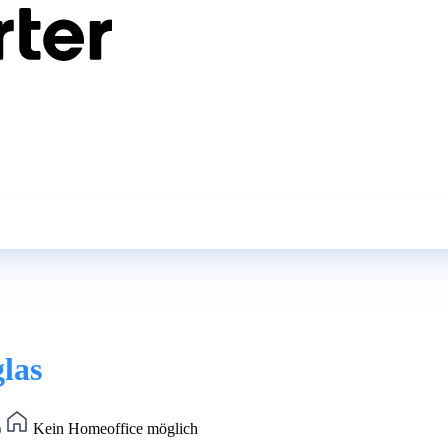
las
)
Kein Homeoffice möglich