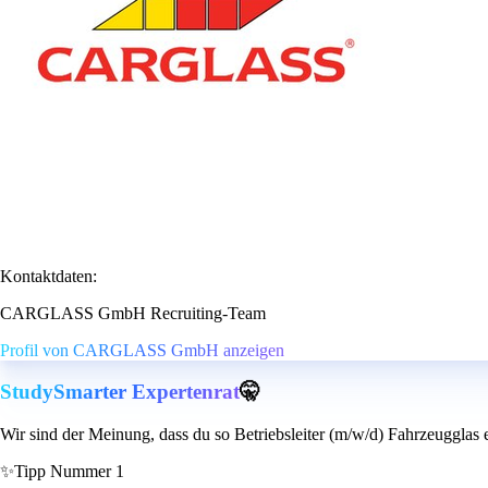
Kontaktdaten:
CARGLASS GmbH Recruiting-Team
Profil von CARGLASS GmbH anzeigen
StudySmarter Expertenrat
🤫
Wir sind der Meinung, dass du so Betriebsleiter (m/w/d) Fahrzeugglas 
✨
Tipp Nummer 1