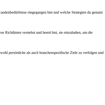
f Kundenbedürfnisse eingegangen bist und welche Strategien du genutzt
 Richtlinien verstehst und bereit bist, sie einzuhalten, um die
owohl persönliche als auch branchenspezifische Ziele zu verfolgen und