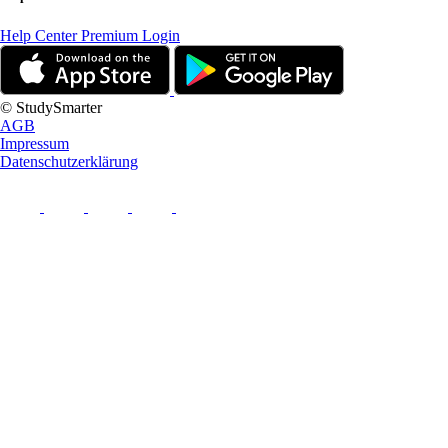
Help Center
Premium Login
© StudySmarter
AGB
Impressum
Datenschutzerklärung