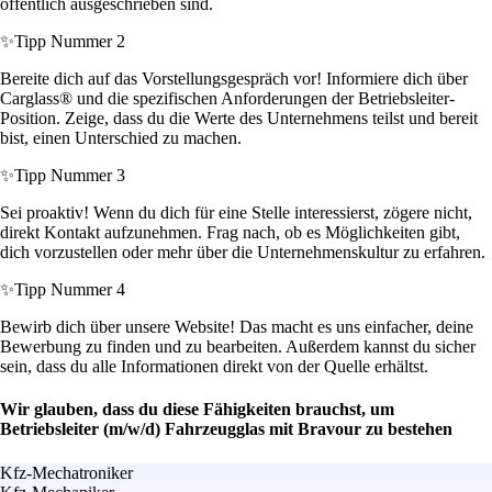
öffentlich ausgeschrieben sind.
✨
Tipp Nummer 2
Bereite dich auf das Vorstellungsgespräch vor! Informiere dich über
Carglass® und die spezifischen Anforderungen der Betriebsleiter-
Position. Zeige, dass du die Werte des Unternehmens teilst und bereit
bist, einen Unterschied zu machen.
✨
Tipp Nummer 3
Sei proaktiv! Wenn du dich für eine Stelle interessierst, zögere nicht,
direkt Kontakt aufzunehmen. Frag nach, ob es Möglichkeiten gibt,
dich vorzustellen oder mehr über die Unternehmenskultur zu erfahren.
✨
Tipp Nummer 4
Bewirb dich über unsere Website! Das macht es uns einfacher, deine
Bewerbung zu finden und zu bearbeiten. Außerdem kannst du sicher
sein, dass du alle Informationen direkt von der Quelle erhältst.
Wir glauben, dass du diese Fähigkeiten brauchst, um
Betriebsleiter (m/w/d) Fahrzeugglas mit Bravour zu bestehen
Kfz-Mechatroniker