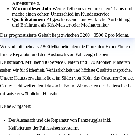
Arbeitsumfeld.
Warum dieser Job:
Werde Teil eines dynamischen Teams und
mache einen echten Unterschied im Kundenservice.
Qualifikationen:
Abgeschlossene handwerkliche Ausbildung
und Erfahrung als Kfz-Meister oder Mechatroniker.
Das prognostizierte Gehalt liegt zwischen 3200 - 3500 € pro Monat.
Wir sind mit mehr als 2.800 Mitarbeitenden die führenden Expert*innen
für die Reparatur und den Austausch von Fahrzeugscheiben in
Deutschland. Mit über 410 Service-Centern und 170 Mobilen Einheiten
stehen wir für Sicherheit, Verlässlichkeit und höchste Qualitätsansprüche.
Unsere Hauptverwaltung liegt im Süden von Köln, das Customer Contact
Center nicht weit entfernt davon in Bonn. Wir machen den Unterschied -
mit außergewöhnlicher Hingabe.
Deine Aufgaben:
Der Austausch und die Reparatur von Fahrzeugglas inkl.
Kalibrierung der Fahrassistenzsysteme.