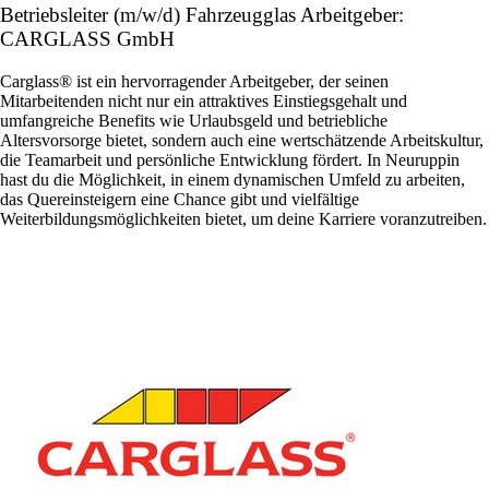
Betriebsleiter (m/w/d) Fahrzeugglas Arbeitgeber:
CARGLASS GmbH
Carglass® ist ein hervorragender Arbeitgeber, der seinen
Mitarbeitenden nicht nur ein attraktives Einstiegsgehalt und
umfangreiche Benefits wie Urlaubsgeld und betriebliche
Altersvorsorge bietet, sondern auch eine wertschätzende Arbeitskultur,
die Teamarbeit und persönliche Entwicklung fördert. In Neuruppin
hast du die Möglichkeit, in einem dynamischen Umfeld zu arbeiten,
das Quereinsteigern eine Chance gibt und vielfältige
Weiterbildungsmöglichkeiten bietet, um deine Karriere voranzutreiben.