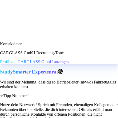
Kontaktdaten:
CARGLASS GmbH Recruiting-Team
Profil von CARGLASS GmbH anzeigen
StudySmarter Expertenrat
🤫
Wir sind der Meinung, dass du so Betriebsleiter (m/w/d) Fahrzeugglas
erhalten könntest
✨
Tipp Nummer 1
Nutze dein Netzwerk! Sprich mit Freunden, ehemaligen Kollegen oder
Bekannten über die Stelle, die dich interessiert. Oftmals erfährt man
durch persönliche Kontakte von offenen Positionen, die nicht