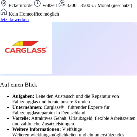
Eckernförde
Vollzeit
3200 - 3500 € / Monat (geschätzt)
Kein Homeoffice möglich
Jetzt bewerben
Auf einen Blick
Aufgaben:
Leite den Austausch und die Reparatur von
Fahrzeugglas und berate unsere Kunden.
Unternehmen:
Carglass® - führender Experte für
Fahrzeugglasreparatur in Deutschland.
Vorteile:
Attraktives Gehalt, Urlaubsgeld, flexible Arbeitszeiten
und zahlreiche Zusatzleistungen.
Weitere Informationen:
Vielfältige
Weiterentwicklungsmöglichkeiten und ein unterstützendes