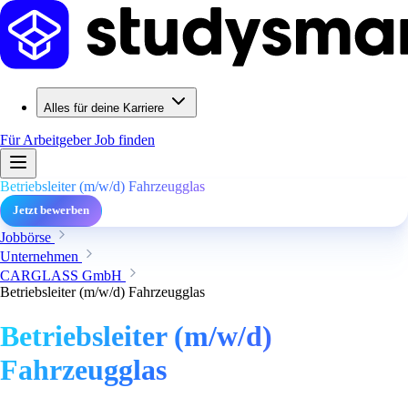
Alles für deine Karriere
Für Arbeitgeber
Job finden
Betriebsleiter (m/w/d) Fahrzeugglas
Jetzt bewerben
Jobbörse
Unternehmen
CARGLASS GmbH
Betriebsleiter (m/w/d) Fahrzeugglas
Betriebsleiter (m/w/d)
Fahrzeugglas