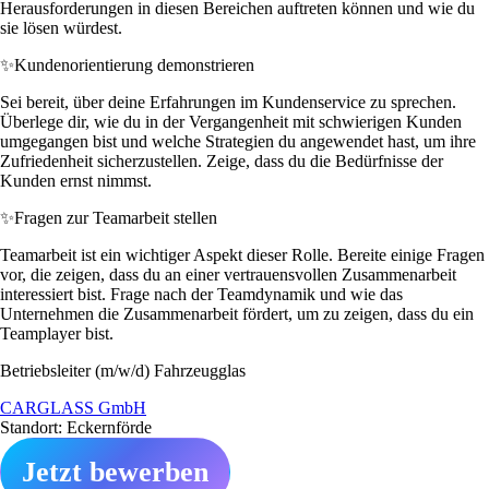
Herausforderungen in diesen Bereichen auftreten können und wie du
sie lösen würdest.
✨
Kundenorientierung demonstrieren
Sei bereit, über deine Erfahrungen im Kundenservice zu sprechen.
Überlege dir, wie du in der Vergangenheit mit schwierigen Kunden
umgegangen bist und welche Strategien du angewendet hast, um ihre
Zufriedenheit sicherzustellen. Zeige, dass du die Bedürfnisse der
Kunden ernst nimmst.
✨
Fragen zur Teamarbeit stellen
Teamarbeit ist ein wichtiger Aspekt dieser Rolle. Bereite einige Fragen
vor, die zeigen, dass du an einer vertrauensvollen Zusammenarbeit
interessiert bist. Frage nach der Teamdynamik und wie das
Unternehmen die Zusammenarbeit fördert, um zu zeigen, dass du ein
Teamplayer bist.
Betriebsleiter (m/w/d) Fahrzeugglas
CARGLASS GmbH
Standort: Eckernförde
Jetzt bewerben