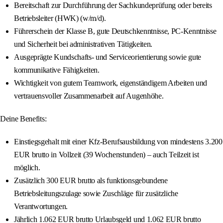
Bereitschaft zur Durchführung der Sachkundeprüfung oder bereits
Betriebsleiter (HWK) (w/m/d).
Führerschein der Klasse B, gute Deutschkenntnisse, PC-Kenntnisse
und Sicherheit bei administrativen Tätigkeiten.
Ausgeprägte Kundschafts- und Serviceorientierung sowie gute
kommunikative Fähigkeiten.
Wichtigkeit von gutem Teamwork, eigenständigem Arbeiten und
vertrauensvoller Zusammenarbeit auf Augenhöhe.
Deine Benefits:
Einstiegsgehalt mit einer Kfz-Berufsausbildung von mindestens 3.200
EUR brutto in Vollzeit (39 Wochenstunden) – auch Teilzeit ist
möglich.
Zusätzlich 300 EUR brutto als funktionsgebundene
Betriebsleitungszulage sowie Zuschläge für zusätzliche
Verantwortungen.
Jährlich 1.062 EUR brutto Urlaubsgeld und 1.062 EUR brutto