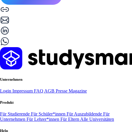
Unternehmen
Login
Impressum
FAQ
AGB
Presse
Magazine
Produkt
Für Studierende
Für Schüler*innen
Für Auszubildende
Für
Unternehmen
Für Lehrer*innen
Für Eltern
Alle Universitäten
Help