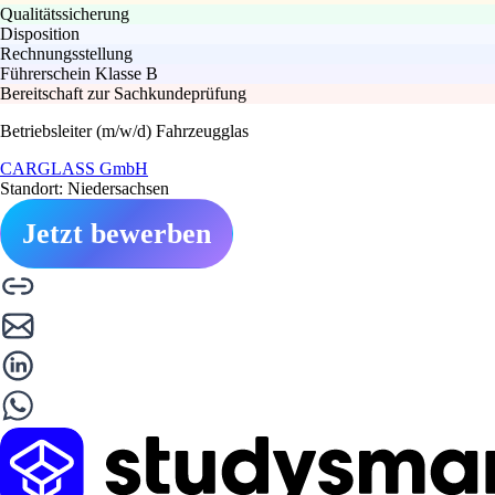
Qualitätssicherung
Disposition
Rechnungsstellung
Führerschein Klasse B
Bereitschaft zur Sachkundeprüfung
Betriebsleiter (m/w/d) Fahrzeugglas
CARGLASS GmbH
Standort: Niedersachsen
Jetzt bewerben