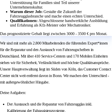
Unterstützung für Familien sind Teil unserer
Unternehmenskultur.
Warum dieser Job:
Gestalte die Zukunft der
Fahrzeugglasbranche und mache einen echten Unterschied.
Qualifikationen:
Abgeschlossene handwerkliche Ausbildung
und Erfahrung als Kfz-Meister oder Mechatroniker.
Das prognostizierte Gehalt liegt zwischen 3000 - 3500 € pro Monat.
Wir sind mit mehr als 2.800 Mitarbeitenden die führenden Expert*innen
für die Reparatur und den Austausch von Fahrzeugscheiben in
Deutschland. Mit über 410 Service-Centern und 170 Mobilen Einheiten
stehen wir für Sicherheit, Verlässlichkeit und höchste Qualitätsansprüche.
Unsere Hauptverwaltung liegt im Süden von Köln, das Customer Contact
Center nicht weit entfernt davon in Bonn. Wir machen den Unterschied -
mit außergewöhnlicher Hingabe.
Deine Aufgaben:
Der Austausch und die Reparatur von Fahrzeugglas inkl.
Kalibrierung der Fahrassistenzsysteme.