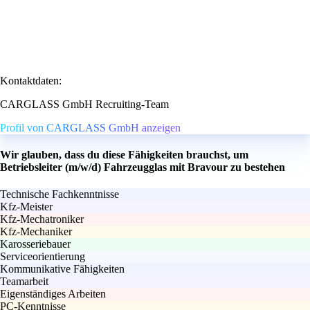
Kontaktdaten:
CARGLASS GmbH Recruiting-Team
Profil von CARGLASS GmbH anzeigen
Wir glauben, dass du diese Fähigkeiten brauchst, um
Betriebsleiter (m/w/d) Fahrzeugglas mit Bravour zu bestehen
Technische Fachkenntnisse
Kfz-Meister
Kfz-Mechatroniker
Kfz-Mechaniker
Karosseriebauer
Serviceorientierung
Kommunikative Fähigkeiten
Teamarbeit
Eigenständiges Arbeiten
PC-Kenntnisse