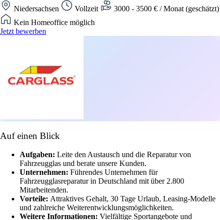
Niedersachsen
Vollzeit
3000 - 3500 € / Monat (geschätzt)
Kein Homeoffice möglich
Jetzt bewerben
Auf einen Blick
Aufgaben:
Leite den Austausch und die Reparatur von
Fahrzeugglas und berate unsere Kunden.
Unternehmen:
Führendes Unternehmen für
Fahrzeugglasreparatur in Deutschland mit über 2.800
Mitarbeitenden.
Vorteile:
Attraktives Gehalt, 30 Tage Urlaub, Leasing-Modelle
und zahlreiche Weiterentwicklungsmöglichkeiten.
Weitere Informationen:
Vielfältige Sportangebote und