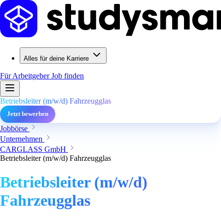
Alles für deine Karriere
Für Arbeitgeber
Job finden
Betriebsleiter (m/w/d) Fahrzeugglas
Jetzt bewerben
Jobbörse
Unternehmen
CARGLASS GmbH
Betriebsleiter (m/w/d) Fahrzeugglas
Betriebsleiter (m/w/d)
Fahrzeugglas