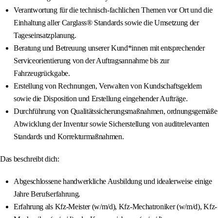
Verantwortung für die technisch-fachlichen Themen vor Ort und die
Einhaltung aller Carglass® Standards sowie die Umsetzung der
Tageseinsatzplanung.
Beratung und Betreuung unserer Kund*innen mit entsprechender
Serviceorientierung von der Auftragsannahme bis zur
Fahrzeugrückgabe.
Erstellung von Rechnungen, Verwalten von Kundschaftsgeldern
sowie die Disposition und Erstellung eingehender Aufträge.
Durchführung von Qualitätssicherungsmaßnahmen, ordnungsgemäße
Abwicklung der Inventur sowie Sicherstellung von auditrelevanten
Standards und Korrekturmaßnahmen.
Das beschreibt dich:
Abgeschlossene handwerkliche Ausbildung und idealerweise einige
Jahre Berufserfahrung.
Erfahrung als Kfz-Meister (w/m/d), Kfz-Mechatroniker (w/m/d), Kfz-