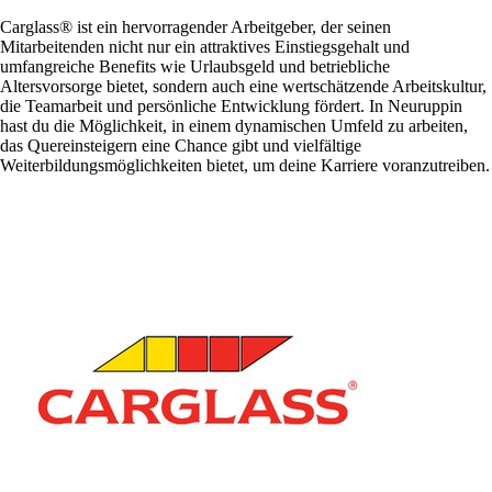
Carglass® ist ein hervorragender Arbeitgeber, der seinen
Mitarbeitenden nicht nur ein attraktives Einstiegsgehalt und
umfangreiche Benefits wie Urlaubsgeld und betriebliche
Altersvorsorge bietet, sondern auch eine wertschätzende Arbeitskultur,
die Teamarbeit und persönliche Entwicklung fördert. In Neuruppin
hast du die Möglichkeit, in einem dynamischen Umfeld zu arbeiten,
das Quereinsteigern eine Chance gibt und vielfältige
Weiterbildungsmöglichkeiten bietet, um deine Karriere voranzutreiben.