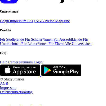
Unternehmen
Login
Impressum
FAQ
AGB
Presse
Magazine
Produkt
Für Studierende
Für Schüler*innen
Für Auszubildende
Für
Unternehmen
Für Lehrer*innen
Für Eltern
Alle Universitäten
Help
Help Center
Premium Login
© StudySmarter
AGB
Impressum
Datenschutzerklärung