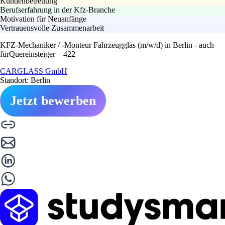
Kundenbetreuung
Berufserfahrung in der Kfz-Branche
Motivation für Neuanfänge
Vertrauensvolle Zusammenarbeit
KFZ-Mechaniker / -Monteur Fahrzeugglas (m/w/d) in Berlin - auch
fürQuereinsteiger – 422
CARGLASS GmbH
Standort: Berlin
Jetzt bewerben