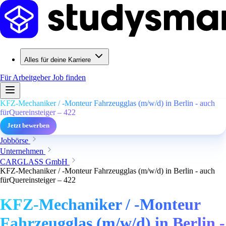
Alles für deine Karriere
Für Arbeitgeber
Job finden
KFZ-Mechaniker / -Monteur Fahrzeugglas (m/w/d) in Berlin - auch
fürQuereinsteiger – 422
Jetzt bewerben
Jobbörse
Unternehmen
CARGLASS GmbH
KFZ-Mechaniker / -Monteur Fahrzeugglas (m/w/d) in Berlin - auch
fürQuereinsteiger – 422
KFZ-Mechaniker / -Monteur
Fahrzeugglas (m/w/d) in Berlin -