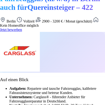
auch fürQuereinsteiger – 422
Berlin
Vollzeit
2900 - 3200 € / Monat (geschätzt)
Kein Homeoffice möglich
Jetzt bewerben
Auf einen Blick
Aufgaben:
Repariere und tausche Fahrzeugglas, kalibriere
Fahrassistenzsysteme und betreue Kunden.
Unternehmen:
Carglass® - führender Anbieter für
Fahrzeugglasreparatur in Deutschland.