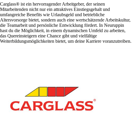
Carglass® ist ein hervorragender Arbeitgeber, der seinen
Mitarbeitenden nicht nur ein attraktives Einstiegsgehalt und
umfangreiche Benefits wie Urlaubsgeld und betriebliche
Altersvorsorge bietet, sondern auch eine wertschätzende Arbeitskultur,
die Teamarbeit und persönliche Entwicklung fördert. In Neuruppin
hast du die Möglichkeit, in einem dynamischen Umfeld zu arbeiten,
das Quereinsteigern eine Chance gibt und vielfältige
Weiterbildungsmöglichkeiten bietet, um deine Karriere voranzutreiben.