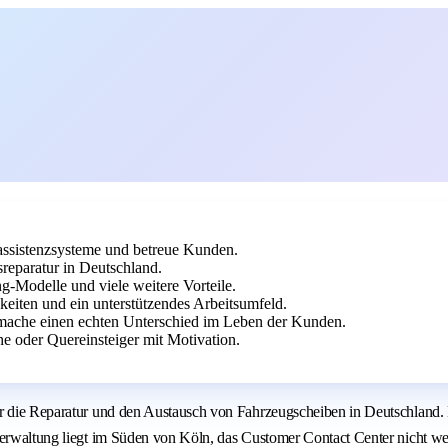
rassistenzsysteme und betreue Kunden.
reparatur in Deutschland.
g-Modelle und viele weitere Vorteile.
keiten und ein unterstützendes Arbeitsumfeld.
mache einen echten Unterschied im Leben der Kunden.
 oder Quereinsteiger mit Motivation.
ür die Reparatur und den Austausch von Fahrzeugscheiben in Deutschland.
verwaltung liegt im Süden von Köln, das Customer Contact Center nicht we