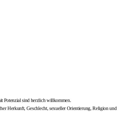
it Potenzial sind herzlich willkommen.
cher Herkunft, Geschlecht, sexueller Orientierung, Religion und