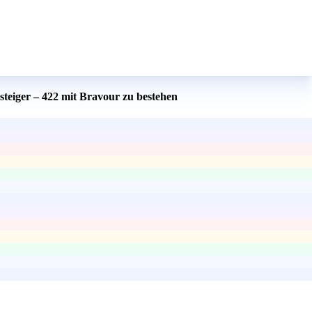
teiger – 422 mit Bravour zu bestehen