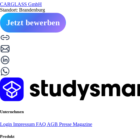
CARGLASS GmbH
Standort: Brandenburg
Jetzt bewerben
Unternehmen
Login
Impressum
FAQ
AGB
Presse
Magazine
Produkt