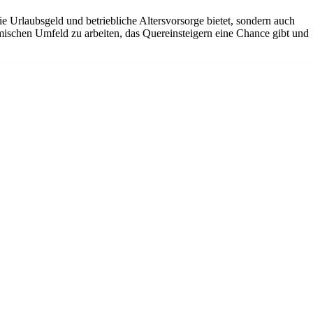
ie Urlaubsgeld und betriebliche Altersvorsorge bietet, sondern auch
amischen Umfeld zu arbeiten, das Quereinsteigern eine Chance gibt und