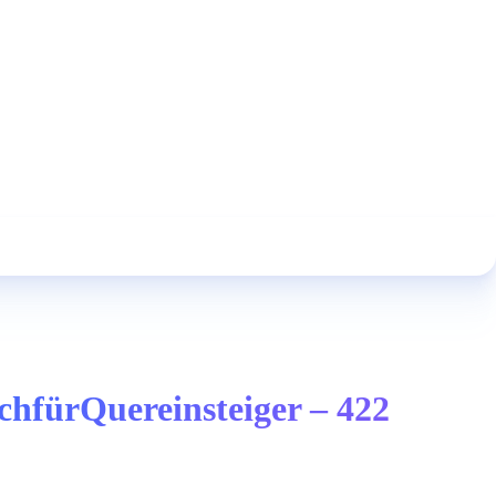
chfürQuereinsteiger – 422