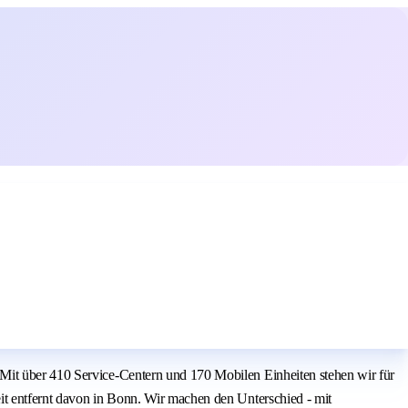
 Mit über 410 Service-Centern und 170 Mobilen Einheiten stehen wir für
it entfernt davon in Bonn. Wir machen den Unterschied - mit